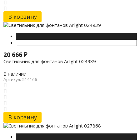
В корзину
20 666
₽
Светильник для фонтанов Arlight 024939
В наличии
Артикул: 514166
В корзину