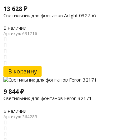
13 628
₽
Светильник для фонтанов Arlight 032756
В наличии
Артикул: 631716
В корзину
9 844
₽
Светильник для фонтанов Feron 32171
В наличии
Артикул: 364283