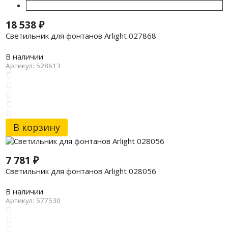
18 538
₽
Светильник для фонтанов Arlight 027868
В наличии
Артикул: 528613
В корзину
7 781
₽
Светильник для фонтанов Arlight 028056
В наличии
Артикул: 577530