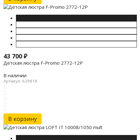
43 700
₽
Детская люстра F-Promo 2772-12P
В наличии
Артикул: 629818
В корзину