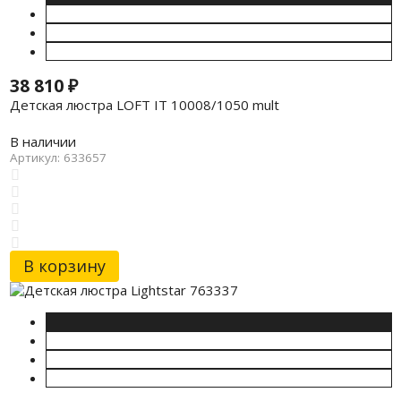
38 810
₽
Детская люстра LOFT IT 10008/1050 mult
В наличии
Артикул: 633657
В корзину