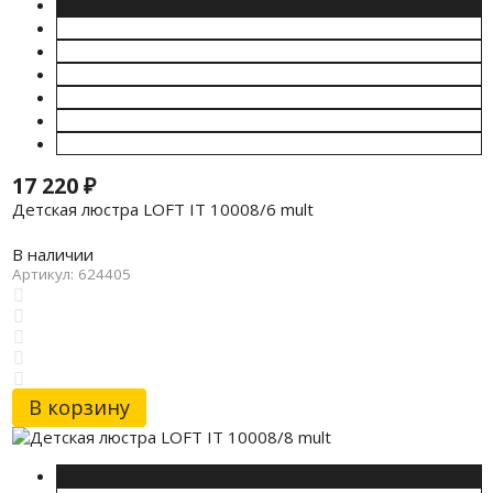
17 220
₽
Детская люстра LOFT IT 10008/6 mult
В наличии
Артикул: 624405
В корзину