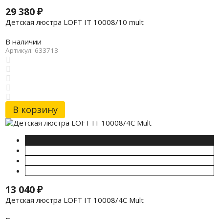
29 380
₽
Детская люстра LOFT IT 10008/10 mult
В наличии
Артикул: 633713
В корзину
13 040
₽
Детская люстра LOFT IT 10008/4C Mult