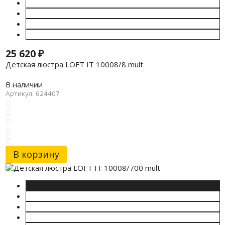
25 620
₽
Детская люстра LOFT IT 10008/8 mult
В наличии
Артикул: 624407
В корзину