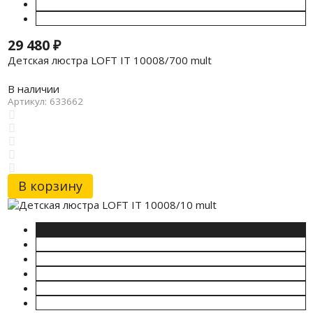
29 480
₽
Детская люстра LOFT IT 10008/700 mult
В наличии
Артикул: 633662
В корзину