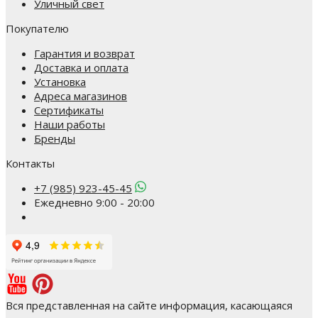
Уличный свет
Покупателю
Гарантия и возврат
Доставка и оплата
Установка
Адреса магазинов
Сертификаты
Наши работы
Бренды
Контакты
+7 (985) 923-45-45
Ежедневно 9:00 - 20:00
Вся представленная на сайте информация, касающаяся