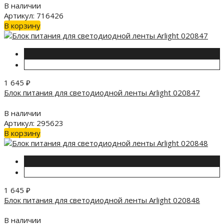
В наличии
Артикул: 716426
В корзину
1 645
₽
Блок питания для светодиодной ленты Arlight 020847
В наличии
Артикул: 295623
В корзину
1 645
₽
Блок питания для светодиодной ленты Arlight 020848
В наличии