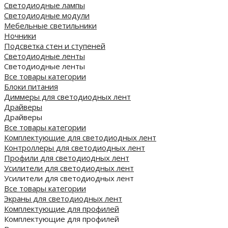
Светодиодные лампы
Светодиодные модули
Мебельные светильники
Ночники
Подсветка стен и ступеней
Светодиодные ленты
Светодиодные ленты
Все товары категории
Блоки питания
Диммеры для светодиодных лент
Драйверы
Драйверы
Все товары категории
Комплектующие для светодиодных лент
Контроллеры для светодиодных лент
Профили для светодиодных лент
Усилители для светодиодных лент
Усилители для светодиодных лент
Все товары категории
Экраны для светодиодных лент
Комплектующие для профилей
Комплектующие для профилей