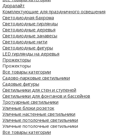
Дюралайт
Комплектующие для праздничного освещения
Светодиодная бахрома
Светодиодные гирлянды
Светодиодные деревья
Светодиодные занавесы
Светодиодные нити
Светодиодные фигуры
LED гирлянды на деревья
Прожекторы
Прожекторы
Все товары категории
Садово-парковые светильники
Садовые фигуры
Светильники для стен и ступеней
Светильники для фонтанов и бассейнов
Тротуарные светильники
Уличные блоки розеток
Уличные настенные светильники
Уличные потолочные светильники
Уличные потолочные светильники
Все товары категории