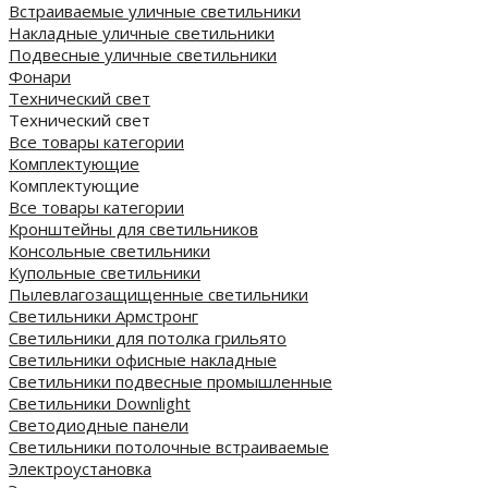
Встраиваемые уличные светильники
Накладные уличные светильники
Подвесные уличные светильники
Фонари
Технический свет
Технический свет
Все товары категории
Комплектующие
Комплектующие
Все товары категории
Кронштейны для светильников
Консольные светильники
Купольные светильники
Пылевлагозащищенные светильники
Светильники Армстронг
Светильники для потолка грильято
Светильники офисные накладные
Светильники подвесные промышленные
Светильники Downlight
Светодиодные панели
Cветильники потолочные встраиваемые
Электроустановка