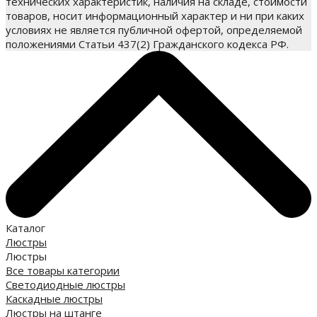
технических характеристик, наличия на складе, стоимости
товаров, носит информационный характер и ни при каких
условиях не является публичной офертой, определяемой
положениями Статьи 437(2) Гражданского кодекса РФ.
Каталог
Люстры
Люстры
Все товары категории
Светодиодные люстры
Каскадные люстры
Люстры на штанге