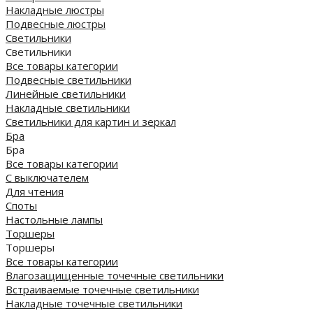
Накладные люстры
Подвесные люстры
Светильники
Светильники
Все товары категории
Подвесные светильники
Линейные светильники
Накладные светильники
Светильники для картин и зеркал
Бра
Бра
Все товары категории
С выключателем
Для чтения
Споты
Настольные лампы
Торшеры
Торшеры
Все товары категории
Влагозащищенные точечные светильники
Встраиваемые точечные светильники
Накладные точечные светильники