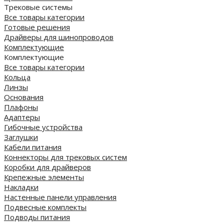
Трековые системы
Все товары категории
Готовые решения
Драйверы для шинопроводов
Комплектующие
Комплектующие
Все товары категории
Кольца
Линзы
Основания
Плафоны
Адаптеры
Гибочные устройства
Заглушки
Кабели питания
Коннекторы для трековых систем
Коробки для драйверов
Крепежные элементы
Накладки
Настенные панели управления
Подвесные комплекты
Подводы питания