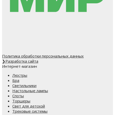
Политика обработки персональных данных
❯
Разработка сайта
Интернет-магазин
Люстры
Бра
Светильники
Настольные лампы
Споты
Торшеры
Свет для детской
Трековые системы