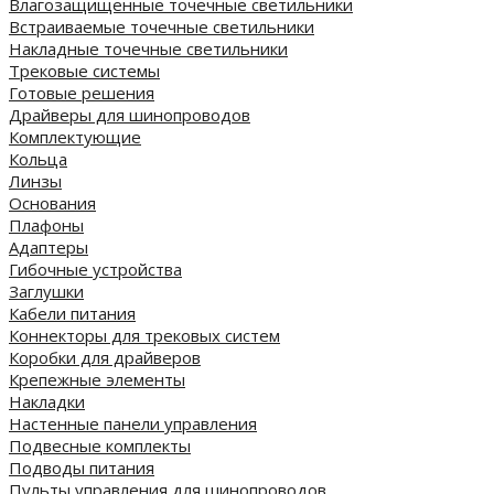
Влагозащищенные точечные светильники
Встраиваемые точечные светильники
Накладные точечные светильники
Трековые системы
Готовые решения
Драйверы для шинопроводов
Комплектующие
Кольца
Линзы
Основания
Плафоны
Адаптеры
Гибочные устройства
Заглушки
Кабели питания
Коннекторы для трековых систем
Коробки для драйверов
Крепежные элементы
Накладки
Настенные панели управления
Подвесные комплекты
Подводы питания
Пульты управления для шинопроводов