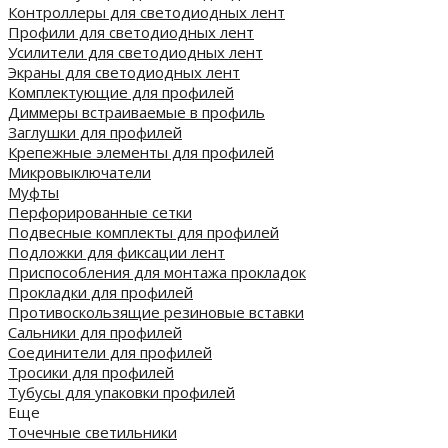
Контроллеры для светодиодных лент
Профили для светодиодных лент
Усилители для светодиодных лент
Экраны для светодиодных лент
Комплектующие для профилей
Диммеры встраиваемые в профиль
Заглушки для профилей
Крепежные элементы для профилей
Микровыключатели
Муфты
Перфорированные сетки
Подвесные комплекты для профилей
Подложки для фиксации лент
Приспособления для монтажа прокладок
Прокладки для профилей
Противоскользящие резиновые вставки
Сальники для профилей
Соединители для профилей
Тросики для профилей
Тубусы для упаковки профилей
Еще
Точечные светильники