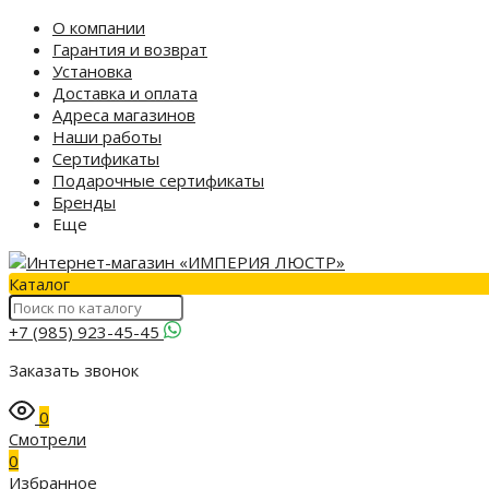
О компании
Гарантия и возврат
Установка
Доставка и оплата
Адреса магазинов
Наши работы
Сертификаты
Подарочные сертификаты
Бренды
Еще
Каталог
+7 (985) 923-45-45
Заказать звонок
0
Смотрели
0
Избранное