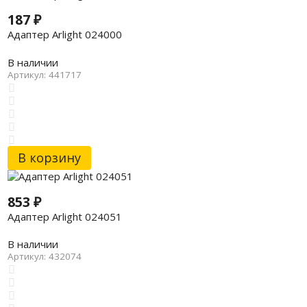
187
₽
Адаптер Arlight 024000
В наличии
Артикул: 441717
В корзину
853
₽
Адаптер Arlight 024051
В наличии
Артикул: 432074