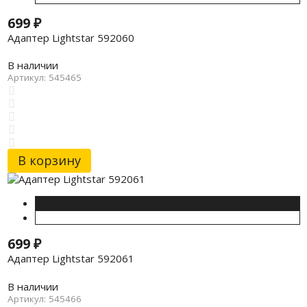
699
₽
Адаптер Lightstar 592060
В наличии
Артикул: 545465
В корзину
699
₽
Адаптер Lightstar 592061
В наличии
Артикул: 545466