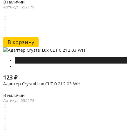
В наличии
Артикул: 552179
В корзину
123
₽
Адаптер Crystal Lux CLT 0.212 03 WH
В наличии
Артикул: 552178