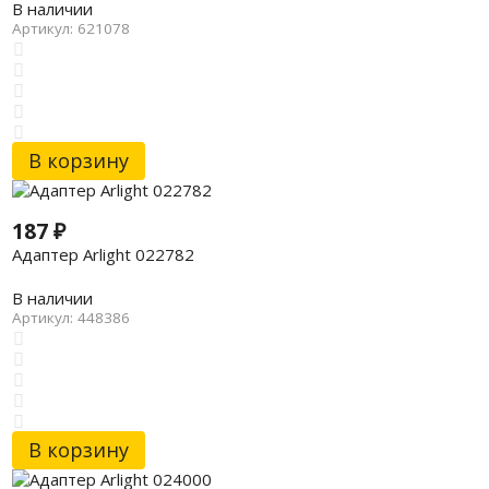
В наличии
Артикул: 621078
В корзину
187
₽
Адаптер Arlight 022782
В наличии
Артикул: 448386
В корзину