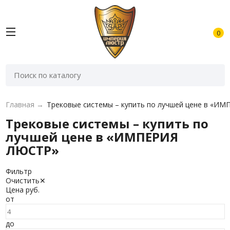
0
Главная
→
Трековые системы – купить по лучшей цене в «И
Трековые системы – купить по
лучшей цене в «ИМПЕРИЯ
ЛЮСТР»
Фильтр
Очистить
✕
Цена
руб.
от
до