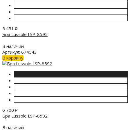
5 451
₽
Бра Lussole LSP-8595
В наличии
Артикул: 674543
В корзину
6 700
₽
Бра Lussole LSP-8592
В наличии