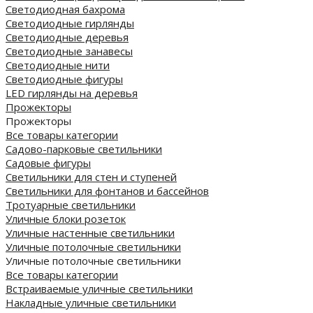
Светодиодная бахрома
Светодиодные гирлянды
Светодиодные деревья
Светодиодные занавесы
Светодиодные нити
Светодиодные фигуры
LED гирлянды на деревья
Прожекторы
Прожекторы
Все товары категории
Садово-парковые светильники
Садовые фигуры
Светильники для стен и ступеней
Светильники для фонтанов и бассейнов
Тротуарные светильники
Уличные блоки розеток
Уличные настенные светильники
Уличные потолочные светильники
Уличные потолочные светильники
Все товары категории
Встраиваемые уличные светильники
Накладные уличные светильники