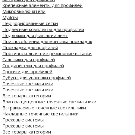
Крепежные элементы для профилей
Микровыключатели
Муфты
Перфорированные сетки
Подвесные комплекты для профилей
Подложки для фиксации лент
Приспособления для монтажа прокладок
Прокладки для профилей
Противоскользящие резиновые вставки
Сальники для профилей
Соединители для профилей
Тросики для профилей
Тубусы для упаковки профилей
Точечные светильники
Точечные светильники
Все товары категории
Влагозащищенные точечные светильники
Встраиваемые точечные светильники
Накладные точечные светильники
Трековые системы
Трековые системы
Все товары категории