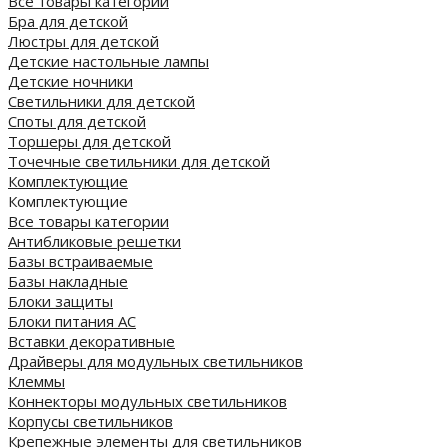
Все товары категории
Бра для детской
Люстры для детской
Детские настольные лампы
Детские ночники
Светильники для детской
Споты для детской
Торшеры для детской
Точечные светильники для детской
Комплектующие
Комплектующие
Все товары категории
Антибликовые решетки
Базы встраиваемые
Базы накладные
Блоки защиты
Блоки питания AC
Вставки декоративные
Драйверы для модульных светильников
Клеммы
Коннекторы модульных светильников
Корпусы светильников
Крепежные элементы для светильников