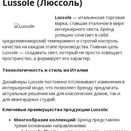
Lussole (Люссоль)
Lussole
— итальянская торговая
марка, ставшая эталоном в мире
интерьерного света. Бренд
успешно сочетает в себе
средиземноморский темперамент и строгий контроль
качества на каждом этапе производства. Главная цель
Lussole — создавать свет, который не просто освещает
пространство, а формирует его характер.
Технологичность и стиль из Италии
Дизайнеры Lussole постоянно отслеживают изменения в
интерьерной моде, что позволяет бренду предлагать
актуальные решения как для классических домов, так и
для авангардных студий.
Ключевые преимущества продукции Lussole:
Многообразие коллекций:
Бренд представлен
тремя основными направлениями: