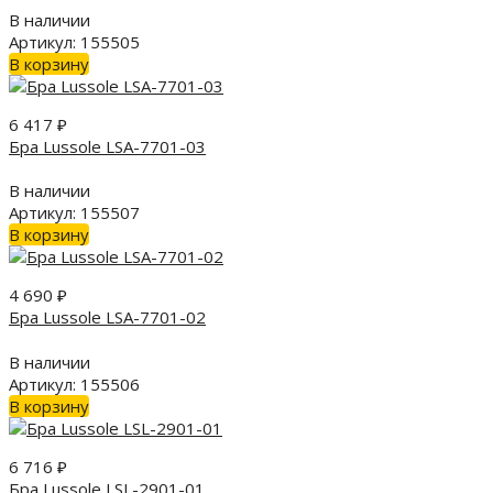
В наличии
Артикул: 155505
В корзину
6 417
₽
Бра Lussole LSA-7701-03
В наличии
Артикул: 155507
В корзину
4 690
₽
Бра Lussole LSA-7701-02
В наличии
Артикул: 155506
В корзину
6 716
₽
Бра Lussole LSL-2901-01