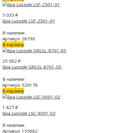
5 033
₽
Бра Lussole LSF-2501-01
В наличии
Артикул: 26790
В корзину
25 062
₽
Бра Lussole GRLSL-8701-05
В наличии
Артикул: 529178
В корзину
1 827
₽
Бра Lussole LSC-9301-02
В наличии
Артикул: 155662