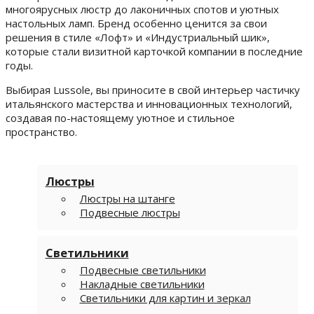
многоярусных люстр до лаконичных спотов и уютных
настольных ламп. Бренд особенно ценится за свои
решения в стиле «Лофт» и «Индустриальный шик»,
которые стали визитной карточкой компании в последние
годы.
Выбирая Lussole, вы приносите в свой интерьер частичку
итальянского мастерства и инновационных технологий,
создавая по-настоящему уютное и стильное
пространство.
Люстры
Люстры на штанге
Подвесные люстры
Светильники
Подвесные светильники
Накладные светильники
Светильники для картин и зеркал