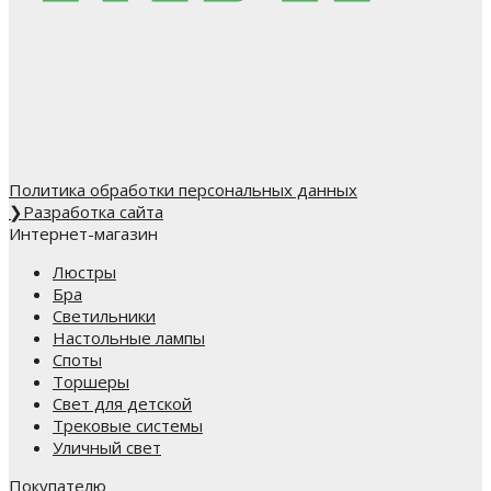
Политика обработки персональных данных
❯
Разработка сайта
Интернет-магазин
Люстры
Бра
Светильники
Настольные лампы
Споты
Торшеры
Свет для детской
Трековые системы
Уличный свет
Покупателю