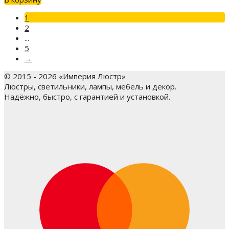
1
2
...
5
→
© 2015 - 2026 «Империя Люстр»
Люстры, светильники, лампы, мебель и декор.
Надёжно, быстро, с гарантией и установкой.