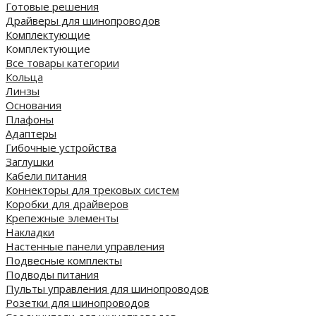
Готовые решения
Драйверы для шинопроводов
Комплектующие
Комплектующие
Все товары категории
Кольца
Линзы
Основания
Плафоны
Адаптеры
Гибочные устройства
Заглушки
Кабели питания
Коннекторы для трековых систем
Коробки для драйверов
Крепежные элементы
Накладки
Настенные панели управления
Подвесные комплекты
Подводы питания
Пульты управления для шинопроводов
Розетки для шинопроводов