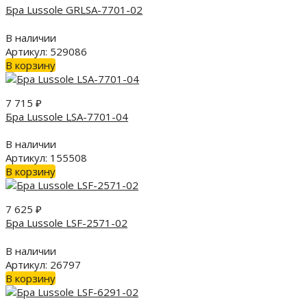
Бра Lussole GRLSA-7701-02
В наличии
Артикул: 529086
В корзину
7 715
₽
Бра Lussole LSA-7701-04
В наличии
Артикул: 155508
В корзину
7 625
₽
Бра Lussole LSF-2571-02
В наличии
Артикул: 26797
В корзину