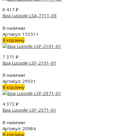
6 417
₽
Бра Lussole LSA-7711-03
В наличии
Артикул: 155511
В корзину
7 371
₽
Бра Lussole LSF-2101-01
В наличии
Артикул: 29531
В корзину
4 372
₽
Бра Lussole LSF-2371-01
В наличии
Артикул: 20984
В корзину