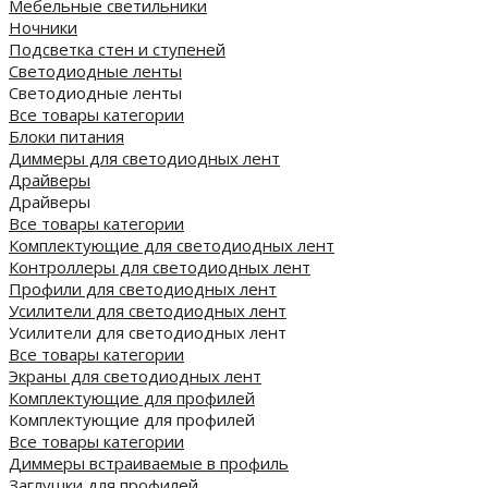
Мебельные светильники
Ночники
Подсветка стен и ступеней
Светодиодные ленты
Светодиодные ленты
Все товары категории
Блоки питания
Диммеры для светодиодных лент
Драйверы
Драйверы
Все товары категории
Комплектующие для светодиодных лент
Контроллеры для светодиодных лент
Профили для светодиодных лент
Усилители для светодиодных лент
Усилители для светодиодных лент
Все товары категории
Экраны для светодиодных лент
Комплектующие для профилей
Комплектующие для профилей
Все товары категории
Диммеры встраиваемые в профиль
Заглушки для профилей