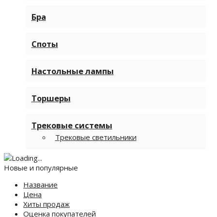
Бра
Споты
Настольные лампы
Торшеры
Трековые системы
Трековые светильники
Новые и популярные
Название
Цена
Хиты продаж
Оценка покупателей