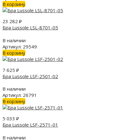
В корзину
23 282
₽
Бра Lussole LSL-8701-05
В наличии
Артикул: 29549
В корзину
7 625
₽
Бра Lussole LSF-2501-02
В наличии
Артикул: 26791
В корзину
5 033
₽
Бра Lussole LSF-2571-01
В наличии