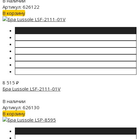
В наличии
Артикул: 626122
В корзину
8 515
₽
Бра Lussole LSF-2111-01V
В наличии
Артикул: 626130
В корзину