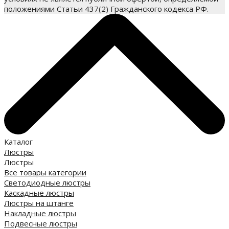
положениями Статьи 437(2) Гражданского кодекса РФ.
Каталог
Люстры
Люстры
Все товары категории
Светодиодные люстры
Каскадные люстры
Люстры на штанге
Накладные люстры
Подвесные люстры