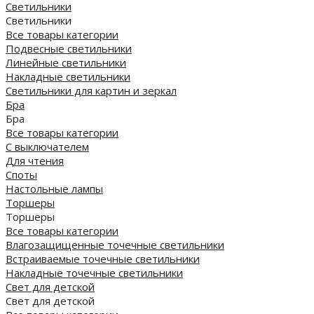
Светильники
Светильники
Все товары категории
Подвесные светильники
Линейные светильники
Накладные светильники
Светильники для картин и зеркал
Бра
Бра
Все товары категории
С выключателем
Для чтения
Споты
Настольные лампы
Торшеры
Торшеры
Все товары категории
Влагозащищенные точечные светильники
Встраиваемые точечные светильники
Накладные точечные светильники
Свет для детской
Свет для детской