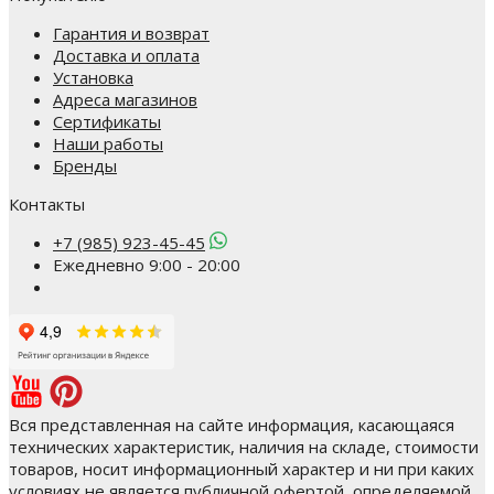
Гарантия и возврат
Доставка и оплата
Установка
Адреса магазинов
Сертификаты
Наши работы
Бренды
Контакты
+7 (985) 923-45-45
Ежедневно 9:00 - 20:00
Вся представленная на сайте информация, касающаяся
технических характеристик, наличия на складе, стоимости
товаров, носит информационный характер и ни при каких
условиях не является публичной офертой, определяемой