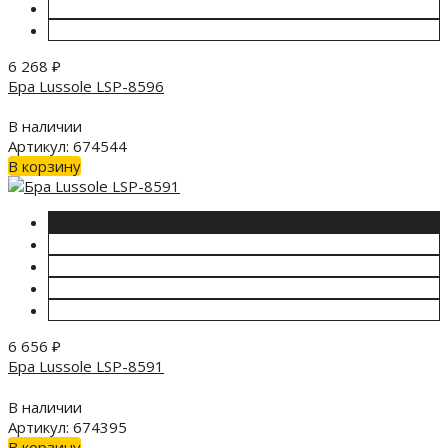
6 268
₽
Бра Lussole LSP-8596
В наличии
Артикул: 674544
В корзину
6 656
₽
Бра Lussole LSP-8591
В наличии
Артикул: 674395
В корзину