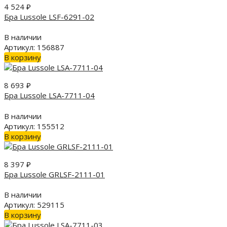
4 524
₽
Бра Lussole LSF-6291-02
В наличии
Артикул: 156887
В корзину
8 693
₽
Бра Lussole LSA-7711-04
В наличии
Артикул: 155512
В корзину
8 397
₽
Бра Lussole GRLSF-2111-01
В наличии
Артикул: 529115
В корзину