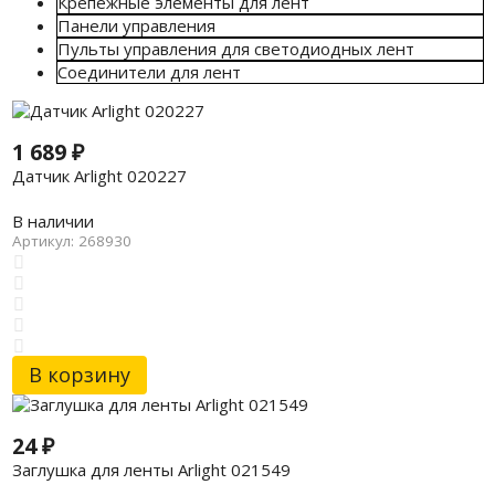
Крепежные элементы для лент
Панели управления
Пульты управления для светодиодных лент
Соединители для лент
1 689
₽
Датчик Arlight 020227
В наличии
Артикул: 268930
В корзину
24
₽
Заглушка для ленты Arlight 021549