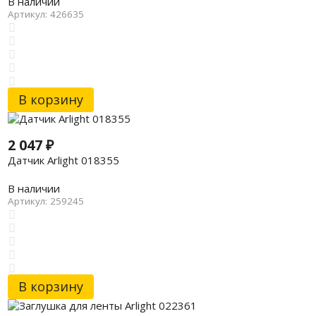
В наличии
Артикул: 426635
В корзину
2 047
₽
Датчик Arlight 018355
В наличии
Артикул: 259245
В корзину