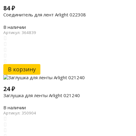
84
₽
Соединитель для лент Arlight 022308
В наличии
Артикул: 364839
В корзину
24
₽
Заглушка для ленты Arlight 021240
В наличии
Артикул: 350904