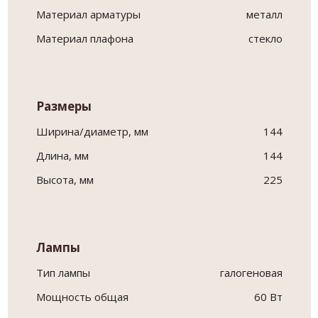
Материал арматуры
металл
Материал плафона
стекло
Размеры
Ширина/диаметр, мм
144
Длина, мм
144
Высота, мм
225
Лампы
Тип лампы
галогеновая
Мощность общая
60 Вт