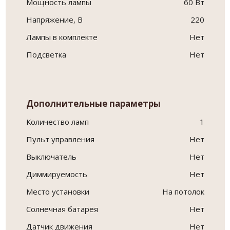
Мощность лампы
60 Вт
Напряжение, В
220
Лампы в комплекте
Нет
Подсветка
Нет
Дополнительные параметры
Количество ламп
1
Пульт управления
Нет
Выключатель
Нет
Диммируемость
Нет
Место установки
На потолок
Солнечная батарея
Нет
Датчик движения
Нет