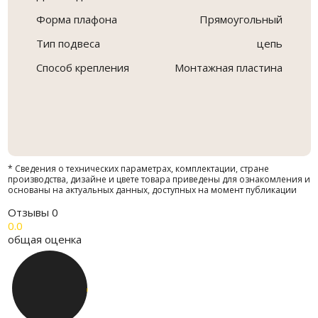
Форма плафона
Прямоугольный
Тип подвеса
цепь
Способ крепления
Монтажная пластина
* Сведения о технических параметрах, комплектации, стране
производства, дизайне и цвете товара приведены для ознакомления и
основаны на актуальных данных, доступных на момент публикации
Отзывы
0
0.0
общая оценка