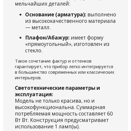
мельчайших деталей:
Основание (арматура):
выполнено
из высококачественного материала
— металл.
Плафон/Абажур:
имеет форму
«прямоугольный», изготовлен из
стекло.
Такое сочетание фактур и оттенков
гарантирует, что прибор легко интегрируется
в большинство современных или классических
интерьеров.
Светотехнические параметры и
эксплуатация:
Модель не только красива, но и
высокофункциональна. Суммарная
потребляемая мощность составляет 60
Вт Вт. Конструкция предусматривает
использование 1 ламп(ы).