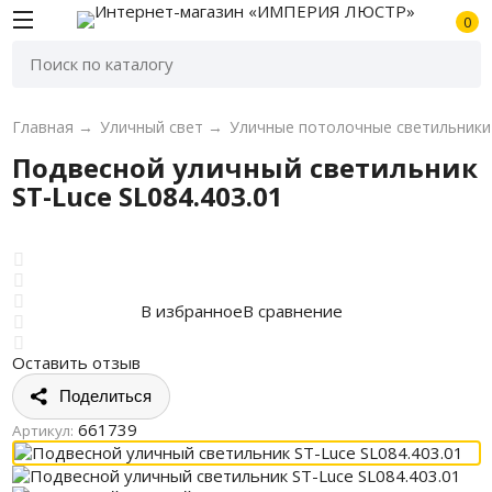
0
Главная
→
Уличный свет
→
Уличные потолочные светильники
Подвесной уличный светильник
ST-Luce SL084.403.01
В избранное
В сравнение
Оставить отзыв
Поделиться
661739
Артикул: