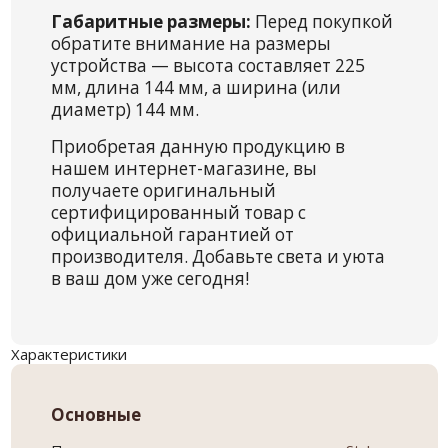
Габаритные размеры:
Перед покупкой
обратите внимание на размеры
устройства — высота составляет 225
мм, длина 144 мм, а ширина (или
диаметр) 144 мм.
Приобретая данную продукцию в
нашем интернет-магазине, вы
получаете оригинальный
сертифицированный товар с
официальной гарантией от
производителя. Добавьте света и уюта
в ваш дом уже сегодня!
Характеристики
Основные