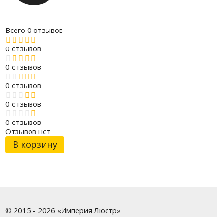
Всего 0 отзывов
0 отзывов
0 отзывов
0 отзывов
0 отзывов
0 отзывов
Отзывов нет
В корзину
© 2015 - 2026 «Империя Люстр»