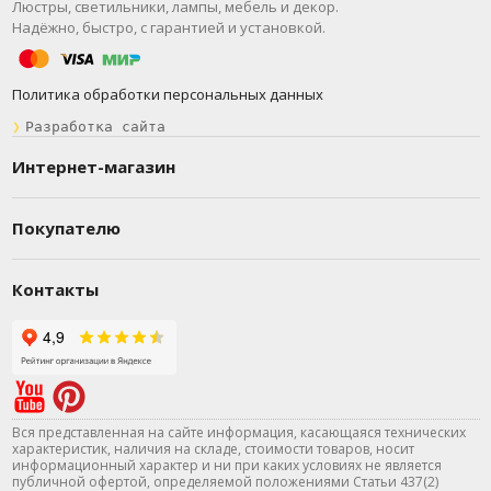
Люстры, светильники, лампы, мебель и декор.
Надёжно, быстро, с гарантией и установкой.
Политика обработки персональных данных
❯
Разработка сайта
Интернет-магазин
Покупателю
Контакты
Вся представленная на сайте информация, касающаяся технических
характеристик, наличия на складе, стоимости товаров, носит
информационный характер и ни при каких условиях не является
публичной офертой, определяемой положениями Статьи 437(2)