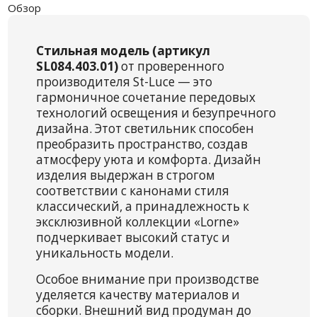
Обзор
Стильная модель (артикул
SL084.403.01)
от проверенного
производителя St-Luce — это
гармоничное сочетание передовых
технологий освещения и безупречного
дизайна. Этот светильник способен
преобразить пространство, создав
атмосферу уюта и комфорта. Дизайн
изделия выдержан в строгом
соответствии с канонами стиля
классический, а принадлежность к
эксклюзивной коллекции «Lorne»
подчеркивает высокий статус и
уникальность модели.
Особое внимание при производстве
уделяется качеству материалов и
сборки. Внешний вид продуман до