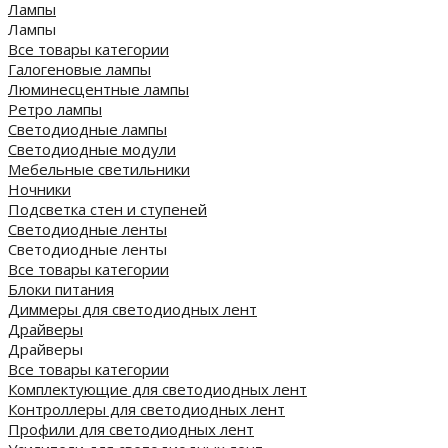
Лампы
Лампы
Все товары категории
Галогеновые лампы
Люминесцентные лампы
Ретро лампы
Светодиодные лампы
Светодиодные модули
Мебельные светильники
Ночники
Подсветка стен и ступеней
Светодиодные ленты
Светодиодные ленты
Все товары категории
Блоки питания
Диммеры для светодиодных лент
Драйверы
Драйверы
Все товары категории
Комплектующие для светодиодных лент
Контроллеры для светодиодных лент
Профили для светодиодных лент