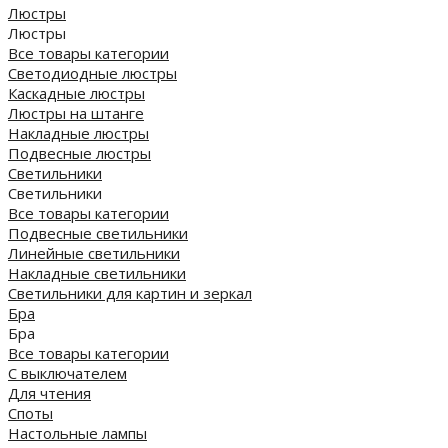
Люстры
Люстры
Все товары категории
Светодиодные люстры
Каскадные люстры
Люстры на штанге
Накладные люстры
Подвесные люстры
Светильники
Светильники
Все товары категории
Подвесные светильники
Линейные светильники
Накладные светильники
Светильники для картин и зеркал
Бра
Бра
Все товары категории
С выключателем
Для чтения
Споты
Настольные лампы