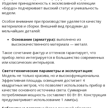
Изделие принадлежность к эксклюзивной коллекции
«Бордо» подчеркивает высокий статус и уникальность
модели.
Особое внимание при производстве уделяется качеству
материалов и сборки. Внешний вид продуман до
мельчайших деталей:
Основание (арматура):
выполнено из
высококачественного материала — металл.
Такое сочетание фактур и оттенков гарантирует, что
прибор легко интегрируется в большинство современных
или классических интерьеров.
Светотехнические параметры и эксплуатация:
Модель не только красива, но и высокофункциональна.
Эффективная площадь освещения достигает 4
квадратных метров, что позволяет использовать прибор в
качестве основного источника света. Суммарная
потребляемая мощность составляет 60 Вт Вт. Конструкция
предусматривает использование 1 ламп(ы).