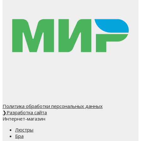
Политика обработки персональных данных
❯
Разработка сайта
Интернет-магазин
Люстры
Бра