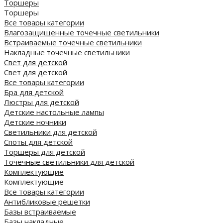
Торшеры
Торшеры
Все товары категории
Влагозащищенные точечные светильники
Встраиваемые точечные светильники
Накладные точечные светильники
Свет для детской
Свет для детской
Все товары категории
Бра для детской
Люстры для детской
Детские настольные лампы
Детские ночники
Светильники для детской
Споты для детской
Торшеры для детской
Точечные светильники для детской
Комплектующие
Комплектующие
Все товары категории
Антибликовые решетки
Базы встраиваемые
Базы накладные