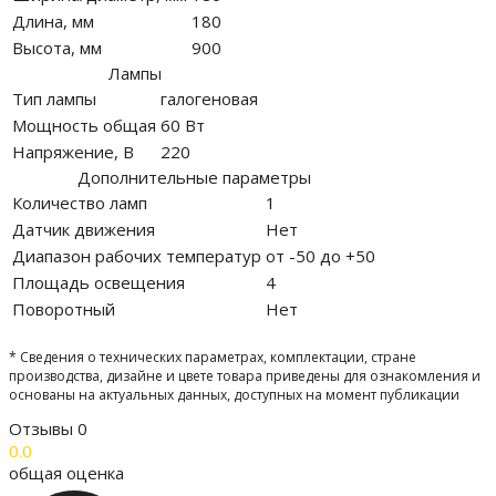
Длина, мм
180
Высота, мм
900
Лампы
Тип лампы
галогеновая
Мощность общая
60 Вт
Напряжение, В
220
Дополнительные параметры
Количество ламп
1
Датчик движения
Нет
Диапазон рабочих температур
от -50 до +50
Площадь освещения
4
Поворотный
Нет
* Сведения о технических параметрах, комплектации, стране
производства, дизайне и цвете товара приведены для ознакомления и
основаны на актуальных данных, доступных на момент публикации
Отзывы
0
0.0
общая оценка