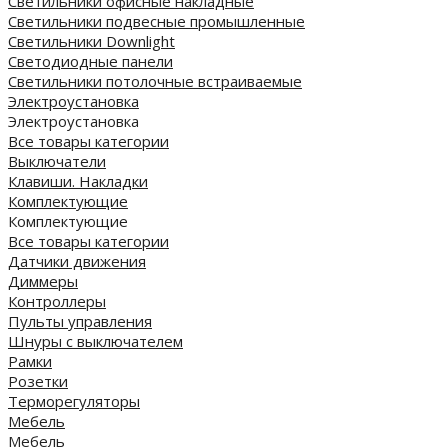
Светильники офисные накладные
Светильники подвесные промышленные
Светильники Downlight
Светодиодные панели
Cветильники потолочные встраиваемые
Электроустановка
Электроустановка
Все товары категории
Выключатели
Клавиши. Накладки
Комплектующие
Комплектующие
Все товары категории
Датчики движения
Диммеры
Контроллеры
Пульты управления
Шнуры с выключателем
Рамки
Розетки
Терморегуляторы
Мебель
Мебель