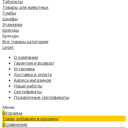
Табуреты
Товары для животных
Тумбы
Шкафы
Этажерки
Бренды
Бренды
Все товары категории
Leset
О компании
Гарантия и возврат
Установка
Доставка и оплата
Адреса магазинов
Наши работы
Сертификаты
Подарочные сертификаты
Меню
0
Корзина
Товар добавлен в корзину!
0
Сравнение