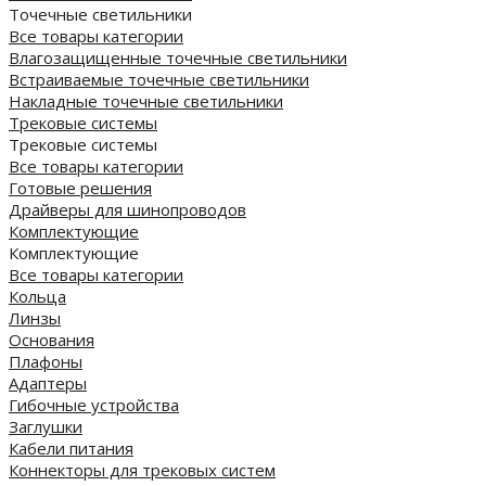
Точечные светильники
Все товары категории
Влагозащищенные точечные светильники
Встраиваемые точечные светильники
Накладные точечные светильники
Трековые системы
Трековые системы
Все товары категории
Готовые решения
Драйверы для шинопроводов
Комплектующие
Комплектующие
Все товары категории
Кольца
Линзы
Основания
Плафоны
Адаптеры
Гибочные устройства
Заглушки
Кабели питания
Коннекторы для трековых систем