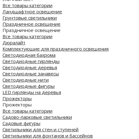
Все товары категории
Ландшафтное освещение
Грунтовые светильники
Праздничное освещение
Праздничное освещение
Все товары категории
Дюралайт
Комплектующие для праздничного освещения
Светодиодная бахрома
Светодиодные гирлянды
Светодиодные деревья
Светодиодные занавесы
Светодиодные нити
Светодиодные фигуры
LED гирлянды на деревья
Прожекторы
Прожекторы
Все товары категории
Садово-парковые светильники
Садовые фигуры
Светильники для стен и ступеней
Светильники для фонтанов и бассейнов