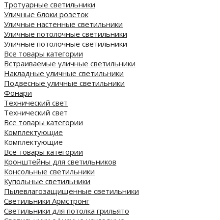
Тротуарные светильники
Уличные блоки розеток
Уличные настенные светильники
Уличные потолочные светильники
Уличные потолочные светильники
Все товары категории
Встраиваемые уличные светильники
Накладные уличные светильники
Подвесные уличные светильники
Фонари
Технический свет
Технический свет
Все товары категории
Комплектующие
Комплектующие
Все товары категории
Кронштейны для светильников
Консольные светильники
Купольные светильники
Пылевлагозащищенные светильники
Светильники Армстронг
Светильники для потолка грильято