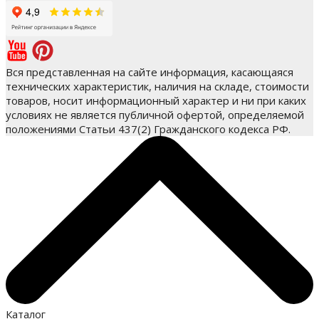
Вся представленная на сайте информация, касающаяся
технических характеристик, наличия на складе, стоимости
товаров, носит информационный характер и ни при каких
условиях не является публичной офертой, определяемой
положениями Статьи 437(2) Гражданского кодекса РФ.
Каталог