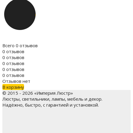
Всего 0 отзывов
0 отзывов
0 отзывов
0 отзывов
0 отзывов
0 отзывов
Отзывов нет
В корзину
© 2015 - 2026 «Империя Люстр»
Люстры, светильники, лампы, мебель и декор.
Надёжно, быстро, с гарантией и установкой.