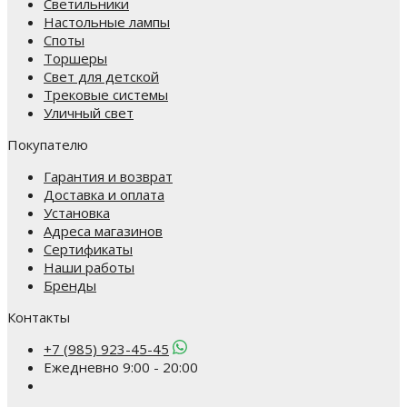
Светильники
Настольные лампы
Споты
Торшеры
Свет для детской
Трековые системы
Уличный свет
Покупателю
Гарантия и возврат
Доставка и оплата
Установка
Адреса магазинов
Сертификаты
Наши работы
Бренды
Контакты
+7 (985) 923-45-45
Ежедневно 9:00 - 20:00