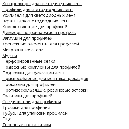
Контроллеры для светодиодных лент
Профили для светодиодных лент
Усилители для светодиодных лент
Экраны для светодиодных лент
Комплектующие для профилей
Диммеры встраиваемые в профиль
Заглушки для профилей
Крепежные элементы для профилей
Микровыключатели
Муфты
Перфорированные сетки
Подвесные комплекты для профилей
Подложки для фиксации лент
Приспособления для монтажа прокладок
Прокладки для профилей
Противоскользящие резиновые вставки
Сальники для профилей
Соединители для профилей
Тросики для профилей
Тубусы для упаковки профилей
Еще
Точечные светильники