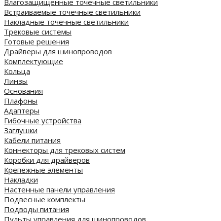
Влагозащищенные точечные светильники
Встраиваемые точечные светильники
Накладные точечные светильники
Трековые системы
Готовые решения
Драйверы для шинопроводов
Комплектующие
Кольца
Линзы
Основания
Плафоны
Адаптеры
Гибочные устройства
Заглушки
Кабели питания
Коннекторы для трековых систем
Коробки для драйверов
Крепежные элементы
Накладки
Настенные панели управления
Подвесные комплекты
Подводы питания
Пульты управления для шинопроводов