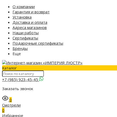
О компании
Гарантия и возврат
Установка
Доставка и оплата
Адреса магазинов
Наши работы
Сертификаты
Подарочные сертификаты
Бренды
Еще
Каталог
+7 (985) 923-45-45
Заказать звонок
0
Смотрели
0
Избранное