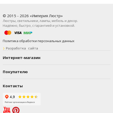
© 2015 - 2026 «Империя Люстр»
Люстры, светильники, лампы, мебель и декор.
Надёжно, быстро, с гарантией и установкой.
Политика обработки персональных данных
❯
Разработка сайта
Интернет-магазин
Покупателю
Контакты