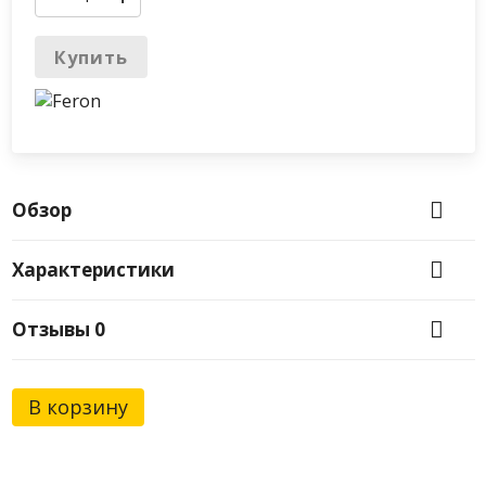
Купить
Обзор
Характеристики
Отзывы
0
В корзину