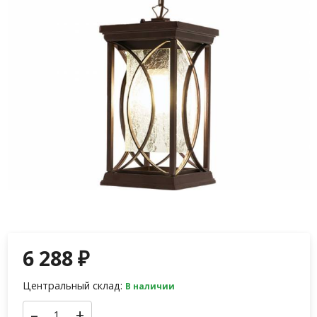
6 288
₽
Центральный склад:
В наличии
–
+