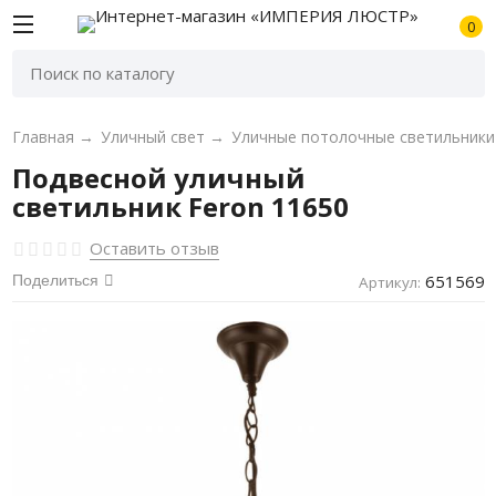
0
Главная
→
Уличный свет
→
Уличные потолочные светильники
Подвесной уличный
светильник Feron 11650
Оставить отзыв
651569
Поделиться
Артикул: