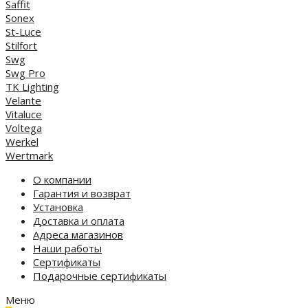
Saffit
Sonex
St-Luce
Stilfort
Swg
Swg Pro
TK Lighting
Velante
Vitaluce
Voltega
Werkel
Wertmark
О компании
Гарантия и возврат
Установка
Доставка и оплата
Адреса магазинов
Наши работы
Сертификаты
Подарочные сертификаты
Меню