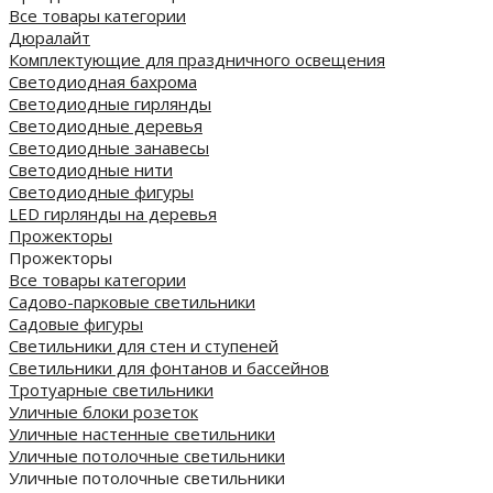
Все товары категории
Дюралайт
Комплектующие для праздничного освещения
Светодиодная бахрома
Светодиодные гирлянды
Светодиодные деревья
Светодиодные занавесы
Светодиодные нити
Светодиодные фигуры
LED гирлянды на деревья
Прожекторы
Прожекторы
Все товары категории
Садово-парковые светильники
Садовые фигуры
Светильники для стен и ступеней
Светильники для фонтанов и бассейнов
Тротуарные светильники
Уличные блоки розеток
Уличные настенные светильники
Уличные потолочные светильники
Уличные потолочные светильники