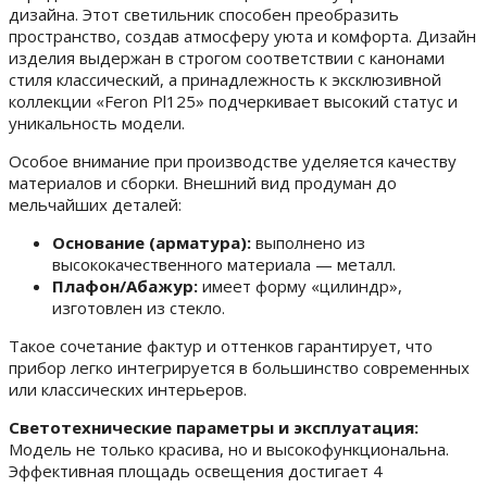
дизайна. Этот светильник способен преобразить
пространство, создав атмосферу уюта и комфорта. Дизайн
изделия выдержан в строгом соответствии с канонами
стиля классический, а принадлежность к эксклюзивной
коллекции «Feron Pl125» подчеркивает высокий статус и
уникальность модели.
Особое внимание при производстве уделяется качеству
материалов и сборки. Внешний вид продуман до
мельчайших деталей:
Основание (арматура):
выполнено из
высококачественного материала — металл.
Плафон/Абажур:
имеет форму «цилиндр»,
изготовлен из стекло.
Такое сочетание фактур и оттенков гарантирует, что
прибор легко интегрируется в большинство современных
или классических интерьеров.
Светотехнические параметры и эксплуатация:
Модель не только красива, но и высокофункциональна.
Эффективная площадь освещения достигает 4