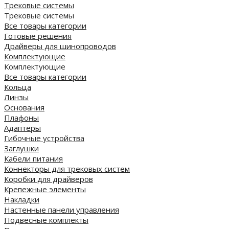
Трековые системы
Трековые системы
Все товары категории
Готовые решения
Драйверы для шинопроводов
Комплектующие
Комплектующие
Все товары категории
Кольца
Линзы
Основания
Плафоны
Адаптеры
Гибочные устройства
Заглушки
Кабели питания
Коннекторы для трековых систем
Коробки для драйверов
Крепежные элементы
Накладки
Настенные панели управления
Подвесные комплекты