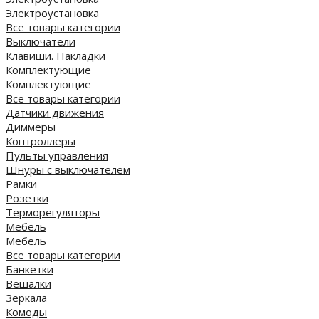
Электроустановка
Все товары категории
Выключатели
Клавиши. Накладки
Комплектующие
Комплектующие
Все товары категории
Датчики движения
Диммеры
Контроллеры
Пульты управления
Шнуры с выключателем
Рамки
Розетки
Терморегуляторы
Мебель
Мебель
Все товары категории
Банкетки
Вешалки
Зеркала
Комоды