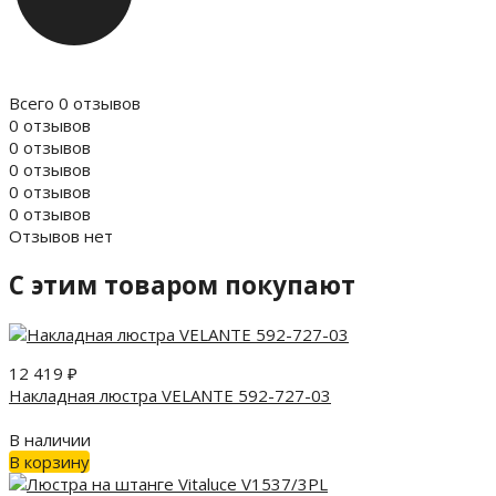
Всего 0 отзывов
0 отзывов
0 отзывов
0 отзывов
0 отзывов
0 отзывов
Отзывов нет
C этим товаром покупают
12 419
₽
Накладная люстра VELANTE 592-727-03
В наличии
В корзину