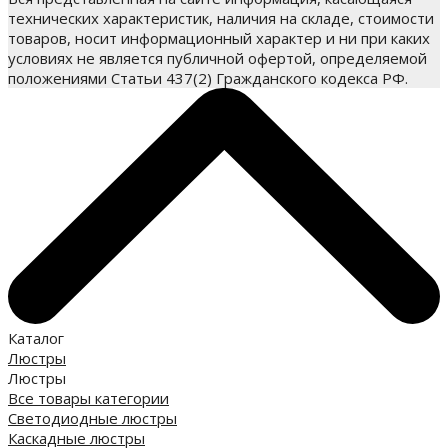
технических характеристик, наличия на складе, стоимости
товаров, носит информационный характер и ни при каких
условиях не является публичной офертой, определяемой
положениями Статьи 437(2) Гражданского кодекса РФ.
Каталог
Люстры
Люстры
Все товары категории
Светодиодные люстры
Каскадные люстры