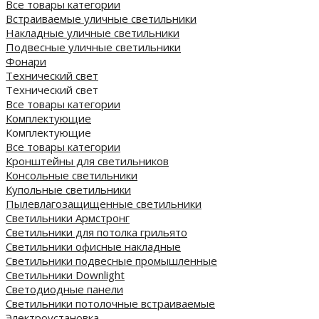
Все товары категории
Встраиваемые уличные светильники
Накладные уличные светильники
Подвесные уличные светильники
Фонари
Технический свет
Технический свет
Все товары категории
Комплектующие
Комплектующие
Все товары категории
Кронштейны для светильников
Консольные светильники
Купольные светильники
Пылевлагозащищенные светильники
Светильники Армстронг
Светильники для потолка грильято
Светильники офисные накладные
Светильники подвесные промышленные
Светильники Downlight
Светодиодные панели
Cветильники потолочные встраиваемые
Электроустановка