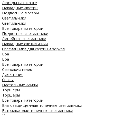
Люстры на штанге
Накладные люстры
Подвесные люстры
Светильники
Светильники
Все товары категории
Подвесные светильники
Линейные светильники
Накладные светильники
Светильники для картин и зеркал
Бра
Бра
Все товары категории
С выключателем
Для чтения
Споты
Настольные лампы
Торшеры
Торшеры
Все товары категории
Влагозащищенные точечные светильники
Встраиваемые точечные светильники