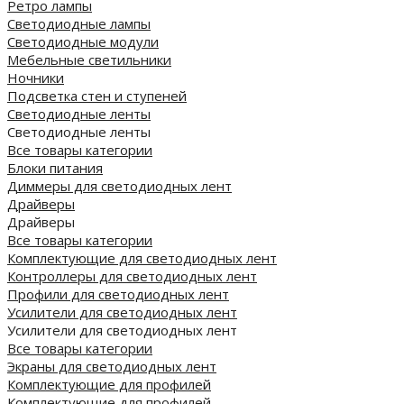
Ретро лампы
Светодиодные лампы
Светодиодные модули
Мебельные светильники
Ночники
Подсветка стен и ступеней
Светодиодные ленты
Светодиодные ленты
Все товары категории
Блоки питания
Диммеры для светодиодных лент
Драйверы
Драйверы
Все товары категории
Комплектующие для светодиодных лент
Контроллеры для светодиодных лент
Профили для светодиодных лент
Усилители для светодиодных лент
Усилители для светодиодных лент
Все товары категории
Экраны для светодиодных лент
Комплектующие для профилей
Комплектующие для профилей