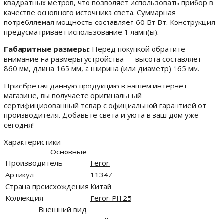
квадратных метров, что позволяет использовать прибор в
качестве основного источника света. Суммарная
потребляемая мощность составляет 60 Вт Вт. Конструкция
предусматривает использование 1 ламп(ы).
Габаритные размеры:
Перед покупкой обратите
внимание на размеры устройства — высота составляет
860 мм, длина 165 мм, а ширина (или диаметр) 165 мм.
Приобретая данную продукцию в нашем интернет-
магазине, вы получаете оригинальный
сертифицированный товар с официальной гарантией от
производителя. Добавьте света и уюта в ваш дом уже
сегодня!
Характеристики
Основные
Производитель
Feron
Артикул
11347
Страна происхождения
Китай
Коллекция
Feron Pl125
Внешний вид