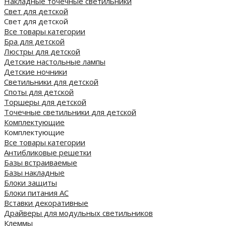
Накладные точечные светильники
Свет для детской
Свет для детской
Все товары категории
Бра для детской
Люстры для детской
Детские настольные лампы
Детские ночники
Светильники для детской
Споты для детской
Торшеры для детской
Точечные светильники для детской
Комплектующие
Комплектующие
Все товары категории
Антибликовые решетки
Базы встраиваемые
Базы накладные
Блоки защиты
Блоки питания AC
Вставки декоративные
Драйверы для модульных светильников
Клеммы