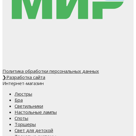
Политика обработки персональных данных
❯
Разработка сайта
Интернет-магазин
Люстры
Бра
Светильники
Настольные лампы
Споты
Торшеры
Свет для детской