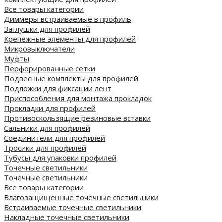
Все товары категории
Диммеры встраиваемые в профиль
Заглушки для профилей
Крепежные элементы для профилей
Микровыключатели
Муфты
Перфорированные сетки
Подвесные комплекты для профилей
Подложки для фиксации лент
Приспособления для монтажа прокладок
Прокладки для профилей
Противоскользящие резиновые вставки
Сальники для профилей
Соединители для профилей
Тросики для профилей
Тубусы для упаковки профилей
Точечные светильники
Точечные светильники
Все товары категории
Влагозащищенные точечные светильники
Встраиваемые точечные светильники
Накладные точечные светильники