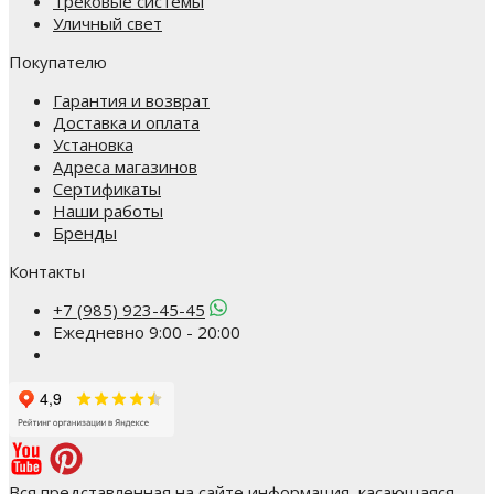
Трековые системы
Уличный свет
Покупателю
Гарантия и возврат
Доставка и оплата
Установка
Адреса магазинов
Сертификаты
Наши работы
Бренды
Контакты
+7 (985) 923-45-45
Ежедневно 9:00 - 20:00
Вся представленная на сайте информация, касающаяся