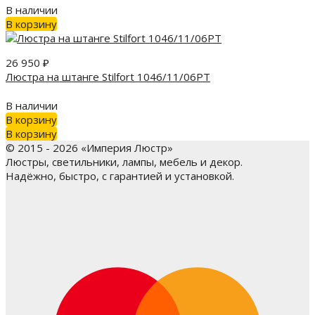
В наличии
В корзину
26 950
₽
Люстра на штанге Stilfort 1046/11/06PT
В наличии
В корзину
В корзину
© 2015 - 2026 «Империя Люстр»
Люстры, светильники, лампы, мебель и декор.
Надёжно, быстро, с гарантией и установкой.