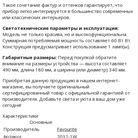
Такое сочетание фактур и оттенков гарантирует, что
прибор легко интегрируется в большинство современных
или классических интерьеров.
Светотехнические параметры и эксплуатация:
Модель не только красива, но и высокофункциональна.
Суммарная потребляемая мощность составляет 60 Вт Вт.
Конструкция предусматривает использование 1 ламп(ы).
Габаритные размеры:
Перед покупкой обратите
внимание на размеры устройства — высота составляет
490 мм, длина 180 мм, а ширина (или диаметр) 340 мм.
Приобретая данную продукцию в нашем интернет-
магазине, вы получаете оригинальный
сертифицированный товар с официальной гарантией от
производителя. Добавьте света и уюта в ваш дом уже
сегодня!
Характеристики
Основные
Производитель
Favourite
Артикул
2032-1W