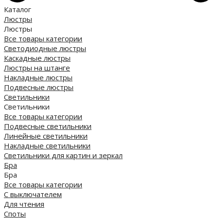
Каталог
Люстры
Люстры
Все товары категории
Светодиодные люстры
Каскадные люстры
Люстры на штанге
Накладные люстры
Подвесные люстры
Светильники
Светильники
Все товары категории
Подвесные светильники
Линейные светильники
Накладные светильники
Светильники для картин и зеркал
Бра
Бра
Все товары категории
С выключателем
Для чтения
Споты