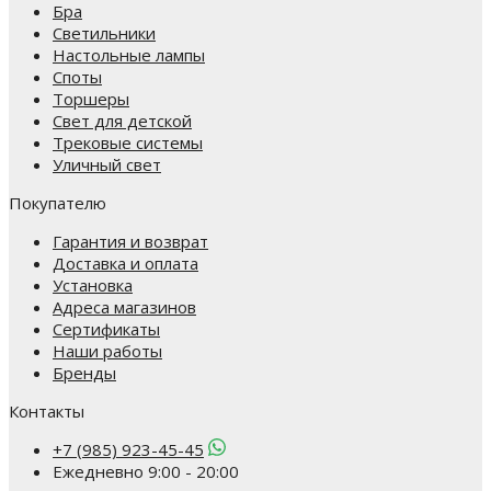
Бра
Светильники
Настольные лампы
Споты
Торшеры
Свет для детской
Трековые системы
Уличный свет
Покупателю
Гарантия и возврат
Доставка и оплата
Установка
Адреса магазинов
Сертификаты
Наши работы
Бренды
Контакты
+7 (985) 923-45-45
Ежедневно 9:00 - 20:00