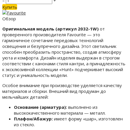
–
+
Купить
Обзор
Оригинальная модель (артикул 2032-1W)
от
проверенного производителя Favourite — это
гармоничное сочетание передовых технологий
освещения и безупречного дизайна. Этот светильник
способен преобразить пространство, создав атмосферу
уюта и комфорта. Дизайн изделия выдержан в строгом
соответствии с канонами стиля кантри, а принадлежность
к эксклюзивной коллекции «Hunt» подчеркивает высокий
статус и уникальность модели.
Особое внимание при производстве уделяется качеству
материалов и сборки. Внешний вид продуман до
мельчайших деталей:
Основание (арматура):
выполнено из
высококачественного материала — металл.
Плафон/Абажур:
имеет форму «шар», изготовлен
из стекло.