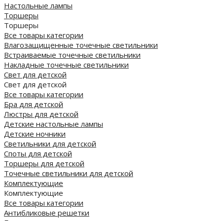
Настольные лампы
Торшеры
Торшеры
Все товары категории
Влагозащищенные точечные светильники
Встраиваемые точечные светильники
Накладные точечные светильники
Свет для детской
Свет для детской
Все товары категории
Бра для детской
Люстры для детской
Детские настольные лампы
Детские ночники
Светильники для детской
Споты для детской
Торшеры для детской
Точечные светильники для детской
Комплектующие
Комплектующие
Все товары категории
Антибликовые решетки