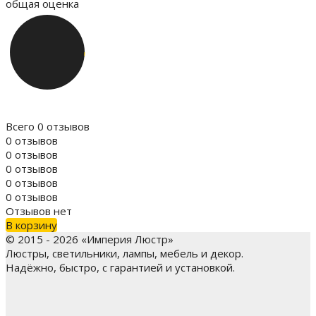
общая оценка
Всего 0 отзывов
0 отзывов
0 отзывов
0 отзывов
0 отзывов
0 отзывов
Отзывов нет
В корзину
© 2015 - 2026 «Империя Люстр»
Люстры, светильники, лампы, мебель и декор.
Надёжно, быстро, с гарантией и установкой.