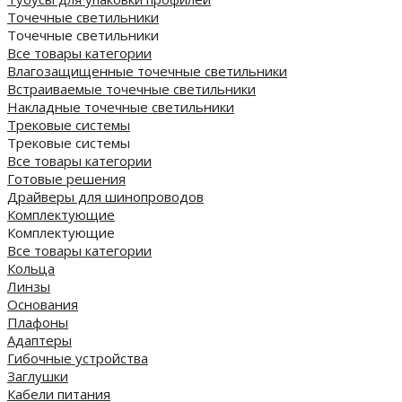
Точечные светильники
Точечные светильники
Все товары категории
Влагозащищенные точечные светильники
Встраиваемые точечные светильники
Накладные точечные светильники
Трековые системы
Трековые системы
Все товары категории
Готовые решения
Драйверы для шинопроводов
Комплектующие
Комплектующие
Все товары категории
Кольца
Линзы
Основания
Плафоны
Адаптеры
Гибочные устройства
Заглушки
Кабели питания