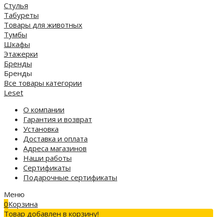
Стулья
Табуреты
Товары для животных
Тумбы
Шкафы
Этажерки
Бренды
Бренды
Все товары категории
Leset
О компании
Гарантия и возврат
Установка
Доставка и оплата
Адреса магазинов
Наши работы
Сертификаты
Подарочные сертификаты
Меню
0
Корзина
Товар добавлен в корзину!