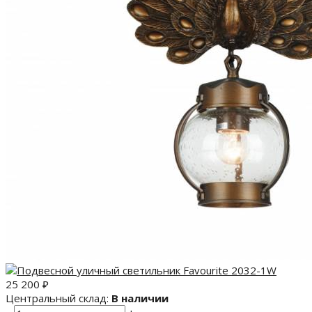
25 200
₽
Центральный склад:
В наличии