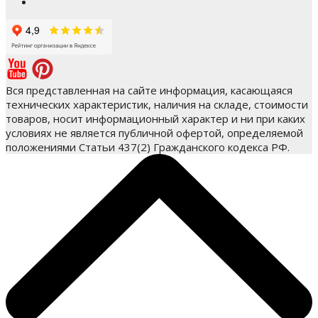
Вся представленная на сайте информация, касающаяся
технических характеристик, наличия на складе, стоимости
товаров, носит информационный характер и ни при каких
условиях не является публичной офертой, определяемой
положениями Статьи 437(2) Гражданского кодекса РФ.