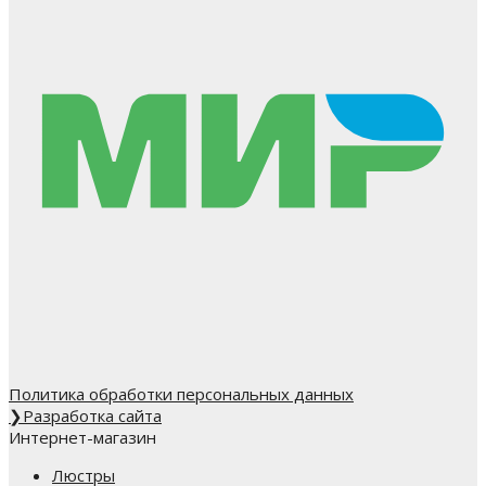
Политика обработки персональных данных
❯
Разработка сайта
Интернет-магазин
Люстры