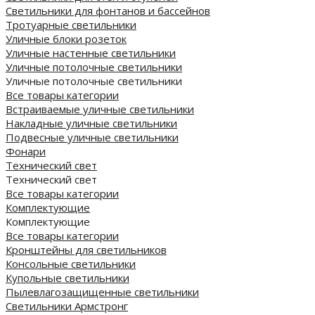
Светильники для фонтанов и бассейнов
Тротуарные светильники
Уличные блоки розеток
Уличные настенные светильники
Уличные потолочные светильники
Уличные потолочные светильники
Все товары категории
Встраиваемые уличные светильники
Накладные уличные светильники
Подвесные уличные светильники
Фонари
Технический свет
Технический свет
Все товары категории
Комплектующие
Комплектующие
Все товары категории
Кронштейны для светильников
Консольные светильники
Купольные светильники
Пылевлагозащищенные светильники
Светильники Армстронг