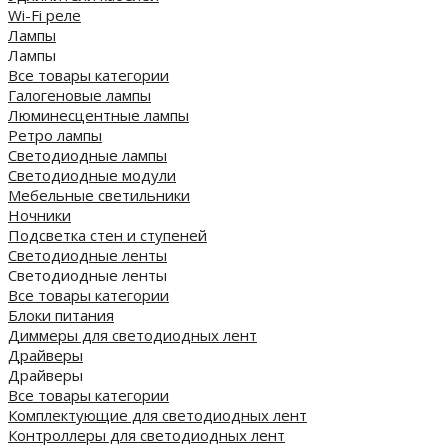
Wi-Fi реле
Лампы
Лампы
Все товары категории
Галогеновые лампы
Люминесцентные лампы
Ретро лампы
Светодиодные лампы
Светодиодные модули
Мебельные светильники
Ночники
Подсветка стен и ступеней
Светодиодные ленты
Светодиодные ленты
Все товары категории
Блоки питания
Диммеры для светодиодных лент
Драйверы
Драйверы
Все товары категории
Комплектующие для светодиодных лент
Контроллеры для светодиодных лент