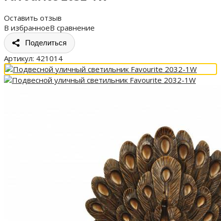
Оставить отзыв
В избранное
В сравнение
Поделиться
Артикул:
421014