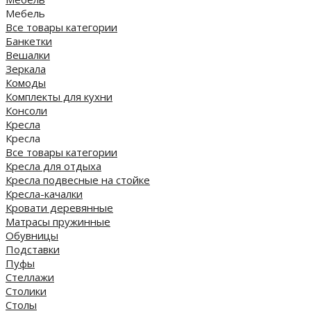
Мебель
Все товары категории
Банкетки
Вешалки
Зеркала
Комоды
Комплекты для кухни
Консоли
Кресла
Кресла
Все товары категории
Кресла для отдыха
Кресла подвесные на стойке
Кресла-качалки
Кровати деревянные
Матрасы пружинные
Обувницы
Подставки
Пуфы
Стеллажи
Столики
Столы