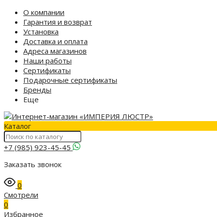
О компании
Гарантия и возврат
Установка
Доставка и оплата
Адреса магазинов
Наши работы
Сертификаты
Подарочные сертификаты
Бренды
Еще
Каталог
+7 (985) 923-45-45
Заказать звонок
0
Смотрели
0
Избранное