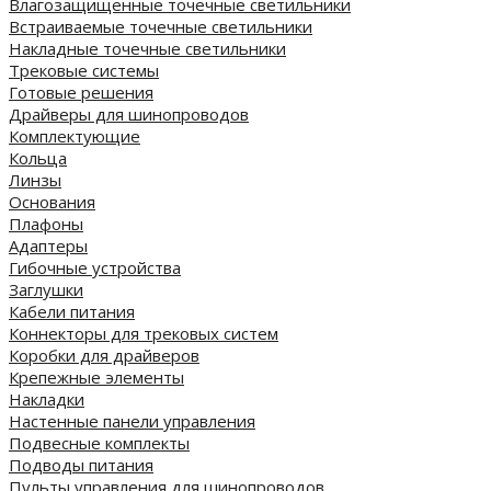
Влагозащищенные точечные светильники
Встраиваемые точечные светильники
Накладные точечные светильники
Трековые системы
Готовые решения
Драйверы для шинопроводов
Комплектующие
Кольца
Линзы
Основания
Плафоны
Адаптеры
Гибочные устройства
Заглушки
Кабели питания
Коннекторы для трековых систем
Коробки для драйверов
Крепежные элементы
Накладки
Настенные панели управления
Подвесные комплекты
Подводы питания
Пульты управления для шинопроводов