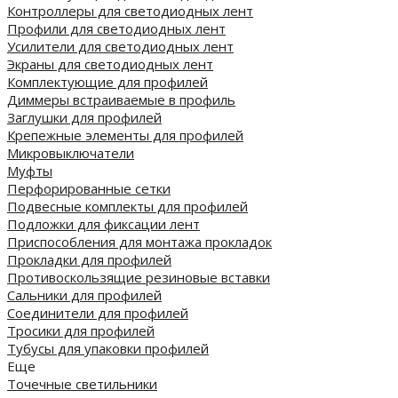
Контроллеры для светодиодных лент
Профили для светодиодных лент
Усилители для светодиодных лент
Экраны для светодиодных лент
Комплектующие для профилей
Диммеры встраиваемые в профиль
Заглушки для профилей
Крепежные элементы для профилей
Микровыключатели
Муфты
Перфорированные сетки
Подвесные комплекты для профилей
Подложки для фиксации лент
Приспособления для монтажа прокладок
Прокладки для профилей
Противоскользящие резиновые вставки
Сальники для профилей
Соединители для профилей
Тросики для профилей
Тубусы для упаковки профилей
Еще
Точечные светильники