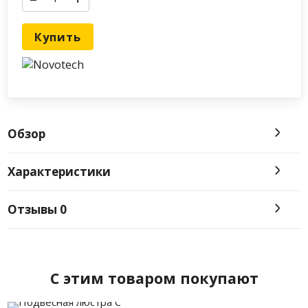
Купить
Обзор
Характеристики
Отзывы
0
C этим товаром покупают