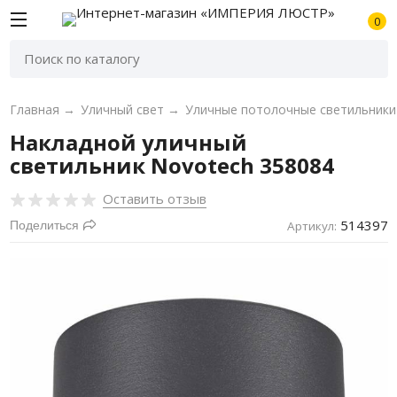
0
Главная
→
Уличный свет
→
Уличные потолочные светильники
Накладной уличный
светильник Novotech 358084
Оставить отзыв
514397
Поделиться
Артикул: