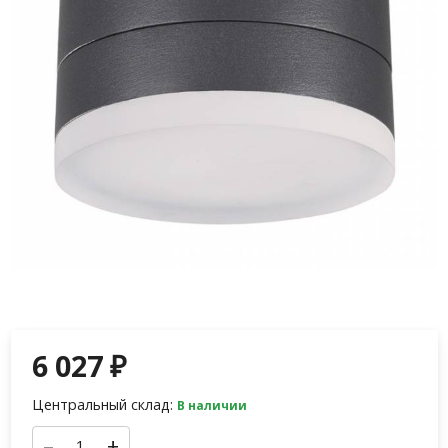
6 027
₽
Центральный склад:
В наличии
–
+