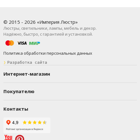
© 2015 - 2026 «Империя Люстр»
Люстры, светильники, лампы, мебель и декор.
Надёжно, быстро, с гарантией и установкой.
Политика обработки персональных данных
❯
Разработка сайта
Интернет-магазин
Покупателю
Контакты