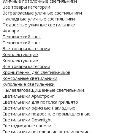
Уличные потолочные светильники
Все товары категории
Встраиваемые уличные светильники
Накладные уличные светильники
Подвесные уличные светильники
Фонари
Технический свет
Технический свет
Все товары категории
Комплектующие
Комплектующие
Все товары категории
Кронштейны для светильников
Консольные светильники
Купольные светильники
Пылевлагозащищенные светильники
Светильники Армстронг
Светильники для потолка грильято
Светильники офисные накладные
Светильники подвесные промышленные
Светильники Downlight
Светодиодные панели
Cветильники потолочные встраиваемые