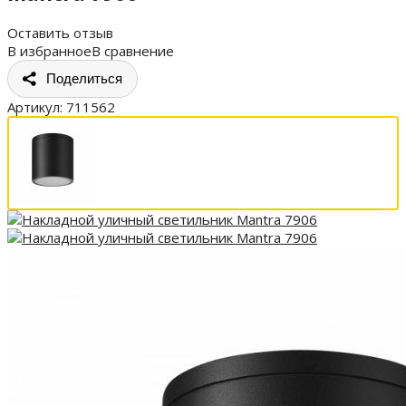
Оставить отзыв
В избранное
В сравнение
Поделиться
Артикул:
711562