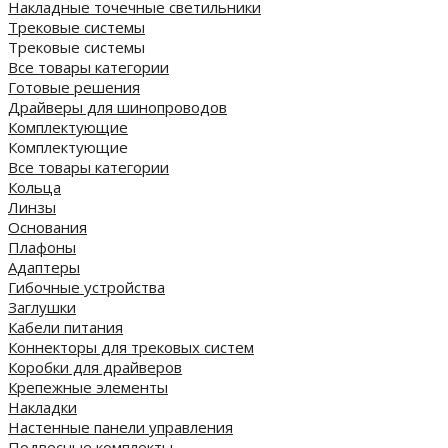
Накладные точечные светильники
Трековые системы
Трековые системы
Все товары категории
Готовые решения
Драйверы для шинопроводов
Комплектующие
Комплектующие
Все товары категории
Кольца
Линзы
Основания
Плафоны
Адаптеры
Гибочные устройства
Заглушки
Кабели питания
Коннекторы для трековых систем
Коробки для драйверов
Крепежные элементы
Накладки
Настенные панели управления
Подвесные комплекты