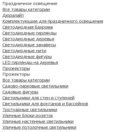
Праздничное освещение
Все товары категории
Дюралайт
Комплектующие для праздничного освещения
Светодиодная бахрома
Светодиодные гирлянды
Светодиодные деревья
Светодиодные занавесы
Светодиодные нити
Светодиодные фигуры
LED гирлянды на деревья
Прожекторы
Прожекторы
Все товары категории
Садово-парковые светильники
Садовые фигуры
Светильники для стен и ступеней
Светильники для фонтанов и бассейнов
Тротуарные светильники
Уличные блоки розеток
Уличные настенные светильники
Уличные потолочные светильники