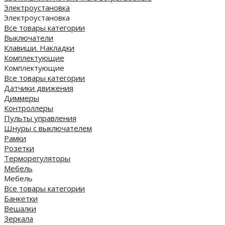
Электроустановка
Электроустановка
Все товары категории
Выключатели
Клавиши. Накладки
Комплектующие
Комплектующие
Все товары категории
Датчики движения
Диммеры
Контроллеры
Пульты управления
Шнуры с выключателем
Рамки
Розетки
Терморегуляторы
Мебель
Мебель
Все товары категории
Банкетки
Вешалки
Зеркала