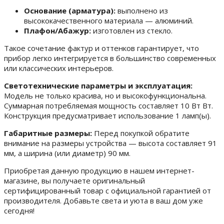
Основание (арматура):
выполнено из
высококачественного материала — алюминий.
Плафон/Абажур:
изготовлен из стекло.
Такое сочетание фактур и оттенков гарантирует, что
прибор легко интегрируется в большинство современных
или классических интерьеров.
Светотехнические параметры и эксплуатация:
Модель не только красива, но и высокофункциональна.
Суммарная потребляемая мощность составляет 10 Вт Вт.
Конструкция предусматривает использование 1 ламп(ы).
Габаритные размеры:
Перед покупкой обратите
внимание на размеры устройства — высота составляет 91
мм, а ширина (или диаметр) 90 мм.
Приобретая данную продукцию в нашем интернет-
магазине, вы получаете оригинальный
сертифицированный товар с официальной гарантией от
производителя. Добавьте света и уюта в ваш дом уже
сегодня!