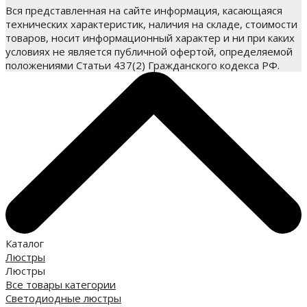
Вся представленная на сайте информация, касающаяся
технических характеристик, наличия на складе, стоимости
товаров, носит информационный характер и ни при каких
условиях не является публичной офертой, определяемой
положениями Статьи 437(2) Гражданского кодекса РФ.
Каталог
Люстры
Люстры
Все товары категории
Светодиодные люстры