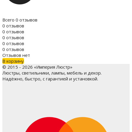
Всего 0 отзывов
0 отзывов
0 отзывов
0 отзывов
0 отзывов
0 отзывов
Отзывов нет
В корзину
© 2015 - 2026 «Империя Люстр»
Люстры, светильники, лампы, мебель и декор.
Надёжно, быстро, с гарантией и установкой.