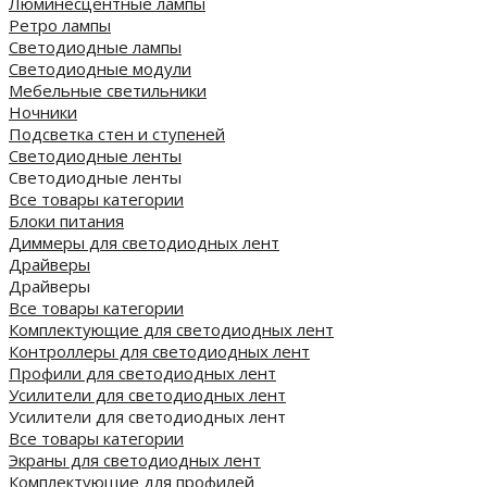
Люминесцентные лампы
Ретро лампы
Светодиодные лампы
Светодиодные модули
Мебельные светильники
Ночники
Подсветка стен и ступеней
Светодиодные ленты
Светодиодные ленты
Все товары категории
Блоки питания
Диммеры для светодиодных лент
Драйверы
Драйверы
Все товары категории
Комплектующие для светодиодных лент
Контроллеры для светодиодных лент
Профили для светодиодных лент
Усилители для светодиодных лент
Усилители для светодиодных лент
Все товары категории
Экраны для светодиодных лент
Комплектующие для профилей