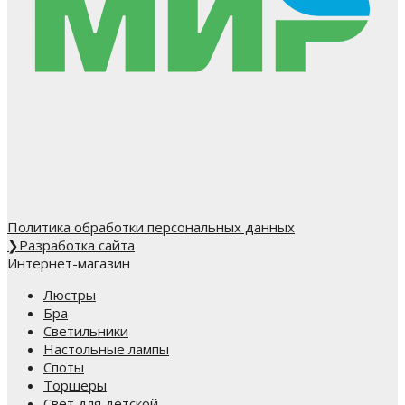
Политика обработки персональных данных
❯
Разработка сайта
Интернет-магазин
Люстры
Бра
Светильники
Настольные лампы
Споты
Торшеры
Свет для детской