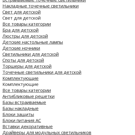
Накладные точечные светильники
Свет для детской
Свет для детской
Все товары категории
Бра для детской
Люстры для детской
Детские настольные лампы
Детские ночники
Светильники для детской
Споты для детской
Торшеры для детской
Точечные светильники для детской
Комплектующие
Комплектующие
Все товары категории
Антибликовые решетки
Базы встраиваемые
Базы накладные
Блоки защиты
Блоки питания AC
Вставки декоративные
Драйверы для модульных светильников