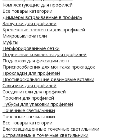
Комплектующие для профилей
Все товары категории
Диммеры встраиваемые в профиль
Заглушки для профилей
Крепежные элементы для профилей
Микровыключатели
Муфты
Перфорированные сетки
Подвесные комплекты для профилей
Подложки для фиксации лент
Приспособления для монтажа прокладок
Прокладки для профилей
Противоскользящие резиновые вставки
Сальники для профилей
Соединители для профилей
Тросики для профилей
Тубусы для упаковки профилей
Точечные светильники
Точечные светильники
Все товары категории
Влагозащищенные точечные светильники
Встраиваемые точечные светильники