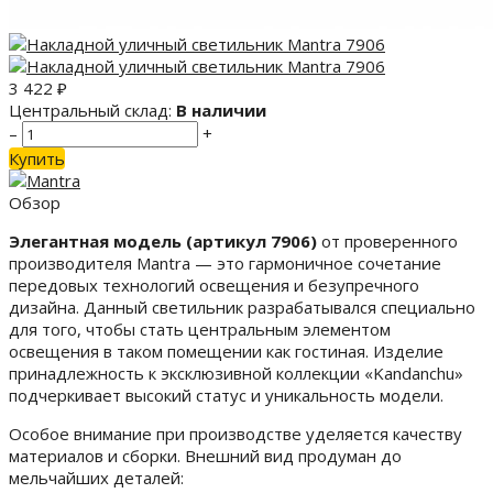
3 422
₽
Центральный склад:
В наличии
–
+
Купить
Обзор
Элегантная модель (артикул 7906)
от проверенного
производителя Mantra — это гармоничное сочетание
передовых технологий освещения и безупречного
дизайна. Данный светильник разрабатывался специально
для того, чтобы стать центральным элементом
освещения в таком помещении как гостиная. Изделие
принадлежность к эксклюзивной коллекции «Kandanchu»
подчеркивает высокий статус и уникальность модели.
Особое внимание при производстве уделяется качеству
материалов и сборки. Внешний вид продуман до
мельчайших деталей: