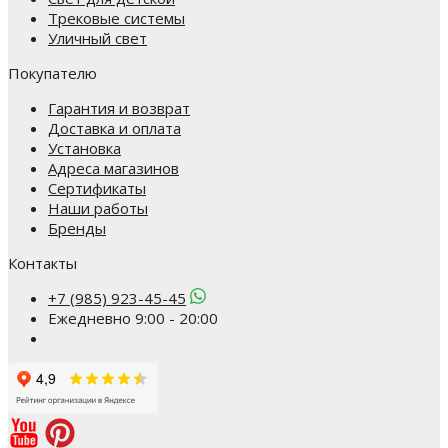
Трековые системы
Уличный свет
Покупателю
Гарантия и возврат
Доставка и оплата
Установка
Адреса магазинов
Сертификаты
Наши работы
Бренды
Контакты
+7 (985) 923-45-45
Ежедневно 9:00 - 20:00