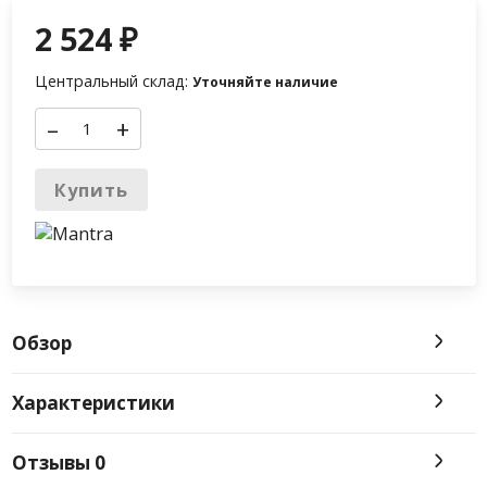
2 524
₽
Центральный склад:
Уточняйте наличие
–
+
Купить
Обзор
Характеристики
Отзывы
0