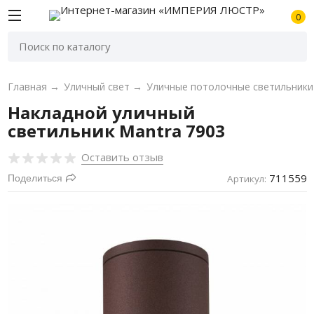
0
Главная
→
Уличный свет
→
Уличные потолочные светильники
Накладной уличный
светильник Mantra 7903
Оставить отзыв
711559
Поделиться
Артикул: