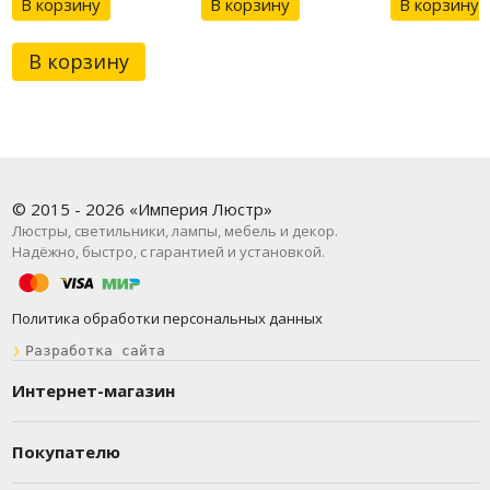
В корзину
В корзину
В корзину
В корзину
© 2015 - 2026 «Империя Люстр»
Люстры, светильники, лампы, мебель и декор.
Надёжно, быстро, с гарантией и установкой.
Политика обработки персональных данных
❯
Разработка сайта
Интернет-магазин
Покупателю