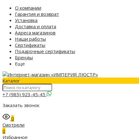
О компании
Гарантия и возврат
Установка
Доставка и оплата
Адреса магазинов
Наши работы
Сертификаты
Подарочные сертификаты
Бренды
Еще
Каталог
+7 (985) 923-45-45
Заказать звонок
0
Смотрели
0
Избранное