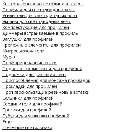
Контроллеры для светодиодных лент
Профили для светодиодных лент
Усилители для светодиодных лент
Экраны для светодиодных лент
Комплектующие для профилей
Диммеры встраиваемые в профиль
Заглушки для профилей
Крепежные элементы для профилей
Микровыключатели
Муфты
Перфорированные сетки
Подвесные комплекты для профилей
Подложки для фиксации лент
Приспособления для монтажа прокладок
Прокладки для профилей
Противоскользящие резиновые вставки
Сальники для профилей
Соединители для профилей
Тросики для профилей
Тубусы для упаковки профилей
Еще
Точечные светильники