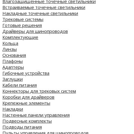
Влагозащищенные точечные светильники
Встраиваемые точечные светильники
Накладные точечные светильники
Трековые системы
Готовые решения
Драйверы для шинопроводов
Комплектующие
Кольца
Линзы
Основания
Плафоны
Адаптеры
Гибочные устройства
Заглушки
Кабели питания
Коннекторы для трековых систем
Коробки для драйверов
Крепежные элементы
Накладки
Настенные панели управления
Подвесные комплекты
Подводы питания
Пульты управления для шинопроводов