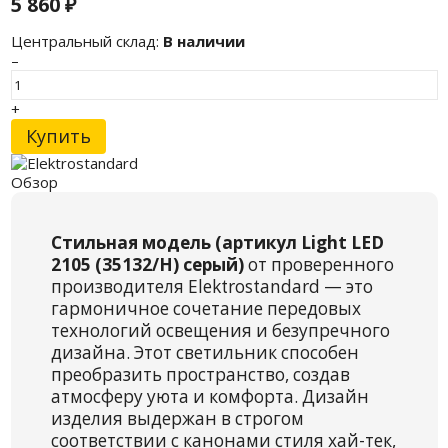
5 860
₽
Центральный склад:
В наличии
–
+
Купить
Обзор
Стильная модель (артикул Light LED
2105 (35132/H) серый)
от проверенного
производителя Elektrostandard — это
гармоничное сочетание передовых
технологий освещения и безупречного
дизайна. Этот светильник способен
преобразить пространство, создав
атмосферу уюта и комфорта. Дизайн
изделия выдержан в строгом
соответствии с канонами стиля хай-тек,