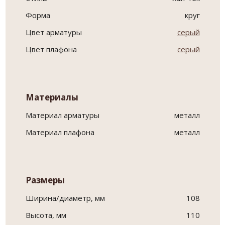
Форма
круг
Цвет арматуры
серый
Цвет плафона
серый
Материалы
Материал арматуры
металл
Материал плафона
металл
Размеры
Ширина/диаметр, мм
108
Высота, мм
110