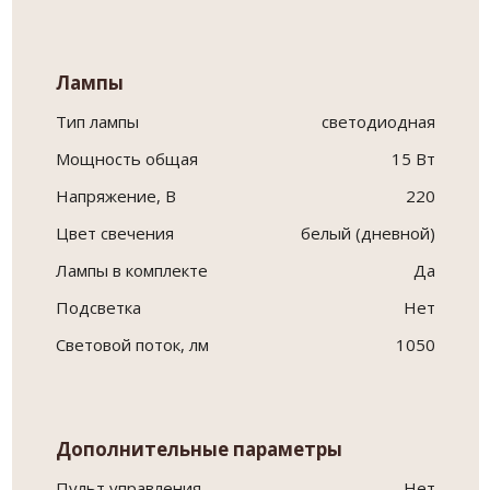
Лампы
Тип лампы
светодиодная
Мощность общая
15 Вт
Напряжение, В
220
Цвет свечения
белый (дневной)
Лампы в комплекте
Да
Подсветка
Нет
Световой поток, лм
1050
Дополнительные параметры
Пульт управления
Нет