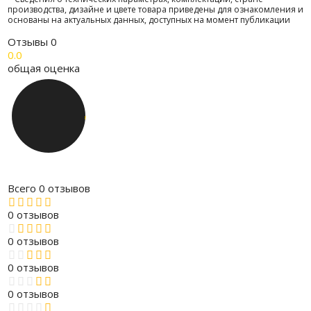
производства, дизайне и цвете товара приведены для ознакомления и
основаны на актуальных данных, доступных на момент публикации
Отзывы
0
0.0
общая оценка
Всего 0 отзывов
0 отзывов
0 отзывов
0 отзывов
0 отзывов