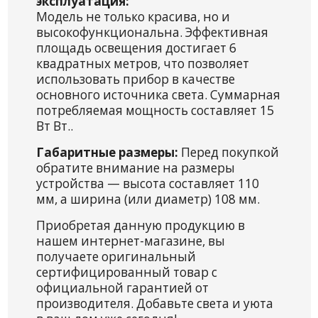
эксплуатация:
Модель не только красива, но и
высокофункциональна. Эффективная
площадь освещения достигает 6
квадратных метров, что позволяет
использовать прибор в качестве
основного источника света. Суммарная
потребляемая мощность составляет 15
Вт Вт..
Габаритные размеры:
Перед покупкой
обратите внимание на размеры
устройства — высота составляет 110
мм, а ширина (или диаметр) 108 мм.
Приобретая данную продукцию в
нашем интернет-магазине, вы
получаете оригинальный
сертифицированный товар с
официальной гарантией от
производителя. Добавьте света и уюта