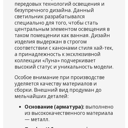
передовых технологий освещения и
безупречного дизайна. Данный
светильник разрабатывался
специально для того, чтобы стать
центральным элементом освещения в
таком помещении как ванная. Дизайн
изделия выдержан в строгом
соответствии с канонами стиля хай-тек,
а принадлежность к эксклюзивной
коллекции «Луна» подчеркивает
высокий статус и уникальность модели.
Особое внимание при производстве
уделяется качеству материалов и
сборки. Внешний вид продуман до
мельчайших деталей:
Основание (арматура):
выполнено
из высококачественного материала
— металл.