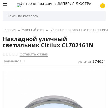
0
Главная
→
Уличный свет
→
Уличные потолочные светильники
Накладной уличный
светильник Citilux CL702161N
Оставить отзыв
374654
Поделиться
Артикул: