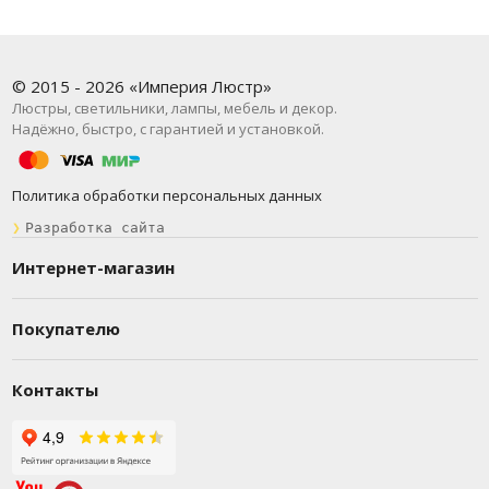
© 2015 - 2026 «Империя Люстр»
Люстры, светильники, лампы, мебель и декор.
Надёжно, быстро, с гарантией и установкой.
Политика обработки персональных данных
❯
Разработка сайта
Интернет-магазин
Покупателю
Контакты