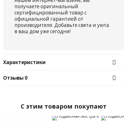
нашем интернет-магазине, вы
получаете оригинальный
сертифицированный товар с
официальной гарантией от
производителя. Добавьте света и уюта
в ваш дом уже сегодня!
Характеристики
Отзывы
0
C этим товаром покупают