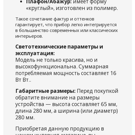
Плафон/Абажур:
имеет форму
«круглый», изготовлен из полимер.
Такое сочетание фактур и оттенков
гарантирует, что прибор легко интегрируется
в большинство современных или классических
интерьеров.
Светотехнические параметры и
эксплуатация:
Модель не только красива, но и
высокофункциональна. Суммарная
потребляемая мощность составляет 16
Вт Вт..
Габаритные размеры:
Перед покупкой
обратите внимание на размеры
устройства — высота составляет 65 мм,
длина 280 мм, а ширина (или диаметр)
280 мм.
Приобретая данную продукцию в