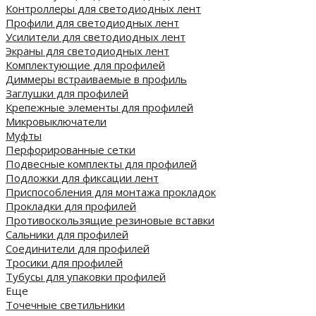
Контроллеры для светодиодных лент
Профили для светодиодных лент
Усилители для светодиодных лент
Экраны для светодиодных лент
Комплектующие для профилей
Диммеры встраиваемые в профиль
Заглушки для профилей
Крепежные элементы для профилей
Микровыключатели
Муфты
Перфорированные сетки
Подвесные комплекты для профилей
Подложки для фиксации лент
Приспособления для монтажа прокладок
Прокладки для профилей
Противоскользящие резиновые вставки
Сальники для профилей
Соединители для профилей
Тросики для профилей
Тубусы для упаковки профилей
Еще
Точечные светильники