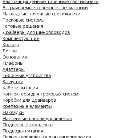
Влагозащищенные точечные светильники
Встраиваемые точечные светильники
Накладные точечные светильники
Трековые системы
Готовые решения
Драйверы для шинопроводов
Комплектующие
Кольца
Линзы
Основания
Плафоны
Адаптеры
Гибочные устройства
Заглушки
Кабели питания
Коннекторы для трековых систем
Коробки для драйверов
Крепежные элементы
Накладки
Настенные панели управления
Подвесные комплекты
Подводы питания
Пульты управления для шинопроводов