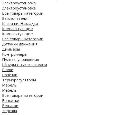
Электроустановка
Электроустановка
Все товары категории
Выключатели
Клавиши. Накладки
Комплектующие
Комплектующие
Все товары категории
Датчики движения
Диммеры
Контроллеры
Пульты управления
Шнуры с выключателем
Рамки
Розетки
Терморегуляторы
Мебель
Мебель
Все товары категории
Банкетки
Вешалки
Зеркала