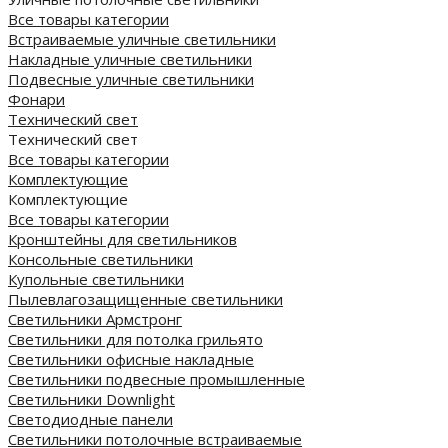
Все товары категории
Встраиваемые уличные светильники
Накладные уличные светильники
Подвесные уличные светильники
Фонари
Технический свет
Технический свет
Все товары категории
Комплектующие
Комплектующие
Все товары категории
Кронштейны для светильников
Консольные светильники
Купольные светильники
Пылевлагозащищенные светильники
Светильники Армстронг
Светильники для потолка грильято
Светильники офисные накладные
Светильники подвесные промышленные
Светильники Downlight
Светодиодные панели
Cветильники потолочные встраиваемые