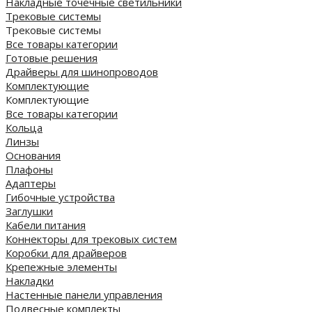
Накладные точечные светильники
Трековые системы
Трековые системы
Все товары категории
Готовые решения
Драйверы для шинопроводов
Комплектующие
Комплектующие
Все товары категории
Кольца
Линзы
Основания
Плафоны
Адаптеры
Гибочные устройства
Заглушки
Кабели питания
Коннекторы для трековых систем
Коробки для драйверов
Крепежные элементы
Накладки
Настенные панели управления
Подвесные комплекты