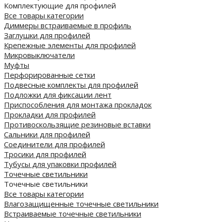
Комплектующие для профилей
Все товары категории
Диммеры встраиваемые в профиль
Заглушки для профилей
Крепежные элементы для профилей
Микровыключатели
Муфты
Перфорированные сетки
Подвесные комплекты для профилей
Подложки для фиксации лент
Приспособления для монтажа прокладок
Прокладки для профилей
Противоскользящие резиновые вставки
Сальники для профилей
Соединители для профилей
Тросики для профилей
Тубусы для упаковки профилей
Точечные светильники
Точечные светильники
Все товары категории
Влагозащищенные точечные светильники
Встраиваемые точечные светильники