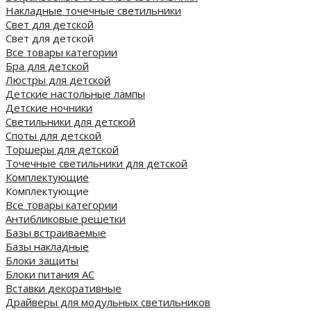
Накладные точечные светильники
Свет для детской
Свет для детской
Все товары категории
Бра для детской
Люстры для детской
Детские настольные лампы
Детские ночники
Светильники для детской
Споты для детской
Торшеры для детской
Точечные светильники для детской
Комплектующие
Комплектующие
Все товары категории
Антибликовые решетки
Базы встраиваемые
Базы накладные
Блоки защиты
Блоки питания AC
Вставки декоративные
Драйверы для модульных светильников