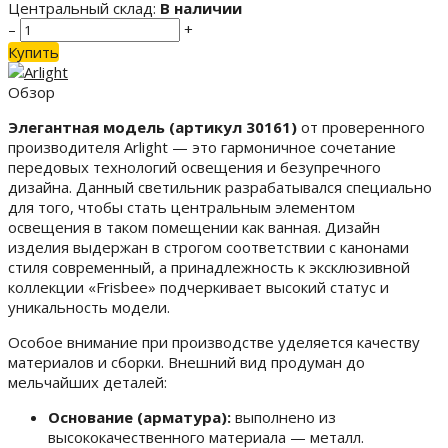
Центральный склад:
В наличии
–
+
Купить
Обзор
Элегантная модель (артикул 30161)
от проверенного
производителя Arlight — это гармоничное сочетание
передовых технологий освещения и безупречного
дизайна. Данный светильник разрабатывался специально
для того, чтобы стать центральным элементом
освещения в таком помещении как ванная. Дизайн
изделия выдержан в строгом соответствии с канонами
стиля современный, а принадлежность к эксклюзивной
коллекции «Frisbee» подчеркивает высокий статус и
уникальность модели.
Особое внимание при производстве уделяется качеству
материалов и сборки. Внешний вид продуман до
мельчайших деталей:
Основание (арматура):
выполнено из
высококачественного материала — металл.