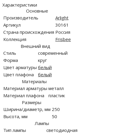
Характеристики
Основные
Производитель
Arlight
Артикул
30161
Страна происхождения
Россия
Коллекция
Frisbee
Внешний вид
Стиль
современный
Форма
круг
Цвет арматуры
белый
Цвет плафона
белый
Материалы
Материал арматуры
металл
Материал плафона
пластик
Размеры
Ширина/диаметр, мм
250
Высота, мм
50
Лампы
Тип лампы
светодиодная