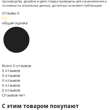
производства, дизайне и цвете товара приведены для ознакомления и
основаны на актуальных данных, доступных на момент публикации
Отзывы
0
0.0
общая оценка
Всего 0 отзывов
0 отзывов
0 отзывов
0 отзывов
0 отзывов
0 отзывов
Отзывов нет
C этим товаром покупают