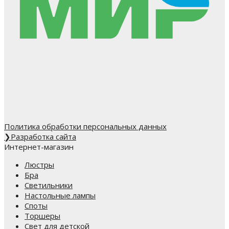
Политика обработки персональных данных
❯
Разработка сайта
Интернет-магазин
Люстры
Бра
Светильники
Настольные лампы
Споты
Торшеры
Свет для детской