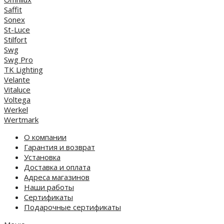
Saffit
Sonex
St-Luce
Stilfort
Swg
Swg Pro
TK Lighting
Velante
Vitaluce
Voltega
Werkel
Wertmark
О компании
Гарантия и возврат
Установка
Доставка и оплата
Адреса магазинов
Наши работы
Сертификаты
Подарочные сертификаты