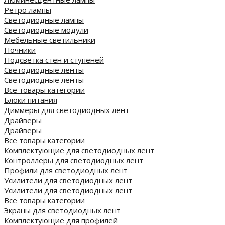
Ретро лампы
Светодиодные лампы
Светодиодные модули
Мебельные светильники
Ночники
Подсветка стен и ступеней
Светодиодные ленты
Светодиодные ленты
Все товары категории
Блоки питания
Диммеры для светодиодных лент
Драйверы
Драйверы
Все товары категории
Комплектующие для светодиодных лент
Контроллеры для светодиодных лент
Профили для светодиодных лент
Усилители для светодиодных лент
Усилители для светодиодных лент
Все товары категории
Экраны для светодиодных лент
Комплектующие для профилей