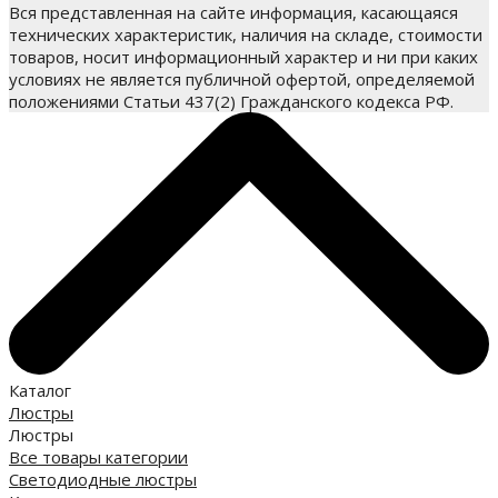
Вся представленная на сайте информация, касающаяся
технических характеристик, наличия на складе, стоимости
товаров, носит информационный характер и ни при каких
условиях не является публичной офертой, определяемой
положениями Статьи 437(2) Гражданского кодекса РФ.
Каталог
Люстры
Люстры
Все товары категории
Светодиодные люстры