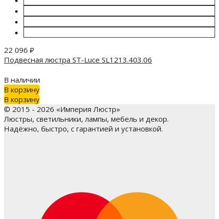
22 096
₽
Подвесная люстра ST-Luce SL1213.403.06
В наличии
В корзину
В корзину
© 2015 - 2026 «Империя Люстр»
Люстры, светильники, лампы, мебель и декор.
Надёжно, быстро, с гарантией и установкой.