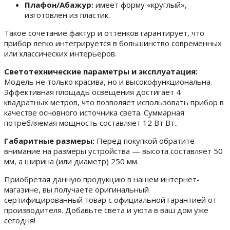
Плафон/Абажур:
имеет форму «круглый»,
изготовлен из пластик.
Такое сочетание фактур и оттенков гарантирует, что
прибор легко интегрируется в большинство современных
или классических интерьеров.
Светотехнические параметры и эксплуатация:
Модель не только красива, но и высокофункциональна.
Эффективная площадь освещения достигает 4
квадратных метров, что позволяет использовать прибор в
качестве основного источника света. Суммарная
потребляемая мощность составляет 12 Вт Вт..
Габаритные размеры:
Перед покупкой обратите
внимание на размеры устройства — высота составляет 50
мм, а ширина (или диаметр) 250 мм.
Приобретая данную продукцию в нашем интернет-
магазине, вы получаете оригинальный
сертифицированный товар с официальной гарантией от
производителя. Добавьте света и уюта в ваш дом уже
сегодня!