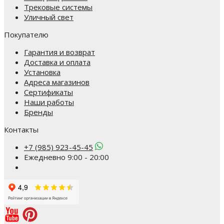
Трековые системы
Уличный свет
Покупателю
Гарантия и возврат
Доставка и оплата
Установка
Адреса магазинов
Сертификаты
Наши работы
Бренды
Контакты
+7 (985) 923-45-45
Ежедневно 9:00 - 20:00