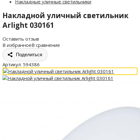
Накладные уличные светильники
Накладной уличный светильник
Arlight 030161
Оставить отзыв
В избранное
В сравнение
Поделиться
Артикул:
594386