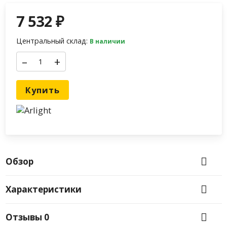
7 532
₽
Центральный склад:
В наличии
–
+
Купить
Обзор
Характеристики
Отзывы
0