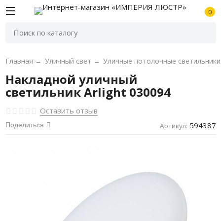
0
Главная
→
Уличный свет
→
Уличные потолочные светильники
Накладной уличный
светильник Arlight 030094
Оставить отзыв
594387
Поделиться
Артикул: