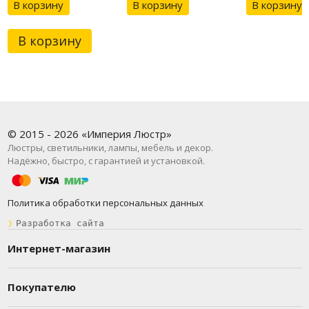
В корзину
В корзину
В корзину
В корзину
© 2015 - 2026 «Империя Люстр»
Люстры, светильники, лампы, мебель и декор.
Надёжно, быстро, с гарантией и установкой.
Политика обработки персональных данных
❯
Разработка сайта
Интернет-магазин
Покупателю