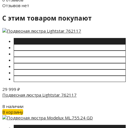
Отзывов нет
C этим товаром покупают
29 999
₽
Подвесная люстра Lightstar 762117
В наличии
В корзину