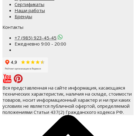
Сертификаты
Наши работы
Бренды
Контакты
+7 (985) 923-45-45
Ежедневно 9:00 - 20:00
Вся представленная на сайте информация, касающаяся
технических характеристик, наличия на складе, стоимости
товаров, носит информационный характер и ни при каких
условиях не является публичной офертой, определяемой
положениями Статьи 437(2) Гражданского кодекса РФ.