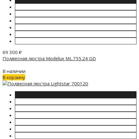
69 300
₽
Подвесная люстра Modelux ML.755.24 GD
В наличии
В корзину