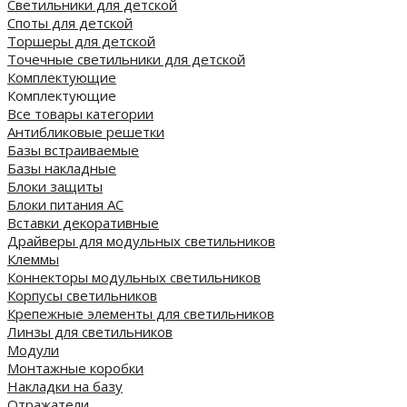
Светильники для детской
Споты для детской
Торшеры для детской
Точечные светильники для детской
Комплектующие
Комплектующие
Все товары категории
Антибликовые решетки
Базы встраиваемые
Базы накладные
Блоки защиты
Блоки питания AC
Вставки декоративные
Драйверы для модульных светильников
Клеммы
Коннекторы модульных светильников
Корпусы светильников
Крепежные элементы для светильников
Линзы для светильников
Модули
Монтажные коробки
Накладки на базу
Отражатели