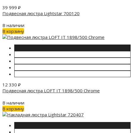
39 999
₽
Подвесная люстра Lightstar 700120
В наличии
В корзину
12 330
₽
Подвесная люстра LOFT IT 1898/500 Chrome
В наличии
В корзину