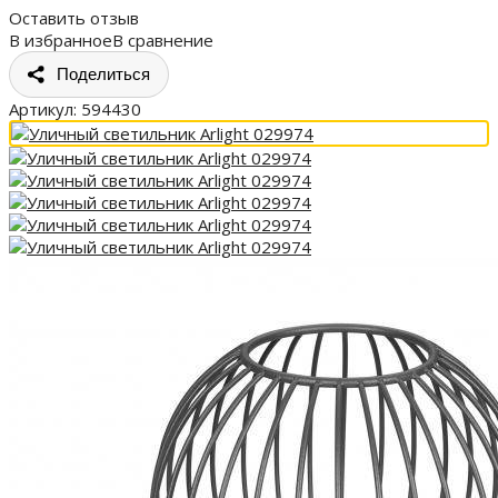
Оставить отзыв
В избранное
В сравнение
Поделиться
Артикул:
594430