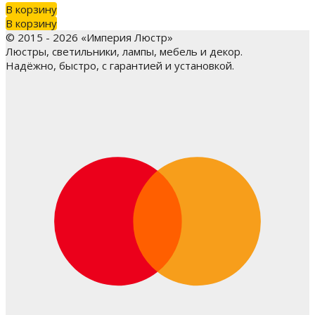
В корзину
В корзину
© 2015 - 2026 «Империя Люстр»
Люстры, светильники, лампы, мебель и декор.
Надёжно, быстро, с гарантией и установкой.