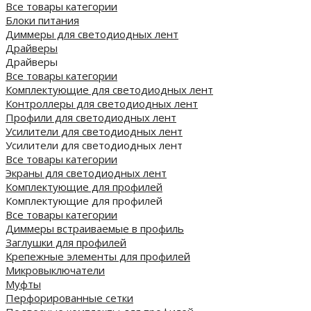
Все товары категории
Блоки питания
Диммеры для светодиодных лент
Драйверы
Драйверы
Все товары категории
Комплектующие для светодиодных лент
Контроллеры для светодиодных лент
Профили для светодиодных лент
Усилители для светодиодных лент
Усилители для светодиодных лент
Все товары категории
Экраны для светодиодных лент
Комплектующие для профилей
Комплектующие для профилей
Все товары категории
Диммеры встраиваемые в профиль
Заглушки для профилей
Крепежные элементы для профилей
Микровыключатели
Муфты
Перфорированные сетки