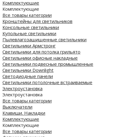
Комплектующие
Комплектующие
Все товары категории
Кронштейны для светильников
Консольные светильники
Купольные светильники
Пылевлагозащищенные светильники
Светильники Армстронг
Светильники для потолка грильято
Светильники офисные накладные
Светильники подвесные промышленные
Светильники Downlight
Светодиодные панели
Cветильники потолочные встраиваемые
Электроустановка
Электроустановка
Все товары категории
Выключатели
Клавиши. Накладки
Комплектующие
Комплектующие
Все товары категории