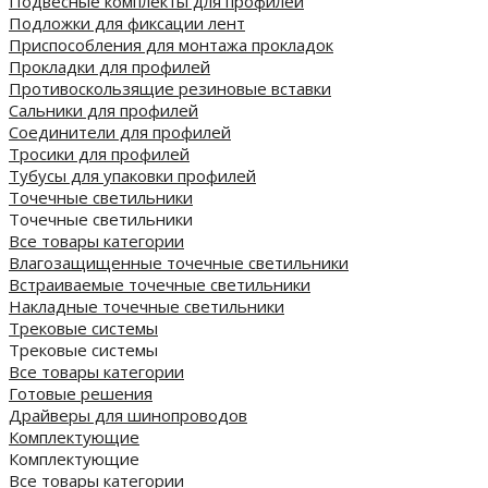
Подвесные комплекты для профилей
Подложки для фиксации лент
Приспособления для монтажа прокладок
Прокладки для профилей
Противоскользящие резиновые вставки
Сальники для профилей
Соединители для профилей
Тросики для профилей
Тубусы для упаковки профилей
Точечные светильники
Точечные светильники
Все товары категории
Влагозащищенные точечные светильники
Встраиваемые точечные светильники
Накладные точечные светильники
Трековые системы
Трековые системы
Все товары категории
Готовые решения
Драйверы для шинопроводов
Комплектующие
Комплектующие
Все товары категории