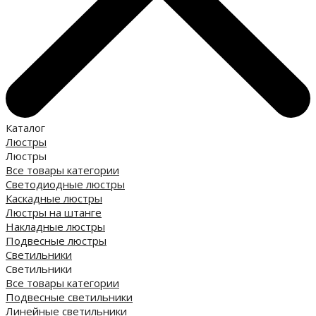
Каталог
Люстры
Люстры
Все товары категории
Светодиодные люстры
Каскадные люстры
Люстры на штанге
Накладные люстры
Подвесные люстры
Светильники
Светильники
Все товары категории
Подвесные светильники
Линейные светильники