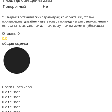
Площадь освещения
2.333
Поворотный
Нет
* Сведения о технических параметрах, комплектации, стране
производства, дизайне и цвете товара приведены для ознакомления и
основаны на актуальных данных, доступных на момент публикации
Отзывы
0
0.0
общая оценка
Всего 0 отзывов
0 отзывов
0 отзывов
0 отзывов
0 отзывов
0 отзывов