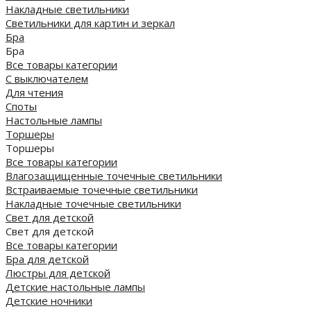
Накладные светильники
Светильники для картин и зеркал
Бра
Бра
Все товары категории
С выключателем
Для чтения
Споты
Настольные лампы
Торшеры
Торшеры
Все товары категории
Влагозащищенные точечные светильники
Встраиваемые точечные светильники
Накладные точечные светильники
Свет для детской
Свет для детской
Все товары категории
Бра для детской
Люстры для детской
Детские настольные лампы
Детские ночники