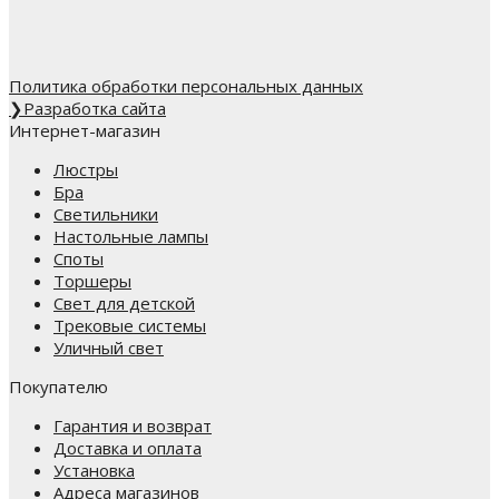
Политика обработки персональных данных
❯
Разработка сайта
Интернет-магазин
Люстры
Бра
Светильники
Настольные лампы
Споты
Торшеры
Свет для детской
Трековые системы
Уличный свет
Покупателю
Гарантия и возврат
Доставка и оплата
Установка
Адреса магазинов