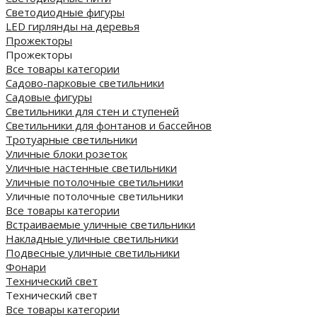
Светодиодные фигуры
LED гирлянды на деревья
Прожекторы
Прожекторы
Все товары категории
Садово-парковые светильники
Садовые фигуры
Светильники для стен и ступеней
Светильники для фонтанов и бассейнов
Тротуарные светильники
Уличные блоки розеток
Уличные настенные светильники
Уличные потолочные светильники
Уличные потолочные светильники
Все товары категории
Встраиваемые уличные светильники
Накладные уличные светильники
Подвесные уличные светильники
Фонари
Технический свет
Технический свет
Все товары категории