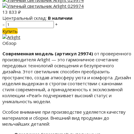
13 833
₽
Центральный склад:
В наличии
–
+
Купить
Обзор
Современная модель (артикул 29974)
от проверенного
производителя Arlight — это гармоничное сочетание
передовых технологий освещения и безупречного
дизайна. Этот светильник способен преобразить
пространство, создав атмосферу уюта и комфорта. Дизайн
изделия выдержан в строгом соответствии с канонами
стиля современный, а принадлежность к эксклюзивной
коллекции «Pearl» подчеркивает высокий статус и
уникальность модели.
Особое внимание при производстве уделяется качеству
материалов и сборки. Внешний вид продуман до
мельчайших деталей: