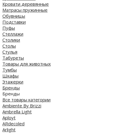
Кровати деревянные
Матрасы пружинные
Обувницы
Подставки
Пуфы
Стеллажи
Столики
Столы
Стулья
Табуреты
Товары для животных
Тумбы
Шкафы
Этажерки
Бренды
Бренды
Все товары категории
Ambiente By Brizzi
Ambrella Light
Aployt
ARdecoled
Arlight