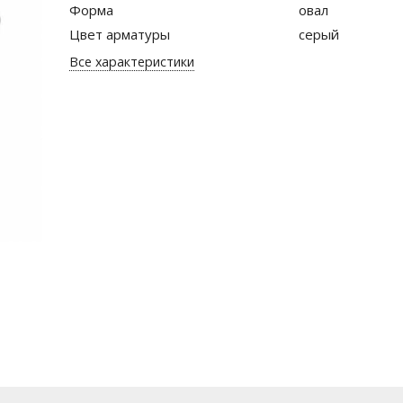
Форма
овал
Цвет арматуры
серый
Все характеристики