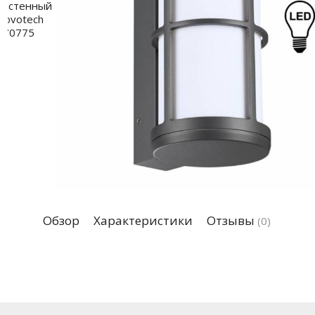
Обзор
Характеристики
Отзывы
(0)