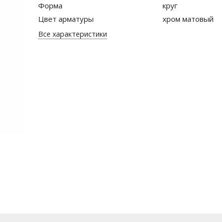
Форма
круг
Цвет арматуры
хром матовый
Все характеристики