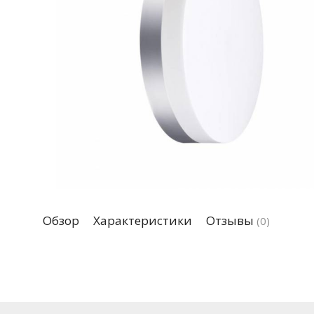
Обзор
Характеристики
Отзывы
(0)