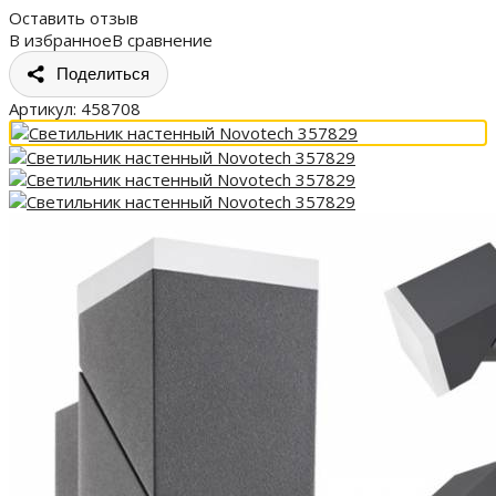
Оставить отзыв
В избранное
В сравнение
Поделиться
Артикул:
458708