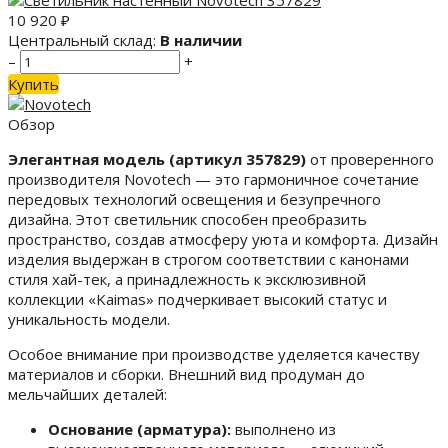
10 920
₽
Центральный склад:
В наличии
–
+
Купить
Обзор
Элегантная модель (артикул 357829)
от проверенного
производителя Novotech — это гармоничное сочетание
передовых технологий освещения и безупречного
дизайна. Этот светильник способен преобразить
пространство, создав атмосферу уюта и комфорта. Дизайн
изделия выдержан в строгом соответствии с канонами
стиля хай-тек, а принадлежность к эксклюзивной
коллекции «Kaimas» подчеркивает высокий статус и
уникальность модели.
Особое внимание при производстве уделяется качеству
материалов и сборки. Внешний вид продуман до
мельчайших деталей:
Основание (арматура):
выполнено из