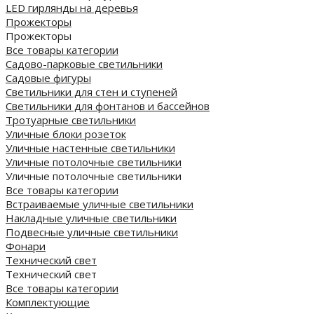
LED гирлянды на деревья
Прожекторы
Прожекторы
Все товары категории
Садово-парковые светильники
Садовые фигуры
Светильники для стен и ступеней
Светильники для фонтанов и бассейнов
Тротуарные светильники
Уличные блоки розеток
Уличные настенные светильники
Уличные потолочные светильники
Уличные потолочные светильники
Все товары категории
Встраиваемые уличные светильники
Накладные уличные светильники
Подвесные уличные светильники
Фонари
Технический свет
Технический свет
Все товары категории
Комплектующие