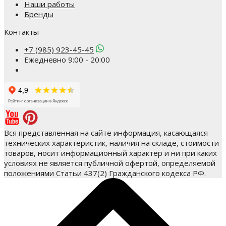
Наши работы
Бренды
Контакты
+7 (985) 923-45-45
Ежедневно 9:00 - 20:00
Вся представленная на сайте информация, касающаяся
технических характеристик, наличия на складе, стоимости
товаров, носит информационный характер и ни при каких
условиях не является публичной офертой, определяемой
положениями Статьи 437(2) Гражданского кодекса РФ.