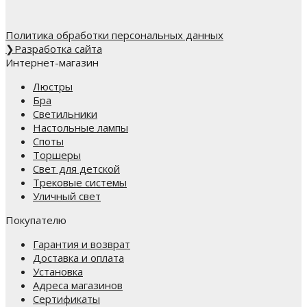
Политика обработки персональных данных
❯
Разработка сайта
Интернет-магазин
Люстры
Бра
Светильники
Настольные лампы
Споты
Торшеры
Свет для детской
Трековые системы
Уличный свет
Покупателю
Гарантия и возврат
Доставка и оплата
Установка
Адреса магазинов
Сертификаты