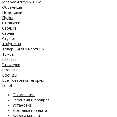
Матрасы пружинные
Обувницы
Подставки
Пуфы
Стеллажи
Столики
Столы
Стулья
Табуреты
Товары для животных
Тумбы
Шкафы
Этажерки
Бренды
Бренды
Все товары категории
Leset
О компании
Гарантия и возврат
Установка
Доставка и оплата
Адреса магазинов