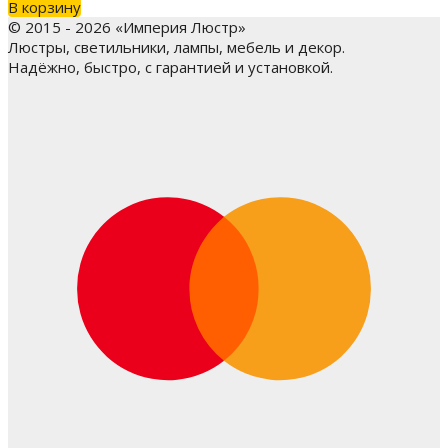
В корзину
© 2015 - 2026 «Империя Люстр»
Люстры, светильники, лампы, мебель и декор.
Надёжно, быстро, с гарантией и установкой.