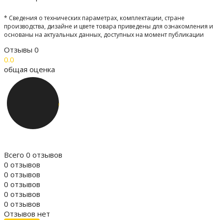
* Сведения о технических параметрах, комплектации, стране
производства, дизайне и цвете товара приведены для ознакомления и
основаны на актуальных данных, доступных на момент публикации
Отзывы
0
0.0
общая оценка
Всего 0 отзывов
0 отзывов
0 отзывов
0 отзывов
0 отзывов
0 отзывов
Отзывов нет