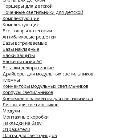
Торшеры для детской
Точечные светильники для детской
Комплектующие
Комплектующие
Все товары категории
Антибликовые решетки
Базы встраиваемые
Базы накладные
Блоки защиты
Блоки питания AC
Вставки декоративные
Драйверы для модульных светильников
Клеммы
Коннекторы модульных светильников
Корпусы светильников
Крепежные элементы для светильников
Линзы для светильников
Модули
Монтажные коробки
Накладки на базу
Отражатели
Платы для светодиодов