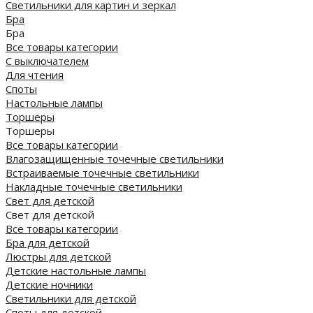
Светильники для картин и зеркал
Бра
Бра
Все товары категории
С выключателем
Для чтения
Споты
Настольные лампы
Торшеры
Торшеры
Все товары категории
Влагозащищенные точечные светильники
Встраиваемые точечные светильники
Накладные точечные светильники
Свет для детской
Свет для детской
Все товары категории
Бра для детской
Люстры для детской
Детские настольные лампы
Детские ночники
Светильники для детской
Споты для детской