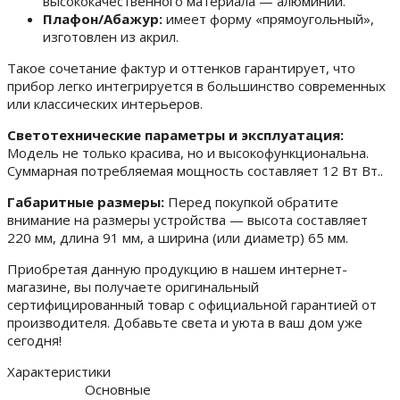
высококачественного материала — алюминий.
Плафон/Абажур:
имеет форму «прямоугольный»,
изготовлен из акрил.
Такое сочетание фактур и оттенков гарантирует, что
прибор легко интегрируется в большинство современных
или классических интерьеров.
Светотехнические параметры и эксплуатация:
Модель не только красива, но и высокофункциональна.
Суммарная потребляемая мощность составляет 12 Вт Вт..
Габаритные размеры:
Перед покупкой обратите
внимание на размеры устройства — высота составляет
220 мм, длина 91 мм, а ширина (или диаметр) 65 мм.
Приобретая данную продукцию в нашем интернет-
магазине, вы получаете оригинальный
сертифицированный товар с официальной гарантией от
производителя. Добавьте света и уюта в ваш дом уже
сегодня!
Характеристики
Основные