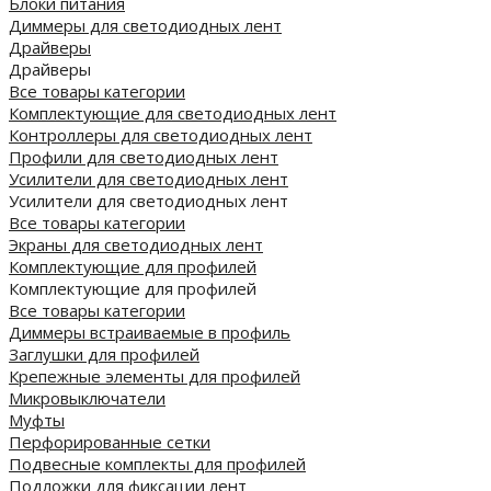
Блоки питания
Диммеры для светодиодных лент
Драйверы
Драйверы
Все товары категории
Комплектующие для светодиодных лент
Контроллеры для светодиодных лент
Профили для светодиодных лент
Усилители для светодиодных лент
Усилители для светодиодных лент
Все товары категории
Экраны для светодиодных лент
Комплектующие для профилей
Комплектующие для профилей
Все товары категории
Диммеры встраиваемые в профиль
Заглушки для профилей
Крепежные элементы для профилей
Микровыключатели
Муфты
Перфорированные сетки
Подвесные комплекты для профилей
Подложки для фиксации лент