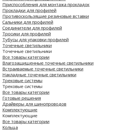
Приспособления для монтажа прокладок
Прокладки для профилей
Противоскользящие резиновые вставки
Сальники для профилей
Соединители для профилей
Тросики для профилей
Тубусы для упаковки профилей
Точечные светильники
Точечные светильники
Все товары категории
Влагозащищенные точечные светильники
Встраиваемые точечные светильники
Накладные точечные светильники
Трековые системы
Трековые системы
Все товары категории
Готовые решения
Драйверы для шинопроводов
Комплектующие
Комплектующие
Все товары категории
Кольца