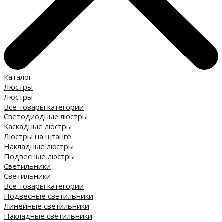
Каталог
Люстры
Люстры
Все товары категории
Светодиодные люстры
Каскадные люстры
Люстры на штанге
Накладные люстры
Подвесные люстры
Светильники
Светильники
Все товары категории
Подвесные светильники
Линейные светильники
Накладные светильники