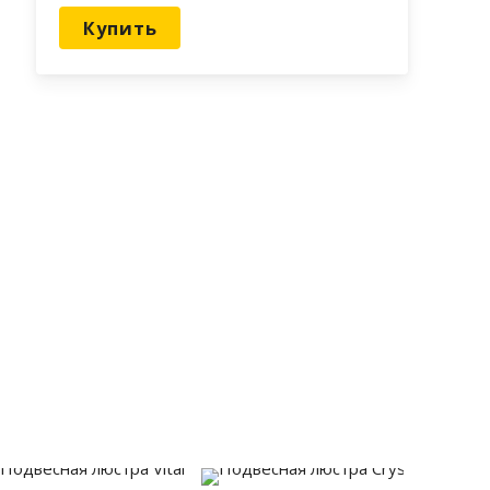
Купить