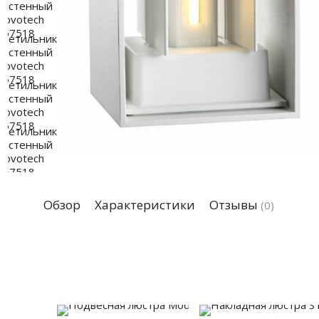
Обзор
Характеристики
Отзывы
(0)