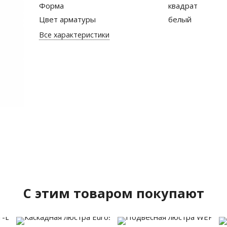
Форма
квадрат
Цвет арматуры
белый
Все характеристики
C этим товаром покупают