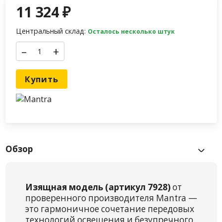
11 324
₽
Центральный склад:
Осталось несколько штук
–
+
Купить
Обзор
Изящная модель (артикул 7928)
от
проверенного производителя Mantra —
это гармоничное сочетание передовых
технологий освещения и безупречного