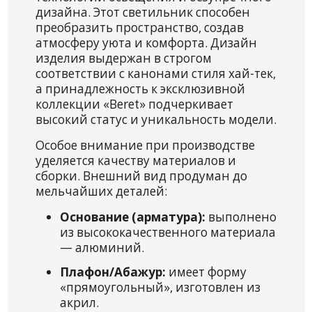
дизайна. Этот светильник способен
преобразить пространство, создав
атмосферу уюта и комфорта. Дизайн
изделия выдержан в строгом
соответствии с канонами стиля хай-тек,
а принадлежность к эксклюзивной
коллекции «Beret» подчеркивает
высокий статус и уникальность модели.
Особое внимание при производстве
уделяется качеству материалов и
сборки. Внешний вид продуман до
мельчайших деталей:
Основание (арматура):
выполнено
из высококачественного материала
— алюминий.
Плафон/Абажур:
имеет форму
«прямоугольный», изготовлен из
акрил.