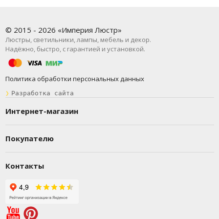
© 2015 - 2026 «Империя Люстр»
Люстры, светильники, лампы, мебель и декор.
Надёжно, быстро, с гарантией и установкой.
Политика обработки персональных данных
❯
Разработка сайта
Интернет-магазин
Покупателю
Контакты