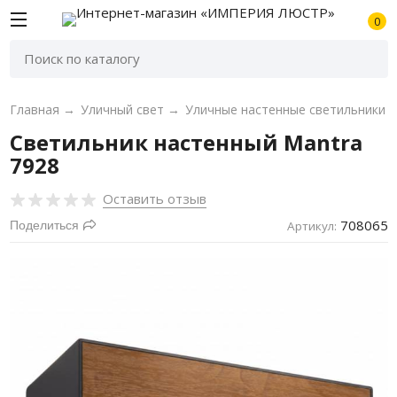
0
Главная
→
Уличный свет
→
Уличные настенные светильники
Светильник настенный Mantra
7928
Оставить отзыв
708065
Поделиться
Артикул: