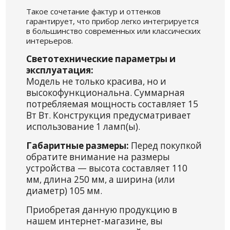
Такое сочетание фактур и оттенков
гарантирует, что прибор легко интегрируется
в большинство современных или классических
интерьеров.
Светотехнические параметры и
эксплуатация:
Модель не только красива, но и
высокофункциональна. Суммарная
потребляемая мощность составляет 15
Вт Вт. Конструкция предусматривает
использование 1 ламп(ы).
Габаритные размеры:
Перед покупкой
обратите внимание на размеры
устройства — высота составляет 110
мм, длина 250 мм, а ширина (или
диаметр) 105 мм.
Приобретая данную продукцию в
нашем интернет-магазине, вы