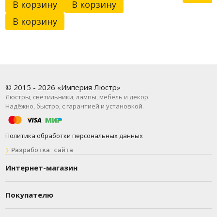
В корзину
В корзину
В корзину
© 2015 - 2026 «Империя Люстр»
Люстры, светильники, лампы, мебель и декор.
Надёжно, быстро, с гарантией и установкой.
Политика обработки персональных данных
❯
Разработка сайта
Интернет-магазин
Покупателю