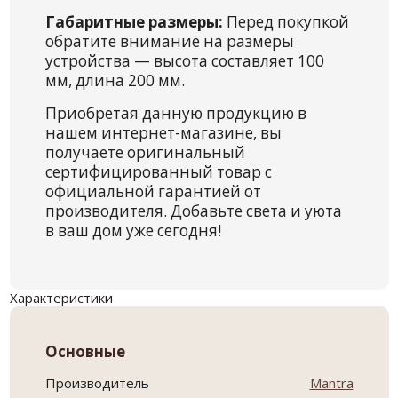
Габаритные размеры:
Перед покупкой
обратите внимание на размеры
устройства — высота составляет 100
мм, длина 200 мм.
Приобретая данную продукцию в
нашем интернет-магазине, вы
получаете оригинальный
сертифицированный товар с
официальной гарантией от
производителя. Добавьте света и уюта
в ваш дом уже сегодня!
Характеристики
Основные
Производитель
Mantra