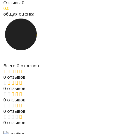
Отзывы
0
0.0
общая оценка
Всего 0 отзывов
0 отзывов
0 отзывов
0 отзывов
0 отзывов
0 отзывов