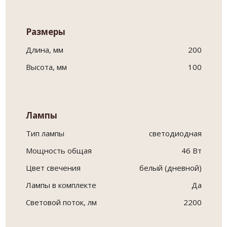
Размеры
Длина, мм
200
Высота, мм
100
Лампы
Тип лампы
светодиодная
Мощность общая
46 Вт
Цвет свечения
белый (дневной)
Лампы в комплекте
Да
Световой поток, лм
2200