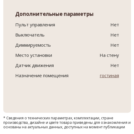
Дополнительные параметры
Пульт управления
Нет
Выключатель
Нет
Диммируемость
Нет
Место установки
На стену
Датчик движения
Нет
Назначение помещения
гостиная
* Сведения о технических параметрах, комплектации, стране
производства, дизайне и цвете товара приведены для ознакомления и
основаны на актуальных данных, доступных на момент публикации