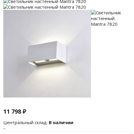
11 798
₽
Центральный склад:
В наличии
–