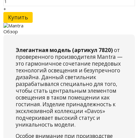
+
Купить
Обзор
Элегантная модель (артикул 7820)
от
проверенного производителя Mantra —
это гармоничное сочетание передовых
технологий освещения и безупречного
дизайна. Данный светильник
разрабатывался специально для того,
чтобы стать центральным элементом
освещения в таком помещении как
гостиная. Изделие принадлежность к
эксклюзивной коллекции «Davos»
подчеркивает высокий статус и
уникальность модели.
Особое внимание при производстве