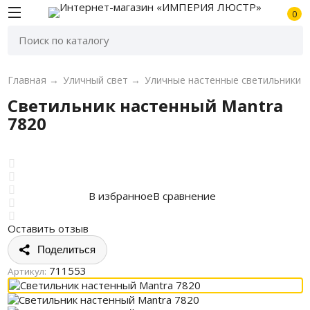
0
Главная
→
Уличный свет
→
Уличные настенные светильники
Светильник настенный Mantra
7820
В избранное
В сравнение
Оставить отзыв
Поделиться
711553
Артикул: