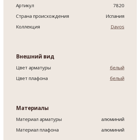
Артикул
7820
Страна происхождения
Испания
Коллекция
Davos
Внешний вид
Цвет арматуры
белый
Цвет плафона
белый
Материалы
Материал арматуры
алюминий
Материал плафона
алюминий