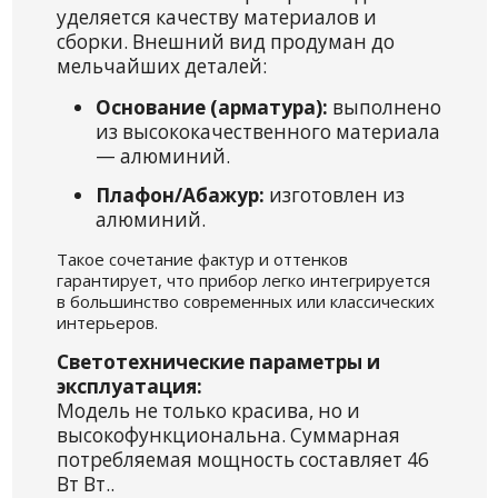
уделяется качеству материалов и
сборки. Внешний вид продуман до
мельчайших деталей:
Основание (арматура):
выполнено
из высококачественного материала
— алюминий.
Плафон/Абажур:
изготовлен из
алюминий.
Такое сочетание фактур и оттенков
гарантирует, что прибор легко интегрируется
в большинство современных или классических
интерьеров.
Светотехнические параметры и
эксплуатация:
Модель не только красива, но и
высокофункциональна. Суммарная
потребляемая мощность составляет 46
Вт Вт..