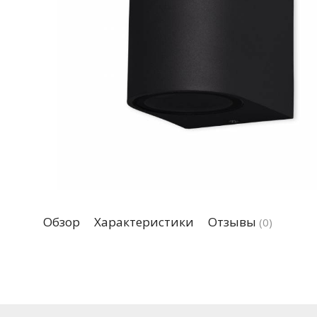
Обзор
Характеристики
Отзывы
(0)