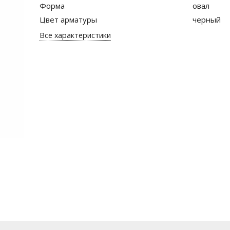
Форма
овал
Цвет арматуры
черный
Все характеристики