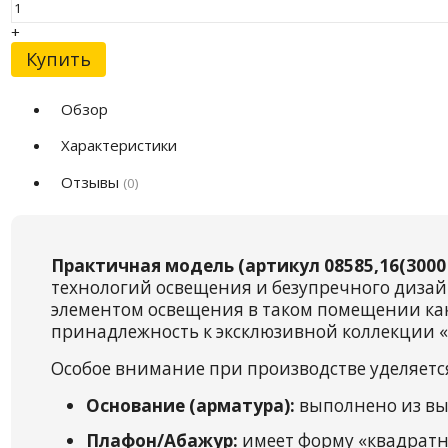
+
Купить
Обзор
Характеристики
Отзывы
(0)
Практичная модель (артикул 08585,16(3000
технологий освещения и безупречного дизай
элементом освещения в таком помещении как
принадлежность к эксклюзивной коллекции «
Особое внимание при производстве уделяетс
Основание (арматура):
выполнено из вы
Плафон/Абажур:
имеет форму «квадратны