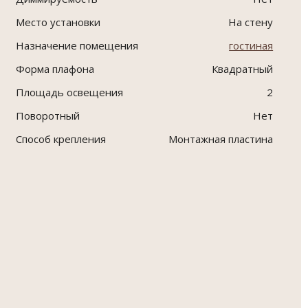
Место установки
На стену
Назначение помещения
гостиная
Форма плафона
Квадратный
Площадь освещения
2
Поворотный
Нет
Способ крепления
Монтажная пластина