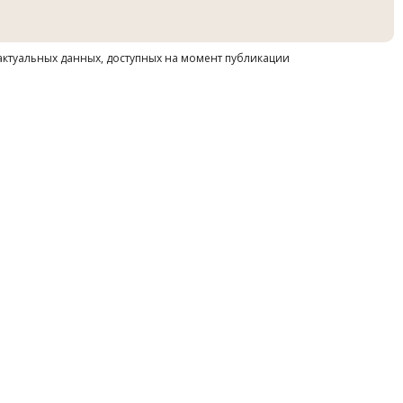
 актуальных данных, доступных на момент публикации