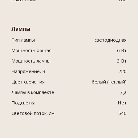
Лампы
Тип лампы
светодиодная
Мощность общая
6 Вт
Мощность лампы
3 Вт
Напряжение, В
220
Цвет свечения
белый (теплый)
Лампы в комплекте
Да
Подсветка
Нет
Световой поток, лм
540