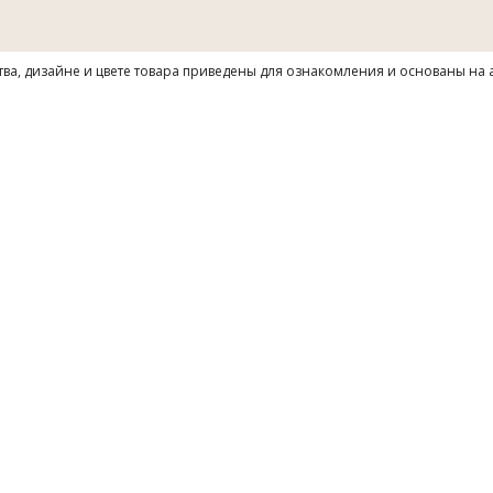
тва, дизайне и цвете товара приведены для ознакомления и основаны на