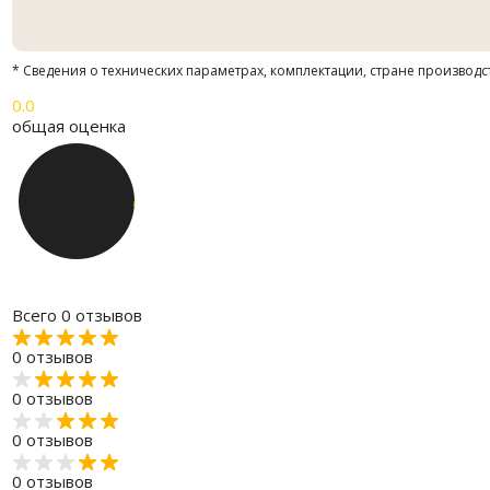
* Сведения о технических параметрах, комплектации, стране производс
0.0
общая оценка
Всего 0 отзывов
0 отзывов
0 отзывов
0 отзывов
0 отзывов