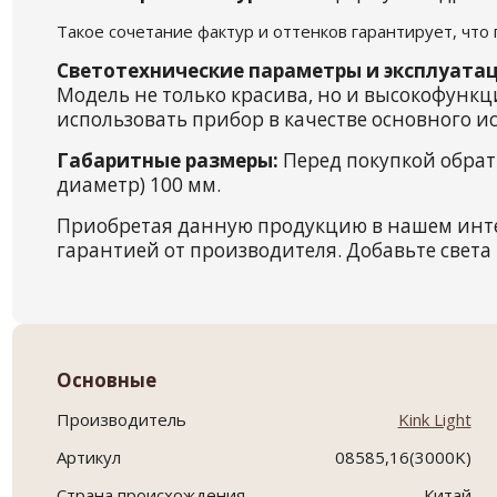
Такое сочетание фактур и оттенков гарантирует, что
Светотехнические параметры и эксплуатац
Модель не только красива, но и высокофунк
использовать прибор в качестве основного ис
Габаритные размеры:
Перед покупкой обрат
диаметр) 100 мм.
Приобретая данную продукцию в нашем инт
гарантией от производителя. Добавьте света 
Основные
Производитель
Kink Light
Артикул
08585,16(3000K)
Страна происхождения
Китай