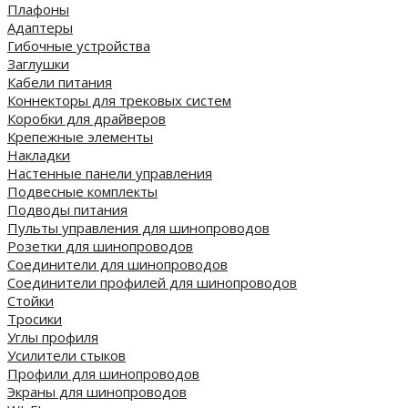
Плафоны
Адаптеры
Гибочные устройства
Заглушки
Кабели питания
Коннекторы для трековых систем
Коробки для драйверов
Крепежные элементы
Накладки
Настенные панели управления
Подвесные комплекты
Подводы питания
Пульты управления для шинопроводов
Розетки для шинопроводов
Соединители для шинопроводов
Соединители профилей для шинопроводов
Стойки
Тросики
Углы профиля
Усилители стыков
Профили для шинопроводов
Экраны для шинопроводов