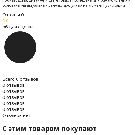
производства, дизайне и цвете товара приведены для ознакомления и
основаны на актуальных данных, доступных на момент публикации
Отзывы
0
0.0
общая оценка
Всего 0 отзывов
0 отзывов
0 отзывов
0 отзывов
0 отзывов
0 отзывов
Отзывов нет
C этим товаром покупают