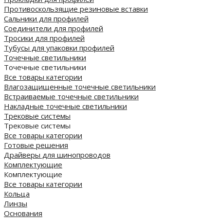
Противоскользящие резиновые вставки
Сальники для профилей
Соединители для профилей
Тросики для профилей
Тубусы для упаковки профилей
Точечные светильники
Точечные светильники
Все товары категории
Влагозащищенные точечные светильники
Встраиваемые точечные светильники
Накладные точечные светильники
Трековые системы
Трековые системы
Все товары категории
Готовые решения
Драйверы для шинопроводов
Комплектующие
Комплектующие
Все товары категории
Кольца
Линзы
Основания