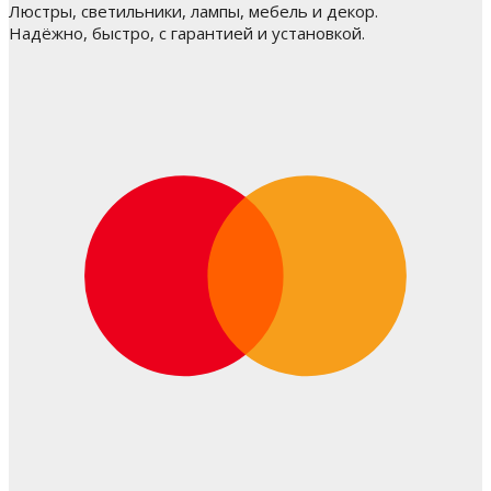
Люстры, светильники, лампы, мебель и декор.
Надёжно, быстро, с гарантией и установкой.