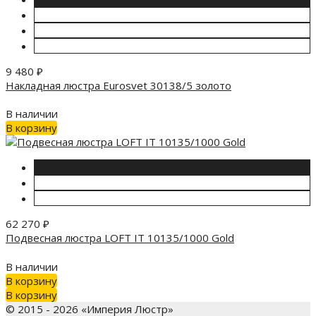
9 480
₽
Накладная люстра Eurosvet 30138/5 золото
В наличии
В корзину
62 270
₽
Подвесная люстра LOFT IT 10135/1000 Gold
В наличии
В корзину
В корзину
© 2015 - 2026 «Империя Люстр»