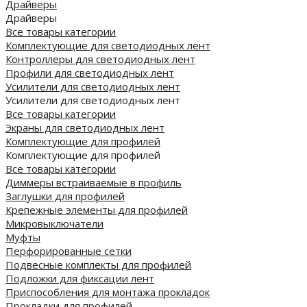
Драйверы
Драйверы
Все товары категории
Комплектующие для светодиодных лент
Контроллеры для светодиодных лент
Профили для светодиодных лент
Усилители для светодиодных лент
Усилители для светодиодных лент
Все товары категории
Экраны для светодиодных лент
Комплектующие для профилей
Комплектующие для профилей
Все товары категории
Диммеры встраиваемые в профиль
Заглушки для профилей
Крепежные элементы для профилей
Микровыключатели
Муфты
Перфорированные сетки
Подвесные комплекты для профилей
Подложки для фиксации лент
Приспособления для монтажа прокладок
Прокладки для профилей