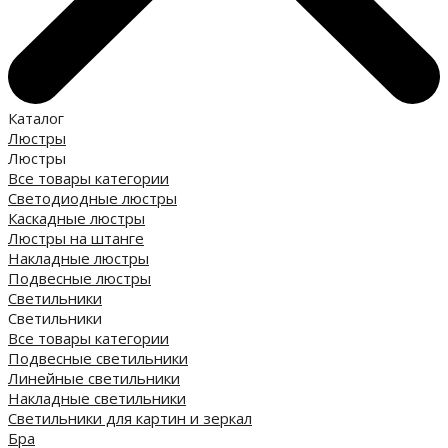
Каталог
Люстры
Люстры
Все товары категории
Светодиодные люстры
Каскадные люстры
Люстры на штанге
Накладные люстры
Подвесные люстры
Светильники
Светильники
Все товары категории
Подвесные светильники
Линейные светильники
Накладные светильники
Светильники для картин и зеркал
Бра