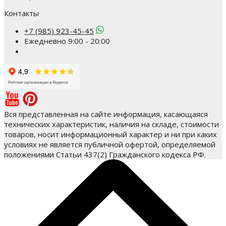
Контакты
+7 (985) 923-45-45
Ежедневно 9:00 - 20:00
Вся представленная на сайте информация, касающаяся
технических характеристик, наличия на складе, стоимости
товаров, носит информационный характер и ни при каких
условиях не является публичной офертой, определяемой
положениями Статьи 437(2) Гражданского кодекса РФ.