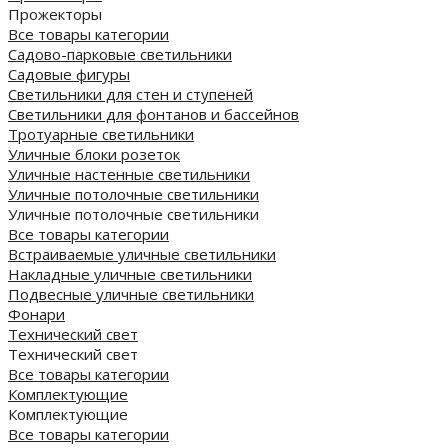
Прожекторы
Все товары категории
Садово-парковые светильники
Садовые фигуры
Светильники для стен и ступеней
Светильники для фонтанов и бассейнов
Тротуарные светильники
Уличные блоки розеток
Уличные настенные светильники
Уличные потолочные светильники
Уличные потолочные светильники
Все товары категории
Встраиваемые уличные светильники
Накладные уличные светильники
Подвесные уличные светильники
Фонари
Технический свет
Технический свет
Все товары категории
Комплектующие
Комплектующие
Все товары категории