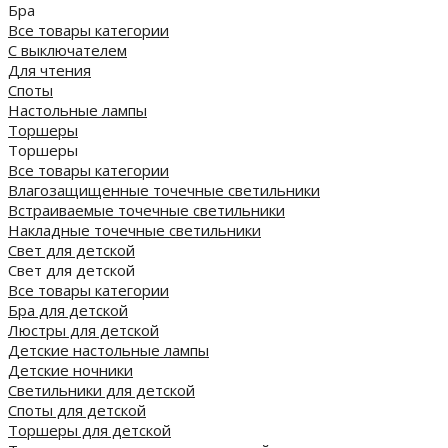
Бра
Все товары категории
С выключателем
Для чтения
Споты
Настольные лампы
Торшеры
Торшеры
Все товары категории
Влагозащищенные точечные светильники
Встраиваемые точечные светильники
Накладные точечные светильники
Свет для детской
Свет для детской
Все товары категории
Бра для детской
Люстры для детской
Детские настольные лампы
Детские ночники
Светильники для детской
Споты для детской
Торшеры для детской