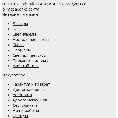
Политика обработки персональных данных
❯
Разработка сайта
Интернет-магазин
Люстры
Бра
Светильники
Настольные лампы
Споты
Торшеры
Свет для детской
Трековые системы
Уличный свет
Покупателю
Гарантия и возврат
Доставка и оплата
Установка
Адреса магазинов
Сертификаты
Наши работы
Бренды