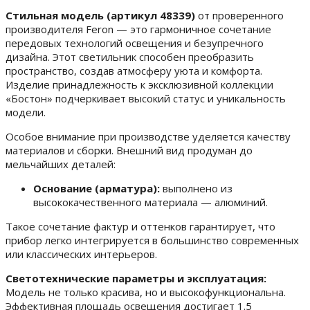
Стильная модель (артикул 48339)
от проверенного
производителя Feron — это гармоничное сочетание
передовых технологий освещения и безупречного
дизайна. Этот светильник способен преобразить
пространство, создав атмосферу уюта и комфорта.
Изделие принадлежность к эксклюзивной коллекции
«Бостон» подчеркивает высокий статус и уникальность
модели.
Особое внимание при производстве уделяется качеству
материалов и сборки. Внешний вид продуман до
мельчайших деталей:
Основание (арматура):
выполнено из
высококачественного материала — алюминий.
Такое сочетание фактур и оттенков гарантирует, что
прибор легко интегрируется в большинство современных
или классических интерьеров.
Светотехнические параметры и эксплуатация:
Модель не только красива, но и высокофункциональна.
Эффективная площадь освещения достигает 1.5