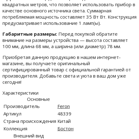
квадратных метров, что позволяет использовать прибор в
качестве основного источника света. Суммарная
потребляемая мощность составляет 35 Вт Вт. Конструкция
предусматривает использование 1 ламп(ы).
Габаритные размеры:
Перед покупкой обратите
внимание на размеры устройства — высота составляет
100 мм, длина 68 мм, а ширина (или диаметр) 78 мм.
Приобретая данную продукцию в нашем интернет-
магазине, вы получаете оригинальный
сертифицированный товар с официальной гарантией от
производителя. Добавьте света и уюта в ваш дом уже
сегодня!
Характеристики
Основные
Производитель
Feron
Артикул
48339
Страна происхождения
Китай
Коллекция
Бостон
Внешний вид