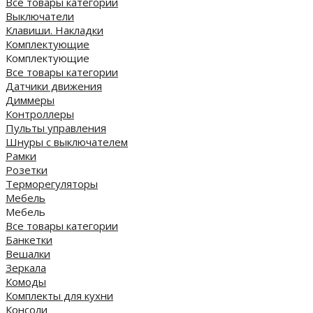
Все товары категории
Выключатели
Клавиши. Накладки
Комплектующие
Комплектующие
Все товары категории
Датчики движения
Диммеры
Контроллеры
Пульты управления
Шнуры с выключателем
Рамки
Розетки
Терморегуляторы
Мебель
Мебель
Все товары категории
Банкетки
Вешалки
Зеркала
Комоды
Комплекты для кухни
Консоли