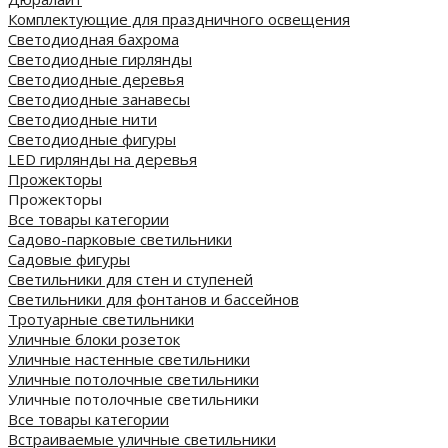
Комплектующие для праздничного освещения
Светодиодная бахрома
Светодиодные гирлянды
Светодиодные деревья
Светодиодные занавесы
Светодиодные нити
Светодиодные фигуры
LED гирлянды на деревья
Прожекторы
Прожекторы
Все товары категории
Садово-парковые светильники
Садовые фигуры
Светильники для стен и ступеней
Светильники для фонтанов и бассейнов
Тротуарные светильники
Уличные блоки розеток
Уличные настенные светильники
Уличные потолочные светильники
Уличные потолочные светильники
Все товары категории
Встраиваемые уличные светильники