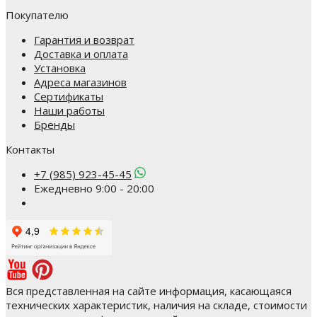
Покупателю
Гарантия и возврат
Доставка и оплата
Установка
Адреса магазинов
Сертификаты
Наши работы
Бренды
Контакты
+7 (985) 923-45-45
Ежедневно 9:00 - 20:00
Вся представленная на сайте информация, касающаяся
технических характеристик, наличия на складе, стоимости