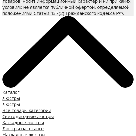
товаров, носит информационный характер и ни при каких
условиях не является публичной офертой, определяемой
положениями Статьи 437(2) Гражданского кодекса РФ.
Каталог
Люстры
Люстры
Все товары категории
Светодиодные люстры
Каскадные люстры
Люстры на штанге
Накладные люстры