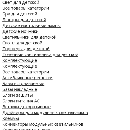
Свет для детской
Все товары категории
Бра для детской
Люстры для детской
Детские настольные лампы
Детские ночники
Светильники для детской
Споты для детской
Торшеры для детской
Точечные светильники для детской
Комплектующие
Комплектующие
Все товары категории
Антибликовые решетки
Базы встраиваемые
Базы накладные
Блоки защиты
Блоки питания AC
Вставки декоративные
Драйверы для модульных светильников
Клеммы
Коннекторы модульных светильников
Корпусы светильников