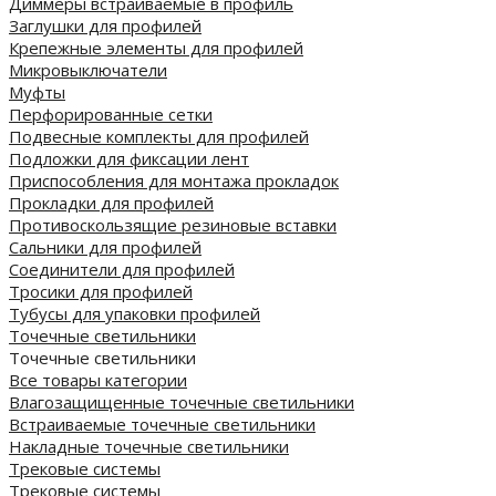
Диммеры встраиваемые в профиль
Заглушки для профилей
Крепежные элементы для профилей
Микровыключатели
Муфты
Перфорированные сетки
Подвесные комплекты для профилей
Подложки для фиксации лент
Приспособления для монтажа прокладок
Прокладки для профилей
Противоскользящие резиновые вставки
Сальники для профилей
Соединители для профилей
Тросики для профилей
Тубусы для упаковки профилей
Точечные светильники
Точечные светильники
Все товары категории
Влагозащищенные точечные светильники
Встраиваемые точечные светильники
Накладные точечные светильники
Трековые системы
Трековые системы