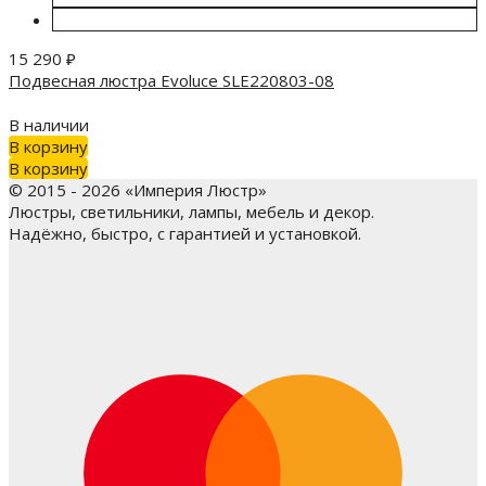
15 290
₽
Подвесная люстра Evoluce SLE220803-08
В наличии
В корзину
В корзину
© 2015 - 2026 «Империя Люстр»
Люстры, светильники, лампы, мебель и декор.
Надёжно, быстро, с гарантией и установкой.