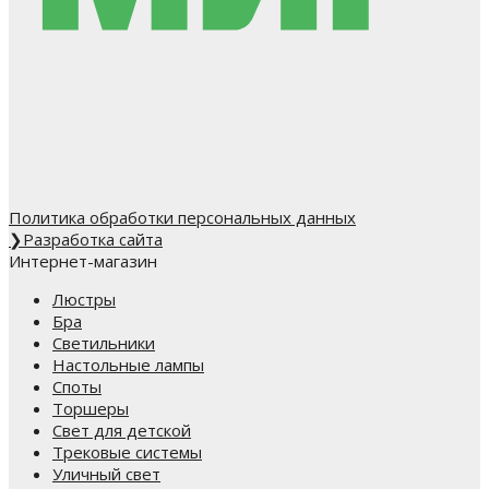
Политика обработки персональных данных
❯
Разработка сайта
Интернет-магазин
Люстры
Бра
Светильники
Настольные лампы
Споты
Торшеры
Свет для детской
Трековые системы
Уличный свет