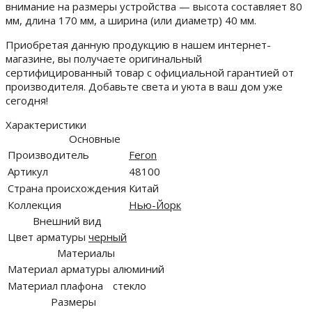
внимание на размеры устройства — высота составляет 80
мм, длина 170 мм, а ширина (или диаметр) 40 мм.
Приобретая данную продукцию в нашем интернет-
магазине, вы получаете оригинальный
сертифицированный товар с официальной гарантией от
производителя. Добавьте света и уюта в ваш дом уже
сегодня!
Характеристики
Основные
Производитель
Feron
Артикул
48100
Страна происхождения
Китай
Коллекция
Нью-Йорк
Внешний вид
Цвет арматуры
черный
Материалы
Материал арматуры
алюминий
Материал плафона
стекло
Размеры