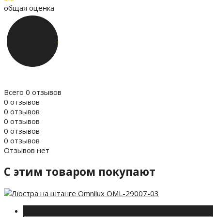
общая оценка
Всего 0 отзывов
0 отзывов
0 отзывов
0 отзывов
0 отзывов
0 отзывов
Отзывов нет
C этим товаром покупают