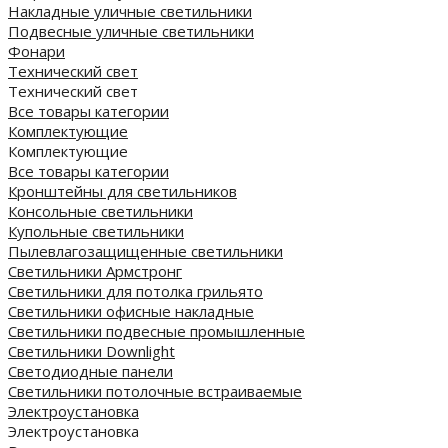
Накладные уличные светильники
Подвесные уличные светильники
Фонари
Технический свет
Технический свет
Все товары категории
Комплектующие
Комплектующие
Все товары категории
Кронштейны для светильников
Консольные светильники
Купольные светильники
Пылевлагозащищенные светильники
Светильники Армстронг
Светильники для потолка грильято
Светильники офисные накладные
Светильники подвесные промышленные
Светильники Downlight
Светодиодные панели
Cветильники потолочные встраиваемые
Электроустановка
Электроустановка