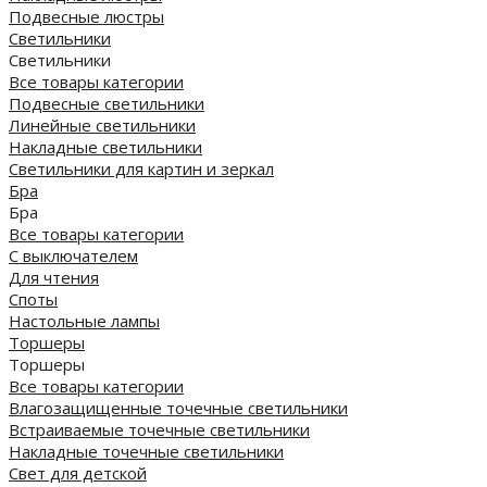
Подвесные люстры
Светильники
Светильники
Все товары категории
Подвесные светильники
Линейные светильники
Накладные светильники
Светильники для картин и зеркал
Бра
Бра
Все товары категории
С выключателем
Для чтения
Споты
Настольные лампы
Торшеры
Торшеры
Все товары категории
Влагозащищенные точечные светильники
Встраиваемые точечные светильники
Накладные точечные светильники
Свет для детской