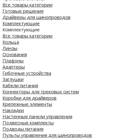
Все товары категории
Готовые решения
Драйверы для шинопроводов
Комплектующие
Комплектующие
Все товары категории
Кольца
Линзы
Основания
Плафоны
Адаптеры
Гибочные устройства
Заглушки
Кабели питания
Коннекторы для трековых систем
Коробки для драйверов
Крепежные элементы
Накладки
Настенные панели управления
Подвесные комплекты
Подводы питания
Пульты управления для шинопроводов