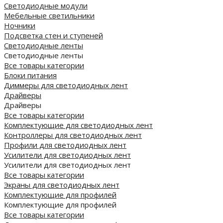
Светодиодные модули
Мебельные светильники
Ночники
Подсветка стен и ступеней
Светодиодные ленты
Светодиодные ленты
Все товары категории
Блоки питания
Диммеры для светодиодных лент
Драйверы
Драйверы
Все товары категории
Комплектующие для светодиодных лент
Контроллеры для светодиодных лент
Профили для светодиодных лент
Усилители для светодиодных лент
Усилители для светодиодных лент
Все товары категории
Экраны для светодиодных лент
Комплектующие для профилей
Комплектующие для профилей
Все товары категории