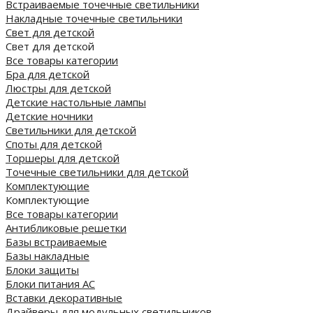
Встраиваемые точечные светильники
Накладные точечные светильники
Свет для детской
Свет для детской
Все товары категории
Бра для детской
Люстры для детской
Детские настольные лампы
Детские ночники
Светильники для детской
Споты для детской
Торшеры для детской
Точечные светильники для детской
Комплектующие
Комплектующие
Все товары категории
Антибликовые решетки
Базы встраиваемые
Базы накладные
Блоки защиты
Блоки питания AC
Вставки декоративные
Драйверы для модульных светильников