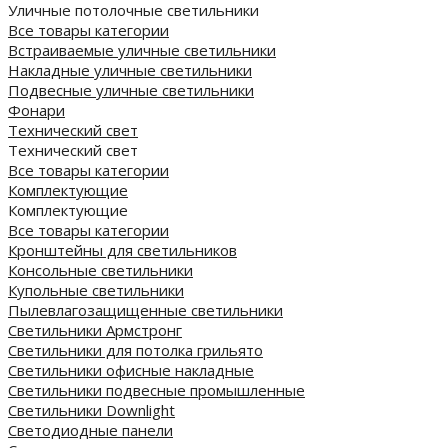
Уличные потолочные светильники
Все товары категории
Встраиваемые уличные светильники
Накладные уличные светильники
Подвесные уличные светильники
Фонари
Технический свет
Технический свет
Все товары категории
Комплектующие
Комплектующие
Все товары категории
Кронштейны для светильников
Консольные светильники
Купольные светильники
Пылевлагозащищенные светильники
Светильники Армстронг
Светильники для потолка грильято
Светильники офисные накладные
Светильники подвесные промышленные
Светильники Downlight
Светодиодные панели