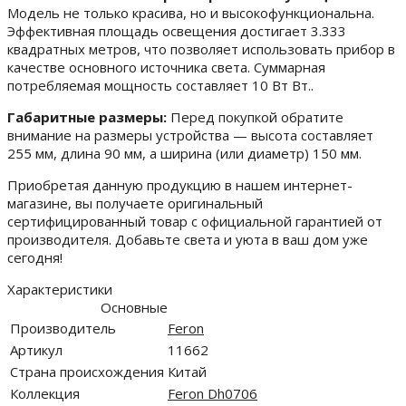
Модель не только красива, но и высокофункциональна.
Эффективная площадь освещения достигает 3.333
квадратных метров, что позволяет использовать прибор в
качестве основного источника света. Суммарная
потребляемая мощность составляет 10 Вт Вт..
Габаритные размеры:
Перед покупкой обратите
внимание на размеры устройства — высота составляет
255 мм, длина 90 мм, а ширина (или диаметр) 150 мм.
Приобретая данную продукцию в нашем интернет-
магазине, вы получаете оригинальный
сертифицированный товар с официальной гарантией от
производителя. Добавьте света и уюта в ваш дом уже
сегодня!
Характеристики
Основные
Производитель
Feron
Артикул
11662
Страна происхождения
Китай
Коллекция
Feron Dh0706