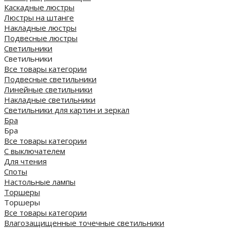
Каскадные люстры
Люстры на штанге
Накладные люстры
Подвесные люстры
Светильники
Светильники
Все товары категории
Подвесные светильники
Линейные светильники
Накладные светильники
Светильники для картин и зеркал
Бра
Бра
Все товары категории
С выключателем
Для чтения
Споты
Настольные лампы
Торшеры
Торшеры
Все товары категории
Влагозащищенные точечные светильники