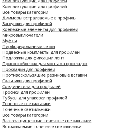
Комплектующие для профилей
Комплектующие для профилей
Все товары категории
Диммеры встраиваемые в профиль
Заглушки для профилей
Крепежные элементы для профилей
Микровыключатели
Муфты
Перфорированные сетки
Подвесные комплекты для профилей
Подложки для фиксации лент
Приспособления для монтажа прокладок
Прокладки для профилей
Противоскользящие резиновые вставки
Сальники для профилей
Соединители для профилей
Тросики для профилей
Тубусы для упаковки профилей
Точечные светильники
Точечные светильники
Все товары категории
Влагозащищенные точечные светильники
Встраиваемые точечные светильники