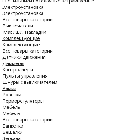
Cветильники потолочные встраиваемые
Электроустановка
Электроустановка
Все товары категории
Выключатели
Клавиши. Накладки
Комплектующие
Комплектующие
Все товары категории
Датчики движения
Диммеры
Контроллеры
Пульты управления
Шнуры с выключателем
Рамки
Розетки
Терморегуляторы
Мебель
Мебель
Все товары категории
Банкетки
Вешалки
Зеркала