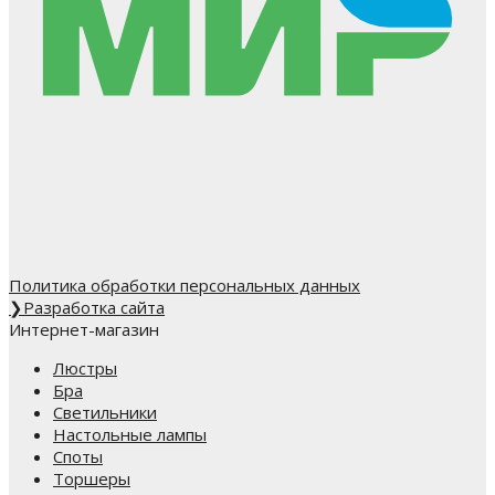
Политика обработки персональных данных
❯
Разработка сайта
Интернет-магазин
Люстры
Бра
Светильники
Настольные лампы
Споты
Торшеры