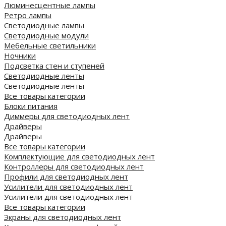
Люминесцентные лампы
Ретро лампы
Светодиодные лампы
Светодиодные модули
Мебельные светильники
Ночники
Подсветка стен и ступеней
Светодиодные ленты
Светодиодные ленты
Все товары категории
Блоки питания
Диммеры для светодиодных лент
Драйверы
Драйверы
Все товары категории
Комплектующие для светодиодных лент
Контроллеры для светодиодных лент
Профили для светодиодных лент
Усилители для светодиодных лент
Усилители для светодиодных лент
Все товары категории
Экраны для светодиодных лент