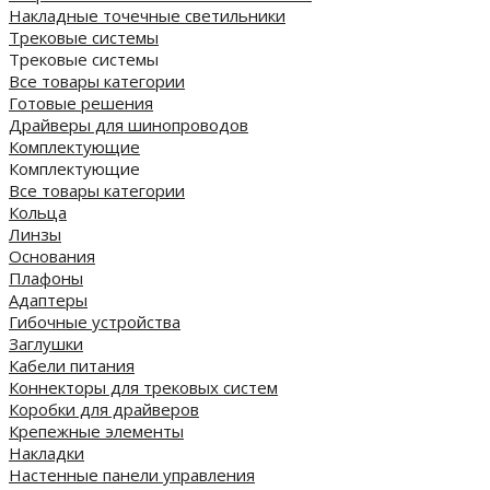
Накладные точечные светильники
Трековые системы
Трековые системы
Все товары категории
Готовые решения
Драйверы для шинопроводов
Комплектующие
Комплектующие
Все товары категории
Кольца
Линзы
Основания
Плафоны
Адаптеры
Гибочные устройства
Заглушки
Кабели питания
Коннекторы для трековых систем
Коробки для драйверов
Крепежные элементы
Накладки
Настенные панели управления