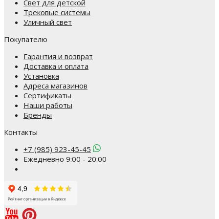
Свет для детской
Трековые системы
Уличный свет
Покупателю
Гарантия и возврат
Доставка и оплата
Установка
Адреса магазинов
Сертификаты
Наши работы
Бренды
Контакты
+7 (985) 923-45-45
Ежедневно 9:00 - 20:00