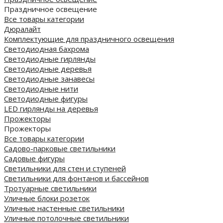
Праздничное освещение
Все товары категории
Дюралайт
Комплектующие для праздничного освещения
Светодиодная бахрома
Светодиодные гирлянды
Светодиодные деревья
Светодиодные занавесы
Светодиодные нити
Светодиодные фигуры
LED гирлянды на деревья
Прожекторы
Прожекторы
Все товары категории
Садово-парковые светильники
Садовые фигуры
Светильники для стен и ступеней
Светильники для фонтанов и бассейнов
Тротуарные светильники
Уличные блоки розеток
Уличные настенные светильники
Уличные потолочные светильники