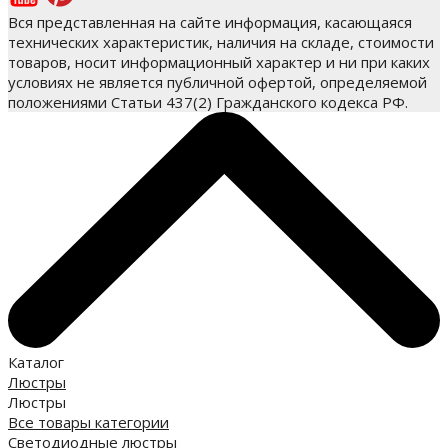
Вся представленная на сайте информация, касающаяся
технических характеристик, наличия на складе, стоимости
товаров, носит информационный характер и ни при каких
условиях не является публичной офертой, определяемой
положениями Статьи 437(2) Гражданского кодекса РФ.
Каталог
Люстры
Люстры
Все товары категории
Светодиодные люстры