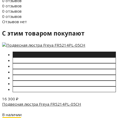
0 отзывов
0 отзывов
0 отзывов
0 отзывов
Отзывов нет
C этим товаром покупают
16 300
₽
Подвесная люстра Freya FR5214PL-05CH
В наличии