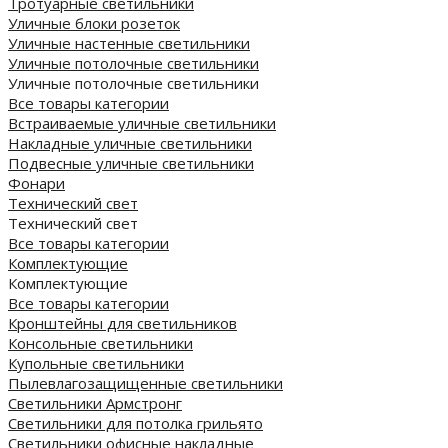
Тротуарные светильники
Уличные блоки розеток
Уличные настенные светильники
Уличные потолочные светильники
Уличные потолочные светильники
Все товары категории
Встраиваемые уличные светильники
Накладные уличные светильники
Подвесные уличные светильники
Фонари
Технический свет
Технический свет
Все товары категории
Комплектующие
Комплектующие
Все товары категории
Кронштейны для светильников
Консольные светильники
Купольные светильники
Пылевлагозащищенные светильники
Светильники Армстронг
Светильники для потолка грильято
Светильники офисные накладные