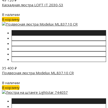
Каскадная люстра LOFT IT 2030-S3
В наличии
В корзину
35 400
₽
Подвесная люстра Modelux ML.837.10 CR
В наличии
В корзину