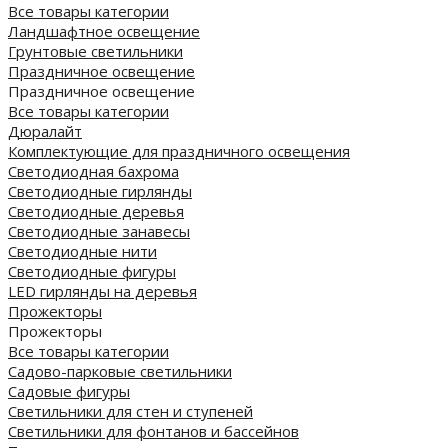
Все товары категории
Ландшафтное освещение
Грунтовые светильники
Праздничное освещение
Праздничное освещение
Все товары категории
Дюралайт
Комплектующие для праздничного освещения
Светодиодная бахрома
Светодиодные гирлянды
Светодиодные деревья
Светодиодные занавесы
Светодиодные нити
Светодиодные фигуры
LED гирлянды на деревья
Прожекторы
Прожекторы
Все товары категории
Садово-парковые светильники
Садовые фигуры
Светильники для стен и ступеней
Светильники для фонтанов и бассейнов