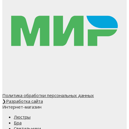
Политика обработки персональных данных
❯
Разработка сайта
Интернет-магазин
Люстры
Бра
Светильники