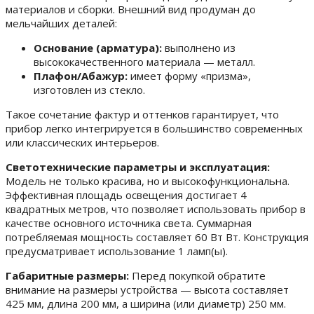
материалов и сборки. Внешний вид продуман до
мельчайших деталей:
Основание (арматура):
выполнено из
высококачественного материала — металл.
Плафон/Абажур:
имеет форму «призма»,
изготовлен из стекло.
Такое сочетание фактур и оттенков гарантирует, что
прибор легко интегрируется в большинство современных
или классических интерьеров.
Светотехнические параметры и эксплуатация:
Модель не только красива, но и высокофункциональна.
Эффективная площадь освещения достигает 4
квадратных метров, что позволяет использовать прибор в
качестве основного источника света. Суммарная
потребляемая мощность составляет 60 Вт Вт. Конструкция
предусматривает использование 1 ламп(ы).
Габаритные размеры:
Перед покупкой обратите
внимание на размеры устройства — высота составляет
425 мм, длина 200 мм, а ширина (или диаметр) 250 мм.