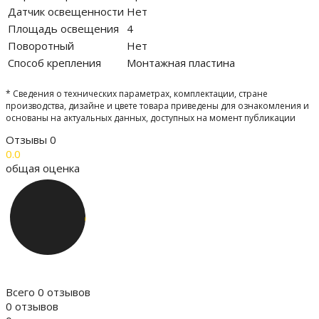
Датчик освещенности
Нет
Площадь освещения
4
Поворотный
Нет
Способ крепления
Монтажная пластина
* Сведения о технических параметрах, комплектации, стране
производства, дизайне и цвете товара приведены для ознакомления и
основаны на актуальных данных, доступных на момент публикации
Отзывы
0
0.0
общая оценка
Всего 0 отзывов
0 отзывов