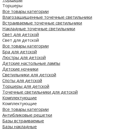
Торшеры
Все товары категории
Влагозащищенные точечные светильники
Встраиваемые точечные светильники
Накладные точечные светильники
Свет для детской
Свет для детской
Все товары категории
Бра для детской
Люстры для детской
Детские настольные лампы
Детские ночники
Светильники для детской
Споты для детской
Торшеры для детской
Точечные светильники для детской
Комплектующие
Комплектующие
Все товары категории
Антибликовые решетки
Базы встраиваемые
Базы накладные