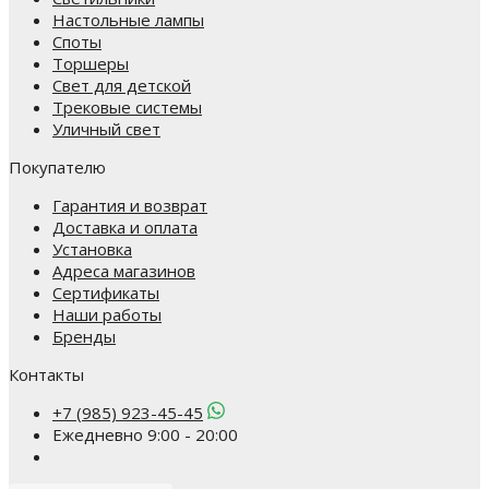
Настольные лампы
Споты
Торшеры
Свет для детской
Трековые системы
Уличный свет
Покупателю
Гарантия и возврат
Доставка и оплата
Установка
Адреса магазинов
Сертификаты
Наши работы
Бренды
Контакты
+7 (985) 923-45-45
Ежедневно 9:00 - 20:00