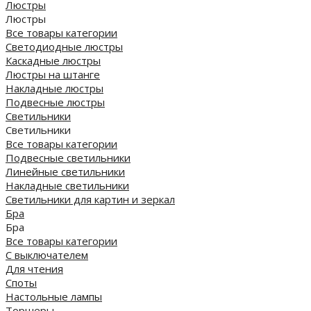
Люстры
Люстры
Все товары категории
Светодиодные люстры
Каскадные люстры
Люстры на штанге
Накладные люстры
Подвесные люстры
Светильники
Светильники
Все товары категории
Подвесные светильники
Линейные светильники
Накладные светильники
Светильники для картин и зеркал
Бра
Бра
Все товары категории
С выключателем
Для чтения
Споты
Настольные лампы
Торшеры