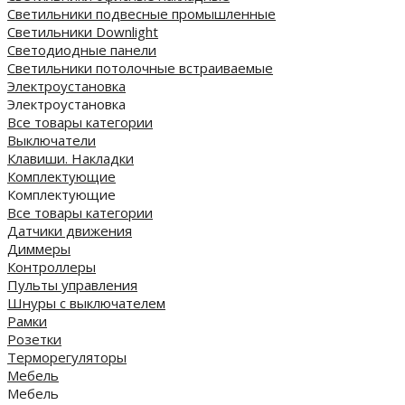
Светильники подвесные промышленные
Светильники Downlight
Светодиодные панели
Cветильники потолочные встраиваемые
Электроустановка
Электроустановка
Все товары категории
Выключатели
Клавиши. Накладки
Комплектующие
Комплектующие
Все товары категории
Датчики движения
Диммеры
Контроллеры
Пульты управления
Шнуры с выключателем
Рамки
Розетки
Терморегуляторы
Мебель
Мебель