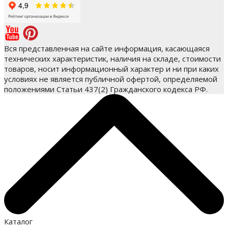
Вся представленная на сайте информация, касающаяся
технических характеристик, наличия на складе, стоимости
товаров, носит информационный характер и ни при каких
условиях не является публичной офертой, определяемой
положениями Статьи 437(2) Гражданского кодекса РФ.
Каталог