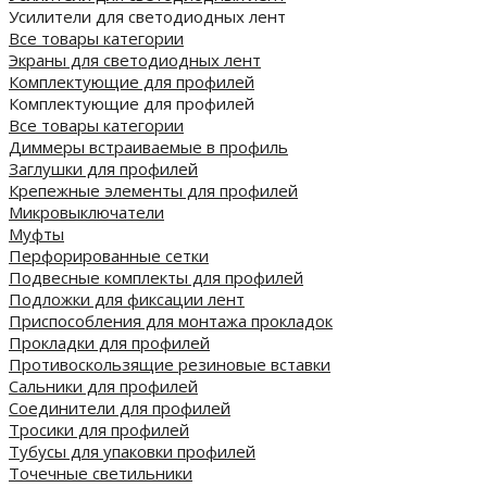
Усилители для светодиодных лент
Все товары категории
Экраны для светодиодных лент
Комплектующие для профилей
Комплектующие для профилей
Все товары категории
Диммеры встраиваемые в профиль
Заглушки для профилей
Крепежные элементы для профилей
Микровыключатели
Муфты
Перфорированные сетки
Подвесные комплекты для профилей
Подложки для фиксации лент
Приспособления для монтажа прокладок
Прокладки для профилей
Противоскользящие резиновые вставки
Сальники для профилей
Соединители для профилей
Тросики для профилей
Тубусы для упаковки профилей
Точечные светильники