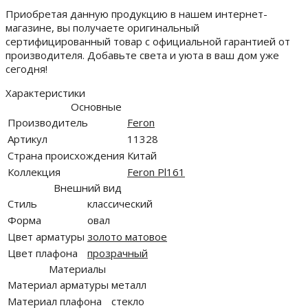
Приобретая данную продукцию в нашем интернет-
магазине, вы получаете оригинальный
сертифицированный товар с официальной гарантией от
производителя. Добавьте света и уюта в ваш дом уже
сегодня!
Характеристики
Основные
Производитель
Feron
Артикул
11328
Страна происхождения
Китай
Коллекция
Feron Pl161
Внешний вид
Стиль
классический
Форма
овал
Цвет арматуры
золото матовое
Цвет плафона
прозрачный
Материалы
Материал арматуры
металл
Материал плафона
стекло