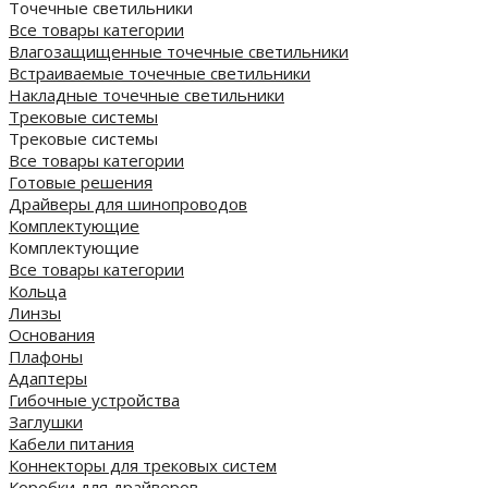
Точечные светильники
Все товары категории
Влагозащищенные точечные светильники
Встраиваемые точечные светильники
Накладные точечные светильники
Трековые системы
Трековые системы
Все товары категории
Готовые решения
Драйверы для шинопроводов
Комплектующие
Комплектующие
Все товары категории
Кольца
Линзы
Основания
Плафоны
Адаптеры
Гибочные устройства
Заглушки
Кабели питания
Коннекторы для трековых систем
Коробки для драйверов