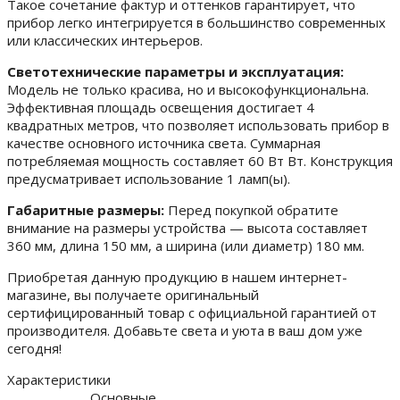
Такое сочетание фактур и оттенков гарантирует, что
прибор легко интегрируется в большинство современных
или классических интерьеров.
Светотехнические параметры и эксплуатация:
Модель не только красива, но и высокофункциональна.
Эффективная площадь освещения достигает 4
квадратных метров, что позволяет использовать прибор в
качестве основного источника света. Суммарная
потребляемая мощность составляет 60 Вт Вт. Конструкция
предусматривает использование 1 ламп(ы).
Габаритные размеры:
Перед покупкой обратите
внимание на размеры устройства — высота составляет
360 мм, длина 150 мм, а ширина (или диаметр) 180 мм.
Приобретая данную продукцию в нашем интернет-
магазине, вы получаете оригинальный
сертифицированный товар с официальной гарантией от
производителя. Добавьте света и уюта в ваш дом уже
сегодня!
Характеристики
Основные