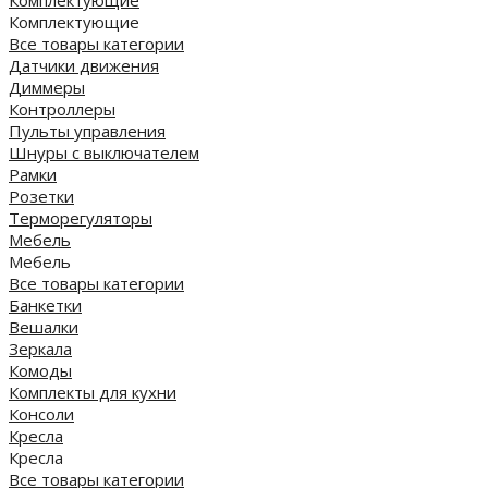
Комплектующие
Все товары категории
Датчики движения
Диммеры
Контроллеры
Пульты управления
Шнуры с выключателем
Рамки
Розетки
Терморегуляторы
Мебель
Мебель
Все товары категории
Банкетки
Вешалки
Зеркала
Комоды
Комплекты для кухни
Консоли
Кресла
Кресла
Все товары категории