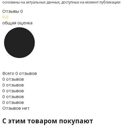
основаны на актуальных данных, доступных на момент публикации
Отзывы
0
0.0
общая оценка
Всего 0 отзывов
0 отзывов
0 отзывов
0 отзывов
0 отзывов
0 отзывов
Отзывов нет
C этим товаром покупают