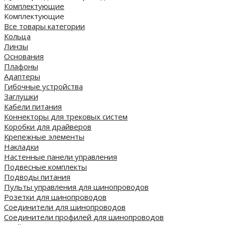
Комплектующие
Комплектующие
Все товары категории
Кольца
Линзы
Основания
Плафоны
Адаптеры
Гибочные устройства
Заглушки
Кабели питания
Коннекторы для трековых систем
Коробки для драйверов
Крепежные элементы
Накладки
Настенные панели управления
Подвесные комплекты
Подводы питания
Пульты управления для шинопроводов
Розетки для шинопроводов
Соединители для шинопроводов
Соединители профилей для шинопроводов