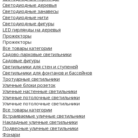
Светодиодные деревья
Светодиодные занавесы
Светодиодные нити
Светодиодные фигуры
LED гирлянды на деревья
Прожекторы
Прожекторы
Все товары категории
Садово-парковые светильники
Садовые фигуры
Светильники для стен и ступеней
Светильники для фонтанов и бассейнов
Тротуарные светильники
Уличные блоки розеток
Уличные настенные светильники
Уличные потолочные светильники
Уличные потолочные светильники
Все товары категории
Встраиваемые уличные светильники
Накладные уличные светильники
Подвесные уличные светильники
Фонари