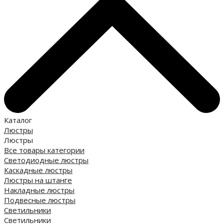
Каталог
Люстры
Люстры
Все товары категории
Светодиодные люстры
Каскадные люстры
Люстры на штанге
Накладные люстры
Подвесные люстры
Светильники
Светильники