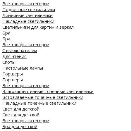
Все товары категории
Подвесные светильники
Линейные светильники
Накладные светильники
Светильники для картин и зеркал
Бра
Бра
Все товары категории
С выключателем
Для чтения
Споты
Настольные лампы
Торшеры
Торшеры
Все товары категории
Влагозащищенные точечные светильники
Встраиваемые точечные светильники
Накладные точечные светильники
Свет для детской
Свет для детской
Все товары категории
Бра для детской