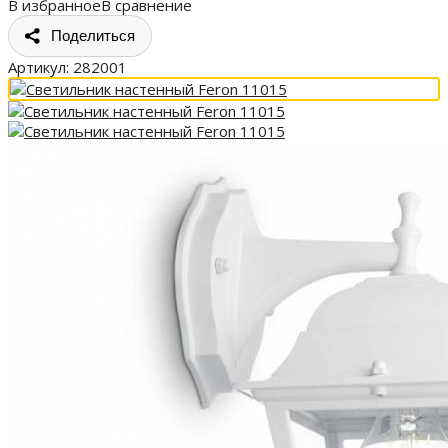
В избранное
В сравнение
Поделиться
Артикул:
282001