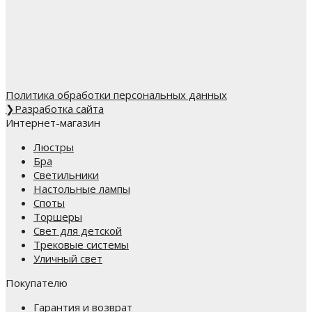
Политика обработки персональных данных
❯
Разработка сайта
Интернет-магазин
Люстры
Бра
Светильники
Настольные лампы
Споты
Торшеры
Свет для детской
Трековые системы
Уличный свет
Покупателю
Гарантия и возврат