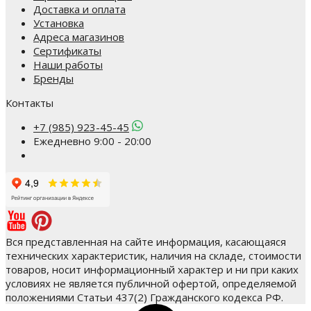
Доставка и оплата
Установка
Адреса магазинов
Сертификаты
Наши работы
Бренды
Контакты
+7 (985) 923-45-45
Ежедневно 9:00 - 20:00
Вся представленная на сайте информация, касающаяся
технических характеристик, наличия на складе, стоимости
товаров, носит информационный характер и ни при каких
условиях не является публичной офертой, определяемой
положениями Статьи 437(2) Гражданского кодекса РФ.