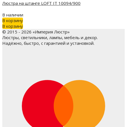
Люстра на штанге LOFT IT 10094/900
В наличии
В корзину
В корзину
© 2015 - 2026 «Империя Люстр»
Люстры, светильники, лампы, мебель и декор.
Надёжно, быстро, с гарантией и установкой.