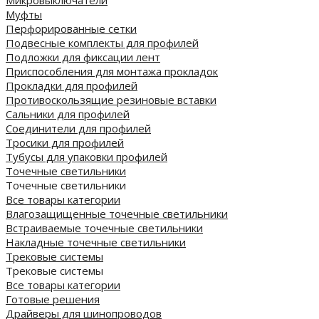
Муфты
Перфорированные сетки
Подвесные комплекты для профилей
Подложки для фиксации лент
Приспособления для монтажа прокладок
Прокладки для профилей
Противоскользящие резиновые вставки
Сальники для профилей
Соединители для профилей
Тросики для профилей
Тубусы для упаковки профилей
Точечные светильники
Точечные светильники
Все товары категории
Влагозащищенные точечные светильники
Встраиваемые точечные светильники
Накладные точечные светильники
Трековые системы
Трековые системы
Все товары категории
Готовые решения
Драйверы для шинопроводов