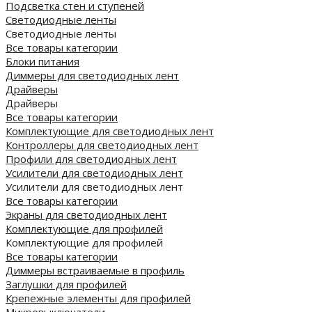
Подсветка стен и ступеней
Светодиодные ленты
Светодиодные ленты
Все товары категории
Блоки питания
Диммеры для светодиодных лент
Драйверы
Драйверы
Все товары категории
Комплектующие для светодиодных лент
Контроллеры для светодиодных лент
Профили для светодиодных лент
Усилители для светодиодных лент
Усилители для светодиодных лент
Все товары категории
Экраны для светодиодных лент
Комплектующие для профилей
Комплектующие для профилей
Все товары категории
Диммеры встраиваемые в профиль
Заглушки для профилей
Крепежные элементы для профилей
Микровыключатели