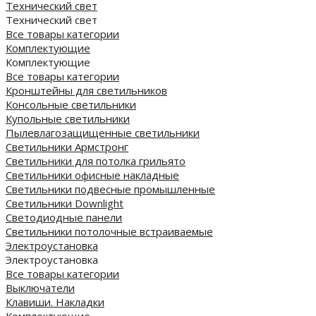
Технический свет
Технический свет
Все товары категории
Комплектующие
Комплектующие
Все товары категории
Кронштейны для светильников
Консольные светильники
Купольные светильники
Пылевлагозащищенные светильники
Светильники Армстронг
Светильники для потолка грильято
Светильники офисные накладные
Светильники подвесные промышленные
Светильники Downlight
Светодиодные панели
Cветильники потолочные встраиваемые
Электроустановка
Электроустановка
Все товары категории
Выключатели
Клавиши. Накладки
Комплектующие