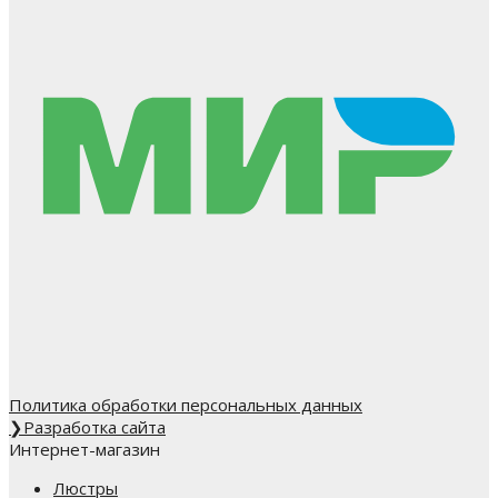
Политика обработки персональных данных
❯
Разработка сайта
Интернет-магазин
Люстры