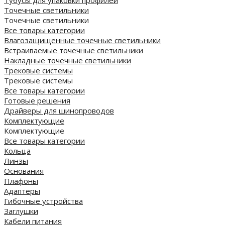
Точечные светильники
Точечные светильники
Все товары категории
Влагозащищенные точечные светильники
Встраиваемые точечные светильники
Накладные точечные светильники
Трековые системы
Трековые системы
Все товары категории
Готовые решения
Драйверы для шинопроводов
Комплектующие
Комплектующие
Все товары категории
Кольца
Линзы
Основания
Плафоны
Адаптеры
Гибочные устройства
Заглушки
Кабели питания