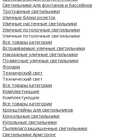
Светильники для фонтанов и бассейнов
Тротуарные светильники
Уличные блоки розеток
Уличные настенные светильники
Уличные потолочные светильники
Уличные потолочные светильники
Все товары категории
Встраиваемые уличные светильники
Накладные уличные светильники
Подвесные уличные светильники
Фонари
Технический свет
Технический свет
Все товары категории
Комплектующие
Комплектующие
Все товары категории
Кронштейны для светильников
Консольные светильники
Купольные светильники
Пылевлагозащищенные светильники
Светильники Армстронг