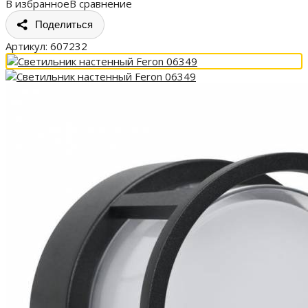
В избранное
В сравнение
Поделиться
Артикул:
607232