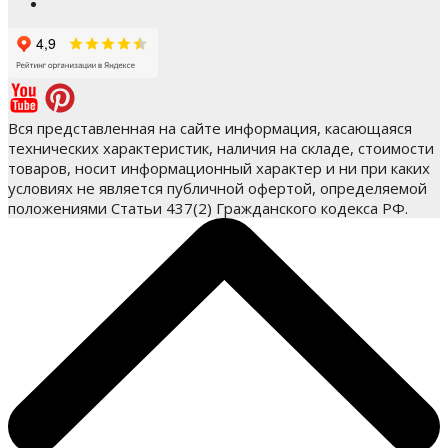
Вся представленная на сайте информация, касающаяся
технических характеристик, наличия на складе, стоимости
товаров, носит информационный характер и ни при каких
условиях не является публичной офертой, определяемой
положениями Статьи 437(2) Гражданского кодекса РФ.