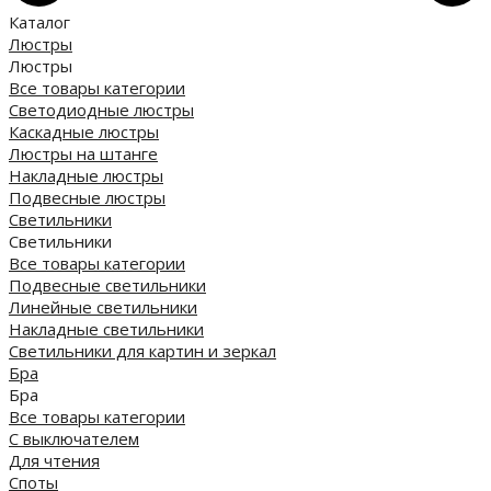
Каталог
Люстры
Люстры
Все товары категории
Светодиодные люстры
Каскадные люстры
Люстры на штанге
Накладные люстры
Подвесные люстры
Светильники
Светильники
Все товары категории
Подвесные светильники
Линейные светильники
Накладные светильники
Светильники для картин и зеркал
Бра
Бра
Все товары категории
С выключателем
Для чтения
Споты