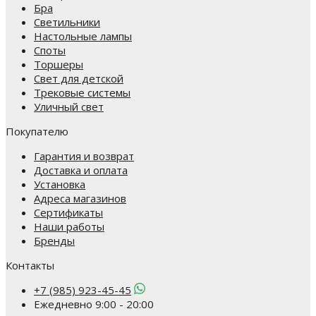
Бра
Светильники
Настольные лампы
Споты
Торшеры
Свет для детской
Трековые системы
Уличный свет
Покупателю
Гарантия и возврат
Доставка и оплата
Установка
Адреса магазинов
Сертификаты
Наши работы
Бренды
Контакты
+7 (985) 923-45-45
Ежедневно 9:00 - 20:00