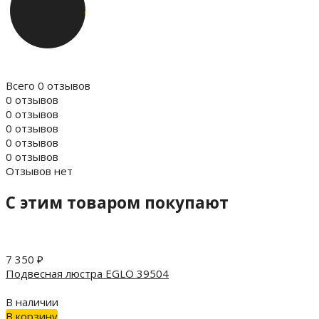
Всего 0 отзывов
0 отзывов
0 отзывов
0 отзывов
0 отзывов
0 отзывов
Отзывов нет
C этим товаром покупают
7 350
₽
Подвесная люстра EGLO 39504
В наличии
В корзину