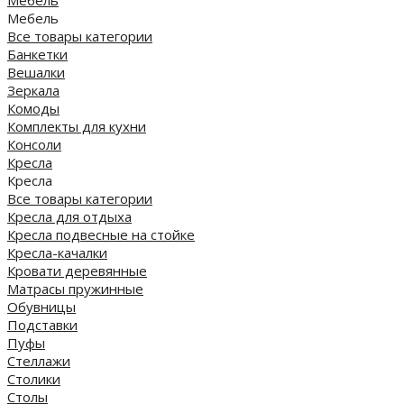
Мебель
Все товары категории
Банкетки
Вешалки
Зеркала
Комоды
Комплекты для кухни
Консоли
Кресла
Кресла
Все товары категории
Кресла для отдыха
Кресла подвесные на стойке
Кресла-качалки
Кровати деревянные
Матрасы пружинные
Обувницы
Подставки
Пуфы
Стеллажи
Столики
Столы