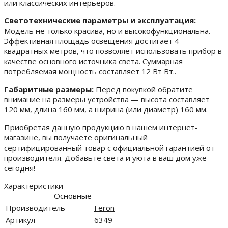
или классических интерьеров.
Светотехнические параметры и эксплуатация:
Модель не только красива, но и высокофункциональна.
Эффективная площадь освещения достигает 4
квадратных метров, что позволяет использовать прибор в
качестве основного источника света. Суммарная
потребляемая мощность составляет 12 Вт Вт..
Габаритные размеры:
Перед покупкой обратите
внимание на размеры устройства — высота составляет
120 мм, длина 160 мм, а ширина (или диаметр) 160 мм.
Приобретая данную продукцию в нашем интернет-
магазине, вы получаете оригинальный
сертифицированный товар с официальной гарантией от
производителя. Добавьте света и уюта в ваш дом уже
сегодня!
Характеристики
Основные
Производитель
Feron
Артикул
6349