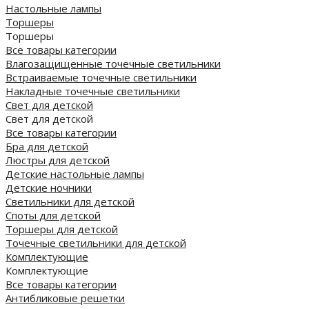
Настольные лампы
Торшеры
Торшеры
Все товары категории
Влагозащищенные точечные светильники
Встраиваемые точечные светильники
Накладные точечные светильники
Свет для детской
Свет для детской
Все товары категории
Бра для детской
Люстры для детской
Детские настольные лампы
Детские ночники
Светильники для детской
Споты для детской
Торшеры для детской
Точечные светильники для детской
Комплектующие
Комплектующие
Все товары категории
Антибликовые решетки