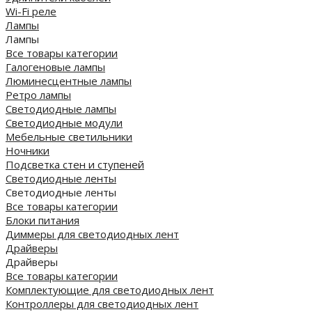
Wi-Fi реле
Лампы
Лампы
Все товары категории
Галогеновые лампы
Люминесцентные лампы
Ретро лампы
Светодиодные лампы
Светодиодные модули
Мебельные светильники
Ночники
Подсветка стен и ступеней
Светодиодные ленты
Светодиодные ленты
Все товары категории
Блоки питания
Диммеры для светодиодных лент
Драйверы
Драйверы
Все товары категории
Комплектующие для светодиодных лент
Контроллеры для светодиодных лент