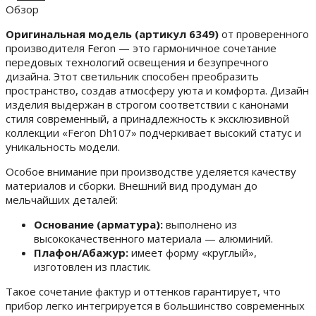
Обзор
Оригинальная модель (артикул 6349)
от проверенного
производителя Feron — это гармоничное сочетание
передовых технологий освещения и безупречного
дизайна. Этот светильник способен преобразить
пространство, создав атмосферу уюта и комфорта. Дизайн
изделия выдержан в строгом соответствии с канонами
стиля современный, а принадлежность к эксклюзивной
коллекции «Feron Dh107» подчеркивает высокий статус и
уникальность модели.
Особое внимание при производстве уделяется качеству
материалов и сборки. Внешний вид продуман до
мельчайших деталей:
Основание (арматура):
выполнено из
высококачественного материала — алюминий.
Плафон/Абажур:
имеет форму «круглый»,
изготовлен из пластик.
Такое сочетание фактур и оттенков гарантирует, что
прибор легко интегрируется в большинство современных