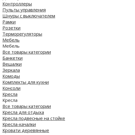
Контроллеры
Пульты управления
Шнуры с выключателем
Рамки
Розетки
Терморегуляторы
Мебель
Мебель
Все товары категории
Банкетки
Вешалки
Зеркала
Комоды
Комплекты для кухни
Консоли
Кресла
Кресла
Все товары категории
Кресла для отдыха
Кресла подвесные на стойке
Кресла-качалки
Кровати деревянные