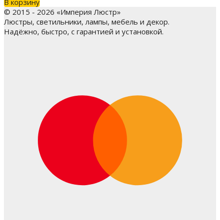
В корзину
© 2015 - 2026 «Империя Люстр»
Люстры, светильники, лампы, мебель и декор.
Надёжно, быстро, с гарантией и установкой.