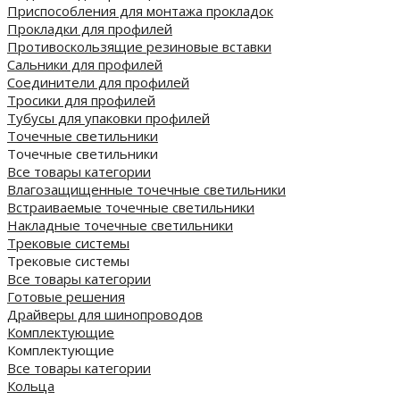
Приспособления для монтажа прокладок
Прокладки для профилей
Противоскользящие резиновые вставки
Сальники для профилей
Соединители для профилей
Тросики для профилей
Тубусы для упаковки профилей
Точечные светильники
Точечные светильники
Все товары категории
Влагозащищенные точечные светильники
Встраиваемые точечные светильники
Накладные точечные светильники
Трековые системы
Трековые системы
Все товары категории
Готовые решения
Драйверы для шинопроводов
Комплектующие
Комплектующие
Все товары категории
Кольца