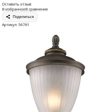
Оставить отзыв
В избранное
В сравнение
Поделиться
Артикул:
56761