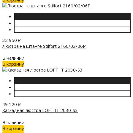
32 950
₽
Люстра на штанге Stilfort 2160/02/06P
В наличии
В корзину
49 120
₽
Каскадная люстра LOFT IT 2030-S3
В наличии
В корзину