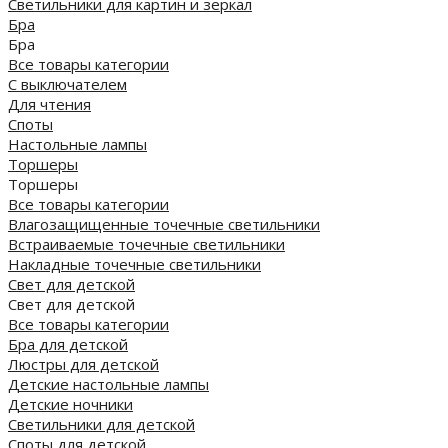
Светильники для картин и зеркал
Бра
Бра
Все товары категории
С выключателем
Для чтения
Споты
Настольные лампы
Торшеры
Торшеры
Все товары категории
Влагозащищенные точечные светильники
Встраиваемые точечные светильники
Накладные точечные светильники
Свет для детской
Свет для детской
Все товары категории
Бра для детской
Люстры для детской
Детские настольные лампы
Детские ночники
Светильники для детской
Споты для детской