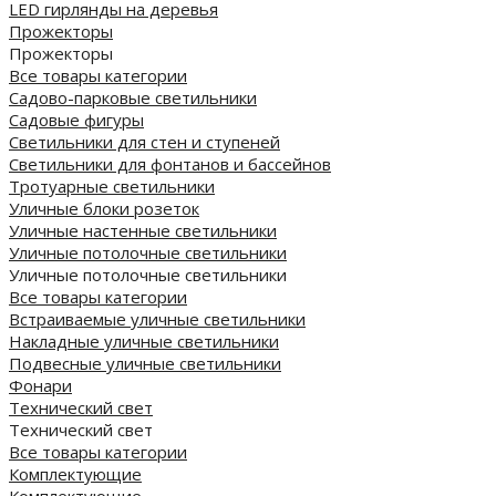
LED гирлянды на деревья
Прожекторы
Прожекторы
Все товары категории
Садово-парковые светильники
Садовые фигуры
Светильники для стен и ступеней
Светильники для фонтанов и бассейнов
Тротуарные светильники
Уличные блоки розеток
Уличные настенные светильники
Уличные потолочные светильники
Уличные потолочные светильники
Все товары категории
Встраиваемые уличные светильники
Накладные уличные светильники
Подвесные уличные светильники
Фонари
Технический свет
Технический свет
Все товары категории
Комплектующие
Комплектующие