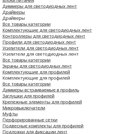
Диммеры для светодиодных лент
Драйверы
Драйверы
Все товары категории
Комплектующие для светодиодных лент
Контроллеры для светодиодных лент
Профили для светодиодных лент
Усилители для светодиодных лент
Усилители для светодиодных лент
Все товары категории
Экраны для светодиодных лент
Комплектующие для профилей
Комплектующие для профилей
Все товары категории
Диммеры встраиваемые в профиль
Заглушки для профилей
Крепежные элементы для профилей
Микровыключатели
Муфты
Перфорированные сетки
Подвесные комплекты для профилей
Подложки для фиксации лент