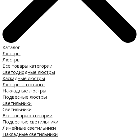
Каталог
Люстры
Люстры
Все товары категории
Светодиодные люстры
Каскадные люстры
Люстры на штанге
Накладные люстры
Подвесные люстры
Светильники
Светильники
Все товары категории
Подвесные светильники
Линейные светильники
Накладные светильники