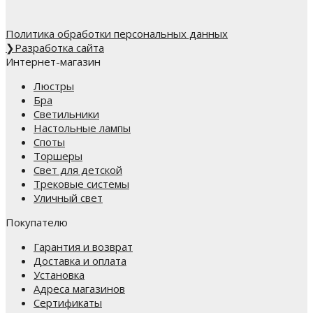
Политика обработки персональных данных
❯
Разработка сайта
Интернет-магазин
Люстры
Бра
Светильники
Настольные лампы
Споты
Торшеры
Свет для детской
Трековые системы
Уличный свет
Покупателю
Гарантия и возврат
Доставка и оплата
Установка
Адреса магазинов
Сертификаты