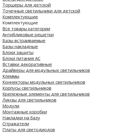
Торшеры для детской
Точечные светильники для детской
Комплектующие
Комплектующие
Все товары категории
Антибликовые решетки
Базы встраиваемые
Базы накладные
Блоки защиты
Блоки питания AC
Вставки декоративные
Драйверы для модульных светильников
Клеммы
Коннекторы модульных светильников
Корпусы светильников
Крепежные элементы для светильников
Линзы для светильников
Модули
Монтажные коробки
Накладки на базу
Отражатели
Платы для светодиодов