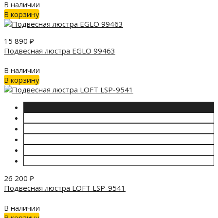
В наличии
В корзину
15 890
₽
Подвесная люстра EGLO 99463
В наличии
В корзину
26 200
₽
Подвесная люстра LOFT LSP-9541
В наличии
В корзину