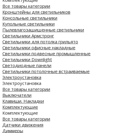
Все товары категории
Кронштейны для светильников
Консольные светильники
Купольные светильники
Пылевлагозащищенные светильники
Светильники Армстронг
Светильники для потолка грильято
Светильники офисные накладные
Светильники подвесные промышленные
Светильники Downlight
Светодиодные панели
Cветильники потолочные встраиваемые
Электроустановка
Электроустановка
Все товары категории
Выключатели
Клавиши. Накладки
Комплектующие
Комплектующие
Все товары категории
Датчики движения
Диммеры