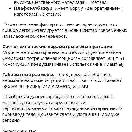
высококачественного материала — металл.
Плафон/Абажур:
имеет форму «декоративный»,
изготовлен из стекло.
Такое сочетание фактур и оттенков гарантирует, что
прибор легко интегрируется в большинство современных
или классических интерьеров.
Светотехнические параметры и эксплуатация:
Модель не только красива, но и высокофункциональна.
Суммарная потребляемая мощность составляет 60 Вт Вт.
Конструкция предусматривает использование 1 ламп(ы).
Габаритные размеры:
Перед покупкой обратите
внимание на размеры устройства — высота составляет
686 мм, а ширина (или диаметр) 233 мм.
Приобретая данную продукцию в нашем интернет-
магазине, вы получаете оригинальный
сертифицированный товар с официальной гарантией от
производителя. Добавьте света и уюта в ваш дом уже
сегодня!
Характеристики