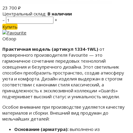
23 700
₽
Центральный склад:
В наличии
–
+
Купить
Обзор
Практичная модель (артикул 1334-1WL)
от
проверенного производителя Favourite — это
гармоничное сочетание передовых технологий
освещения и безупречного дизайна. Этот светильник
способен преобразить пространство, создав атмосферу
уюта и комфорта. Дизайн изделия выдержан в строгом
соответствии с канонами стиля классический, а
принадлежность к эксклюзивной коллекции «Guards»
подчеркивает высокий статус и уникальность модели.
Особое внимание при производстве уделяется качеству
материалов и сборки. Внешний вид продуман до
мельчайших деталей:
Основание (арматура):
выполнено из