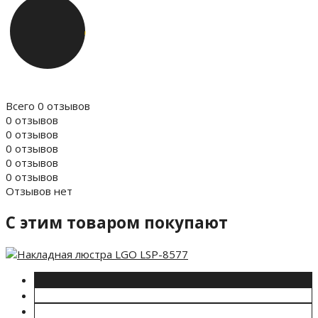
Всего 0 отзывов
0 отзывов
0 отзывов
0 отзывов
0 отзывов
0 отзывов
Отзывов нет
C этим товаром покупают