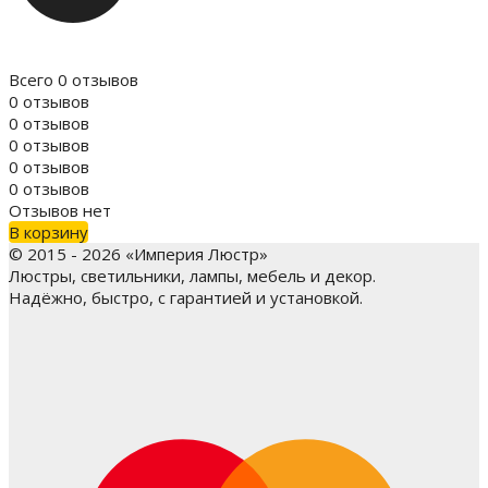
Всего 0 отзывов
0 отзывов
0 отзывов
0 отзывов
0 отзывов
0 отзывов
Отзывов нет
В корзину
© 2015 - 2026 «Империя Люстр»
Люстры, светильники, лампы, мебель и декор.
Надёжно, быстро, с гарантией и установкой.