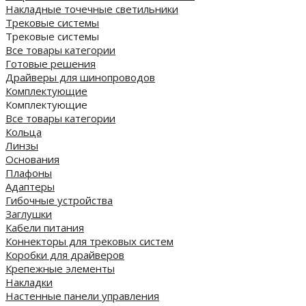
Накладные точечные светильники
Трековые системы
Трековые системы
Все товары категории
Готовые решения
Драйверы для шинопроводов
Комплектующие
Комплектующие
Все товары категории
Кольца
Линзы
Основания
Плафоны
Адаптеры
Гибочные устройства
Заглушки
Кабели питания
Коннекторы для трековых систем
Коробки для драйверов
Крепежные элементы
Накладки
Настенные панели управления