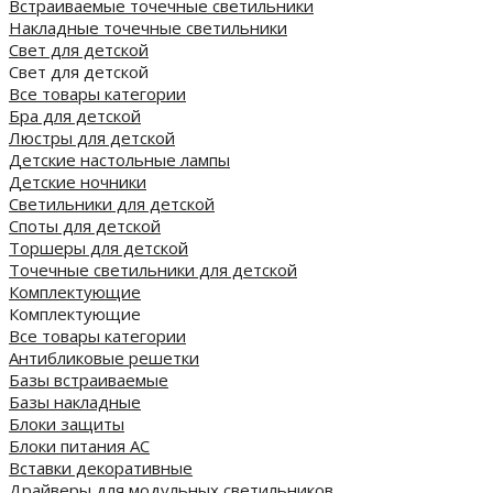
Встраиваемые точечные светильники
Накладные точечные светильники
Свет для детской
Свет для детской
Все товары категории
Бра для детской
Люстры для детской
Детские настольные лампы
Детские ночники
Светильники для детской
Споты для детской
Торшеры для детской
Точечные светильники для детской
Комплектующие
Комплектующие
Все товары категории
Антибликовые решетки
Базы встраиваемые
Базы накладные
Блоки защиты
Блоки питания AC
Вставки декоративные
Драйверы для модульных светильников