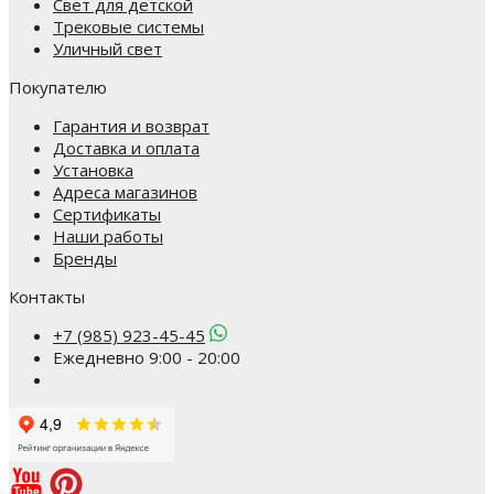
Свет для детской
Трековые системы
Уличный свет
Покупателю
Гарантия и возврат
Доставка и оплата
Установка
Адреса магазинов
Сертификаты
Наши работы
Бренды
Контакты
+7 (985) 923-45-45
Ежедневно 9:00 - 20:00