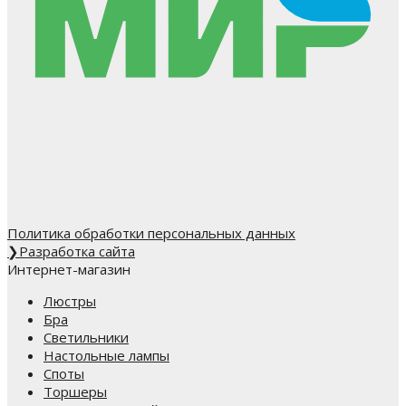
Политика обработки персональных данных
❯
Разработка сайта
Интернет-магазин
Люстры
Бра
Светильники
Настольные лампы
Споты
Торшеры