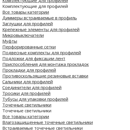
Комплектующие для профилей
Комплектующие для профилей
Все товары категории
Диммеры встраиваемые в профиль
Заглушки для профилей
Крепежные элементы для профилей
Микровыключатели
Муфты
Перфорированные сетки
Подвесные комплекты для профилей
Подложки для фиксации лент
Приспособления для монтажа прокладок
Прокладки для профилей
Противоскользящие резиновые вставки
Сальники для профилей
Соединители для профилей
Тросики для профилей
Тубусы для упаковки профилей
Точечные светильники
Точечные светильники
Все товары категории
Влагозащищенные точечные светильники
Встраиваемые точечные светильники