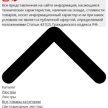
Вся представленная на сайте информация, касающаяся
технических характеристик, наличия на складе, стоимости
товаров, носит информационный характер и ни при каких
условиях не является публичной офертой, определяемой
положениями Статьи 437(2) Гражданского кодекса РФ.
Каталог
Люстры
Люстры
Все товары категории
Светодиодные люстры