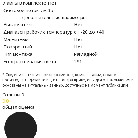
Лампы в комплекте
Нет
Световой поток, лм
35
Дополнительные параметры
Выключатель
Нет
Диапазон рабочих температур
от -20 до +40
Магнитный
Нет
Поворотный
Нет
Тип монтажа
накладной
Угол рассеивания света
191
* Сведения о технических параметрах, комплектации, стране
производства, дизайне и цвете товара приведены для ознакомления и
основаны на актуальных данных, доступных на момент публикации
Отзывы
0
0.0
общая оценка