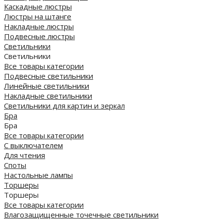
Каскадные люстры
Люстры на штанге
Накладные люстры
Подвесные люстры
Светильники
Светильники
Все товары категории
Подвесные светильники
Линейные светильники
Накладные светильники
Светильники для картин и зеркал
Бра
Бра
Все товары категории
С выключателем
Для чтения
Споты
Настольные лампы
Торшеры
Торшеры
Все товары категории
Влагозащищенные точечные светильники