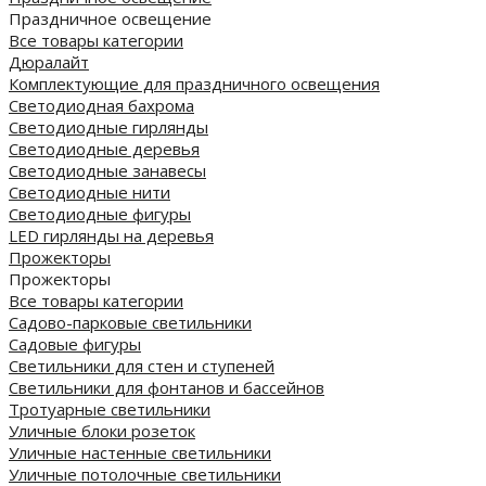
Праздничное освещение
Все товары категории
Дюралайт
Комплектующие для праздничного освещения
Светодиодная бахрома
Светодиодные гирлянды
Светодиодные деревья
Светодиодные занавесы
Светодиодные нити
Светодиодные фигуры
LED гирлянды на деревья
Прожекторы
Прожекторы
Все товары категории
Садово-парковые светильники
Садовые фигуры
Светильники для стен и ступеней
Светильники для фонтанов и бассейнов
Тротуарные светильники
Уличные блоки розеток
Уличные настенные светильники
Уличные потолочные светильники