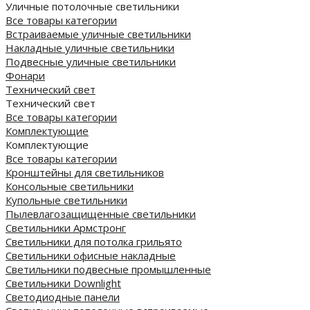
Уличные потолочные светильники
Все товары категории
Встраиваемые уличные светильники
Накладные уличные светильники
Подвесные уличные светильники
Фонари
Технический свет
Технический свет
Все товары категории
Комплектующие
Комплектующие
Все товары категории
Кронштейны для светильников
Консольные светильники
Купольные светильники
Пылевлагозащищенные светильники
Светильники Армстронг
Светильники для потолка грильято
Светильники офисные накладные
Светильники подвесные промышленные
Светильники Downlight
Светодиодные панели