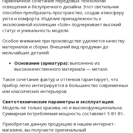
гармоничное сочетание передовых технологий
освещения и безупречного дизайна. Этот светильник
способен преобразить пространство, создав атмосферу
уюта и комфорта. Изделие принадлежность к
эксклюзивной коллекции «Sole» подчеркивает высокий
статус и уникальность модели.
Особое внимание при производстве уделяется качеству
материалов и сборки. Внешний вид продуман до
мельчайших деталей:
Основание (арматура):
выполнено из
высококачественного материала — металл.
Такое сочетание фактур и оттенков гарантирует, что
прибор легко интегрируется в большинство современных
или классических интерьеров.
Светотехнические параметры и эксплуатация:
Модель не только красива, но и высокофункциональна.
Суммарная потребляемая мощность составляет 5 Вт Вт..
Приобретая данную продукцию в нашем интернет-
магазине, вы получаете оригинальный