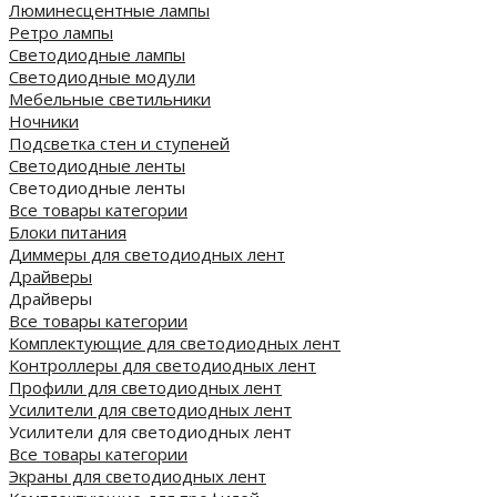
Люминесцентные лампы
Ретро лампы
Светодиодные лампы
Светодиодные модули
Мебельные светильники
Ночники
Подсветка стен и ступеней
Светодиодные ленты
Светодиодные ленты
Все товары категории
Блоки питания
Диммеры для светодиодных лент
Драйверы
Драйверы
Все товары категории
Комплектующие для светодиодных лент
Контроллеры для светодиодных лент
Профили для светодиодных лент
Усилители для светодиодных лент
Усилители для светодиодных лент
Все товары категории
Экраны для светодиодных лент