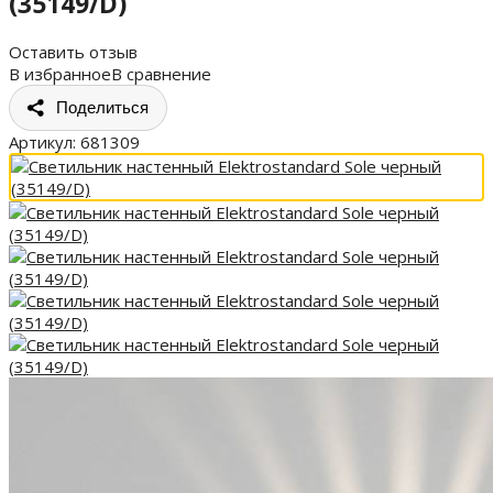
(35149/D)
Оставить отзыв
В избранное
В сравнение
Поделиться
Артикул:
681309