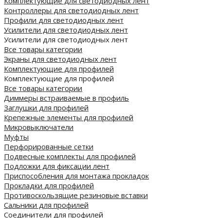
Комплектующие для светодиодных лент
Контроллеры для светодиодных лент
Профили для светодиодных лент
Усилители для светодиодных лент
Усилители для светодиодных лент
Все товары категории
Экраны для светодиодных лент
Комплектующие для профилей
Комплектующие для профилей
Все товары категории
Диммеры встраиваемые в профиль
Заглушки для профилей
Крепежные элементы для профилей
Микровыключатели
Муфты
Перфорированные сетки
Подвесные комплекты для профилей
Подложки для фиксации лент
Приспособления для монтажа прокладок
Прокладки для профилей
Противоскользящие резиновые вставки
Сальники для профилей
Соединители для профилей