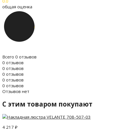
0.0
общая оценка
Всего 0 отзывов
0 отзывов
0 отзывов
0 отзывов
0 отзывов
0 отзывов
Отзывов нет
C этим товаром покупают
4 217
₽