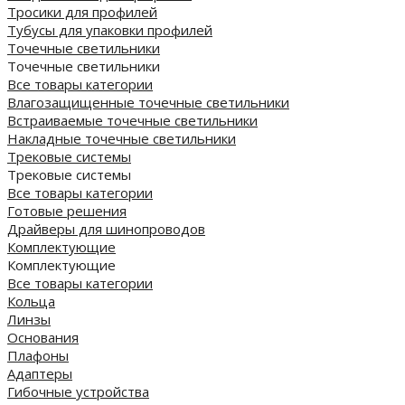
Тросики для профилей
Тубусы для упаковки профилей
Точечные светильники
Точечные светильники
Все товары категории
Влагозащищенные точечные светильники
Встраиваемые точечные светильники
Накладные точечные светильники
Трековые системы
Трековые системы
Все товары категории
Готовые решения
Драйверы для шинопроводов
Комплектующие
Комплектующие
Все товары категории
Кольца
Линзы
Основания
Плафоны
Адаптеры
Гибочные устройства