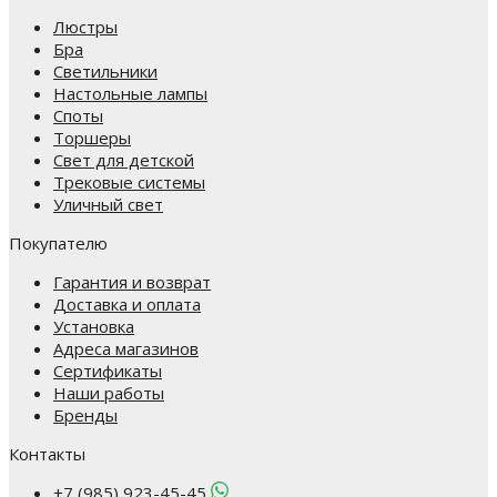
Люстры
Бра
Светильники
Настольные лампы
Споты
Торшеры
Свет для детской
Трековые системы
Уличный свет
Покупателю
Гарантия и возврат
Доставка и оплата
Установка
Адреса магазинов
Сертификаты
Наши работы
Бренды
Контакты
+7 (985) 923-45-45