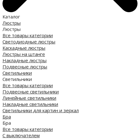
Каталог
Люстры
Люстры
Все товары категории
Светодиодные люстры
Каскадные люстры
Люстры на штанге
Накладные люстры
Подвесные люстры
Светильники
Светильники
Все товары категории
Подвесные светильники
Линейные светильники
Накладные светильники
Светильники для картин и зеркал
Бра
Бра
Все товары категории
С выключателем