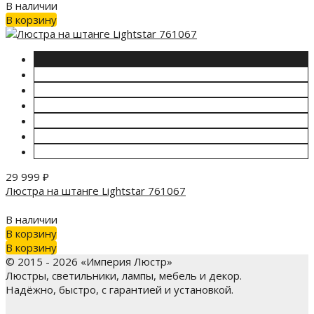
В наличии
В корзину
29 999
₽
Люстра на штанге Lightstar 761067
В наличии
В корзину
В корзину
© 2015 - 2026 «Империя Люстр»
Люстры, светильники, лампы, мебель и декор.
Надёжно, быстро, с гарантией и установкой.