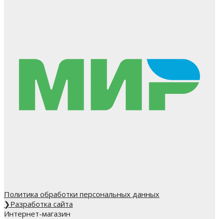
Политика обработки персональных данных
❯
Разработка сайта
Интернет-магазин