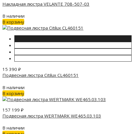
Накладная люстра VELANTE 708-507-03
В наличии
В корзину
15 390
₽
Подвесная люстра Citilux CL460151
В наличии
В корзину
157 199
₽
Подвесная люстра WERTMARK WE465.03.103
В наличии
В корзину