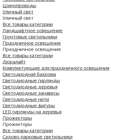
Шинопроводы
Уличный свет
Уличный свет
Все товары категории
Ландшафтное освещение
Грунтовые светильники
Праздничное освещение
Праздничное освещение
Все товары категории
Дюралайт
Комплектующие для праздничного освещения
Светодиодная бахрома
Светодиодные гирлянды
Светодиодные деревья
Светодиодные занавесы
Светодиодные нити
Светодиодные фигуры
LED гирлянды на деревья
Прожекторы
Прожекторы
Все товары категории
Садово-парковые светильники