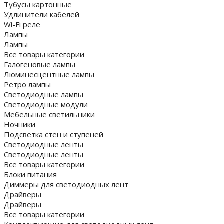
Тубусы картонные
Удлинители кабелей
Wi-Fi реле
Лампы
Лампы
Все товары категории
Галогеновые лампы
Люминесцентные лампы
Ретро лампы
Светодиодные лампы
Светодиодные модули
Мебельные светильники
Ночники
Подсветка стен и ступеней
Светодиодные ленты
Светодиодные ленты
Все товары категории
Блоки питания
Диммеры для светодиодных лент
Драйверы
Драйверы
Все товары категории