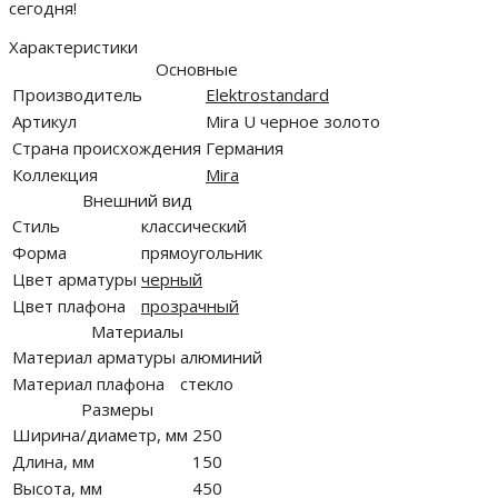
сегодня!
Характеристики
Основные
Производитель
Elektrostandard
Артикул
Mira U черное золото
Страна происхождения
Германия
Коллекция
Mira
Внешний вид
Стиль
классический
Форма
прямоугольник
Цвет арматуры
черный
Цвет плафона
прозрачный
Материалы
Материал арматуры
алюминий
Материал плафона
стекло
Размеры
Ширина/диаметр, мм
250
Длина, мм
150
Высота, мм
450