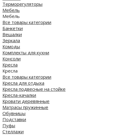
Терморегуляторы
Мебель
Мебель
Все товары категории
Банкетки
Вешалки
Зеркала
Комоды
Комплекты для кухни
Консоли
Кресла
Кресла
Все товары категории
Кресла для отдыха
Кресла подвесные на стойке
Кресла-качалки
Кровати деревянные
Матрасы пружинные
Обувницы
Подставки
Пуфы
Стеллажи