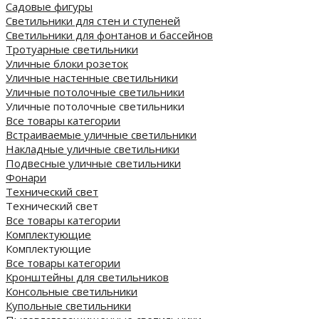
Садовые фигуры
Светильники для стен и ступеней
Светильники для фонтанов и бассейнов
Тротуарные светильники
Уличные блоки розеток
Уличные настенные светильники
Уличные потолочные светильники
Уличные потолочные светильники
Все товары категории
Встраиваемые уличные светильники
Накладные уличные светильники
Подвесные уличные светильники
Фонари
Технический свет
Технический свет
Все товары категории
Комплектующие
Комплектующие
Все товары категории
Кронштейны для светильников
Консольные светильники
Купольные светильники