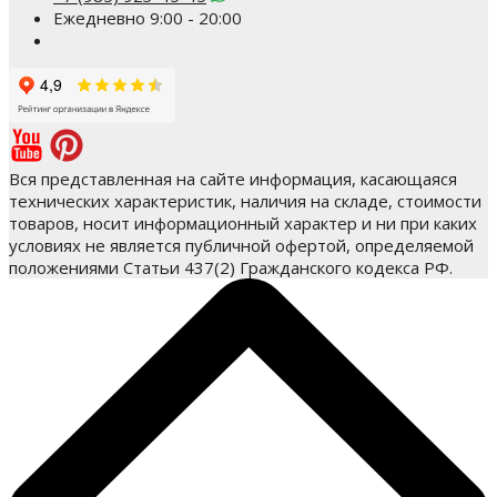
Ежедневно 9:00 - 20:00
Вся представленная на сайте информация, касающаяся
технических характеристик, наличия на складе, стоимости
товаров, носит информационный характер и ни при каких
условиях не является публичной офертой, определяемой
положениями Статьи 437(2) Гражданского кодекса РФ.