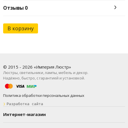
Отзывы
0
В корзину
© 2015 - 2026 «Империя Люстр»
Люстры, светильники, лампы, мебель и декор.
Надёжно, быстро, с гарантией и установкой.
Политика обработки персональных данных
❯
Разработка сайта
Интернет-магазин