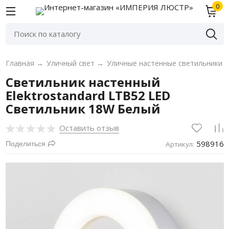
0
Главная
→
Уличный свет
→
Уличные настенные светильники
Светильник настенный
Elektrostandard LTB52 LED
Светильник 18W Белый
Оставить отзыв
598916
Поделиться
Артикул: