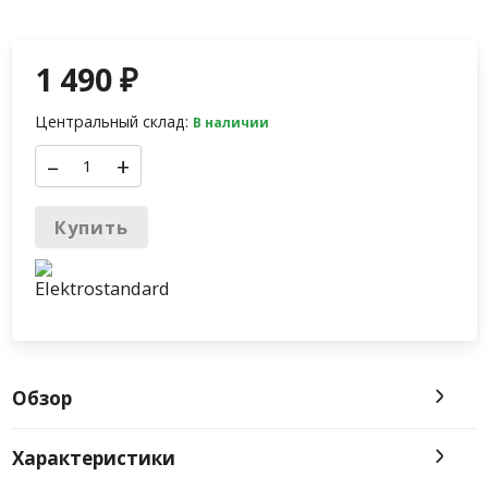
1 490
₽
Центральный склад:
В наличии
–
+
Купить
Обзор
Характеристики