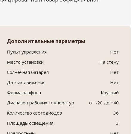
Дополнительные параметры
Пульт управления
Нет
Место установки
На стену
Солнечная батарея
Нет
Датчик движения
Нет
Форма плафона
Круглый
Диапазон рабочих температур
от -20 до +40
Количество светодиодов
36
Площадь освещения
3
Поворотный
Нет