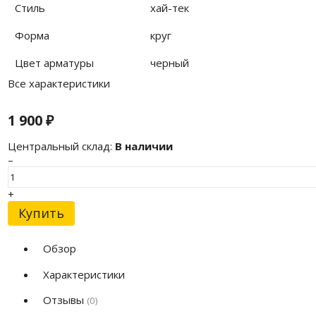
Стиль
хай-тек
Форма
круг
Цвет арматуры
черный
Все характеристики
1 900
₽
Центральный склад:
В наличии
–
+
Купить
Обзор
Характеристики
Отзывы
(0)