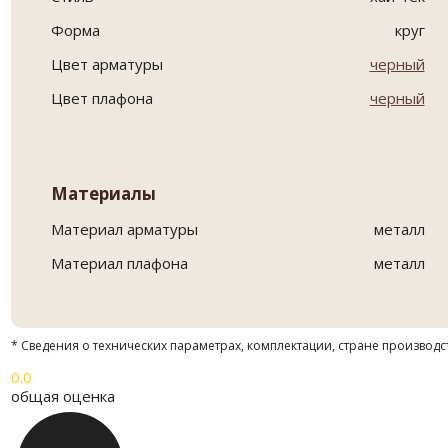
Форма
круг
Цвет арматуры
черный
Цвет плафона
черный
Материалы
Материал арматуры
металл
Материал плафона
металл
* Сведения о технических параметрах, комплектации, стране производс
0.0
общая оценка