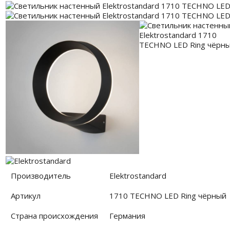
Производитель
Elektrostandard
Артикул
1710 TECHNO LED Ring чёрный
Страна происхождения
Германия