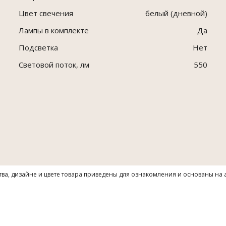
Цвет свечения
белый (дневной)
Лампы в комплекте
Да
Подсветка
Нет
Световой поток, лм
550
тва, дизайне и цвете товара приведены для ознакомления и основаны на