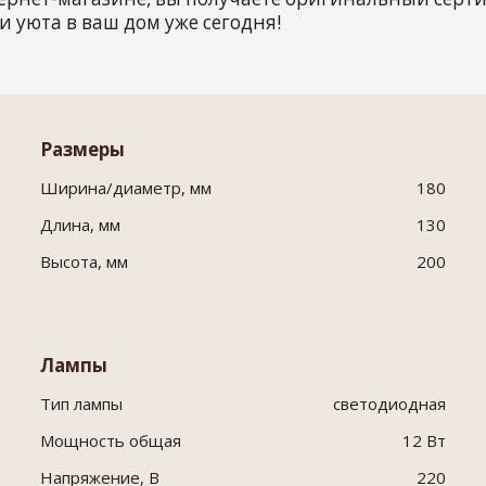
и уюта в ваш дом уже сегодня!
Размеры
Ширина/диаметр, мм
180
Длина, мм
130
Высота, мм
200
Лампы
Тип лампы
светодиодная
Мощность общая
12 Вт
Напряжение, В
220