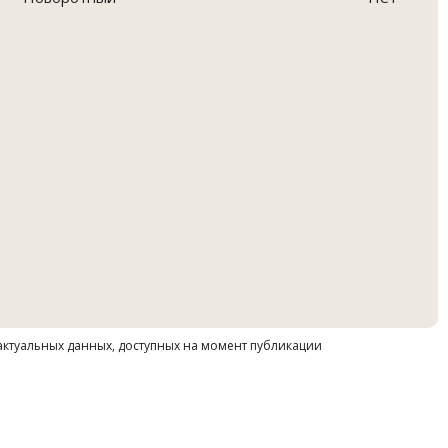
 актуальных данных, доступных на момент публикации