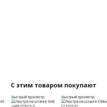
C этим товаром покупают
Быстрый просмотр
Быстрый просмотр