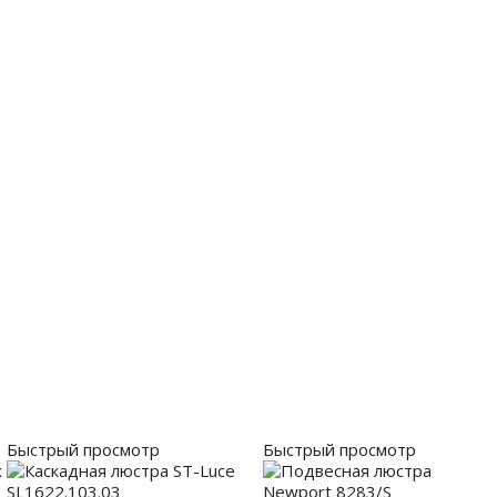
Быстрый просмотр
Быстрый просмотр