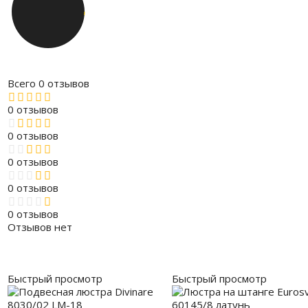
Всего 0 отзывов
0 отзывов
0 отзывов
0 отзывов
0 отзывов
0 отзывов
Отзывов нет
Быстрый просмотр
Быстрый просмотр