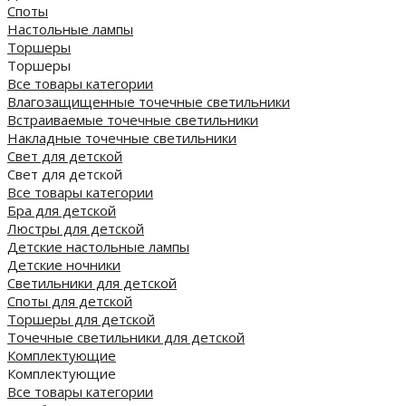
Споты
Настольные лампы
Торшеры
Торшеры
Все товары категории
Влагозащищенные точечные светильники
Встраиваемые точечные светильники
Накладные точечные светильники
Свет для детской
Свет для детской
Все товары категории
Бра для детской
Люстры для детской
Детские настольные лампы
Детские ночники
Светильники для детской
Споты для детской
Торшеры для детской
Точечные светильники для детской
Комплектующие
Комплектующие
Все товары категории