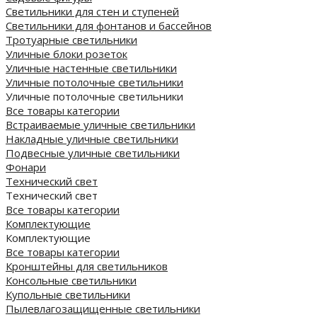
Светильники для стен и ступеней
Светильники для фонтанов и бассейнов
Тротуарные светильники
Уличные блоки розеток
Уличные настенные светильники
Уличные потолочные светильники
Уличные потолочные светильники
Все товары категории
Встраиваемые уличные светильники
Накладные уличные светильники
Подвесные уличные светильники
Фонари
Технический свет
Технический свет
Все товары категории
Комплектующие
Комплектующие
Все товары категории
Кронштейны для светильников
Консольные светильники
Купольные светильники
Пылевлагозащищенные светильники