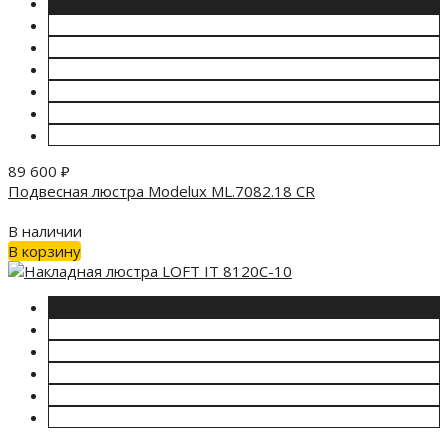
89 600
₽
Подвесная люстра Modelux ML.7082.18 CR
В наличии
В корзину