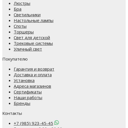
Люстры
Бра
Светильники
Настольные лампы
Споты
Торшеры
Свет для детской
Трековые системы
Уличный свет
Покупателю
Гарантия и возврат
Доставка и оплата
Установка
Адреса магазинов
Сертификаты
Наши работы
Бренды
Контакты
+7 (985) 923-45-45