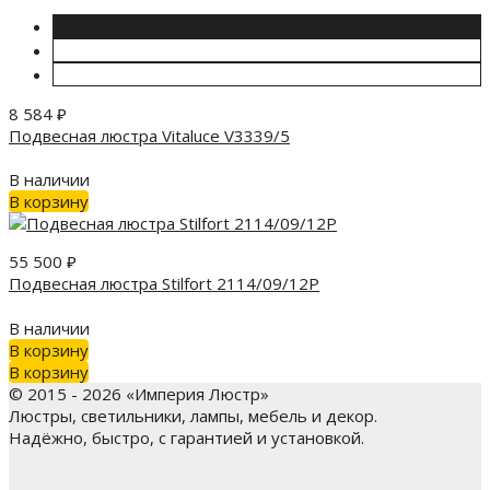
8 584
₽
Подвесная люстра Vitaluce V3339/5
В наличии
В корзину
55 500
₽
Подвесная люстра Stilfort 2114/09/12P
В наличии
В корзину
В корзину
© 2015 - 2026 «Империя Люстр»
Люстры, светильники, лампы, мебель и декор.
Надёжно, быстро, с гарантией и установкой.