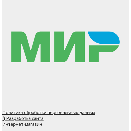
Политика обработки персональных данных
❯
Разработка сайта
Интернет-магазин