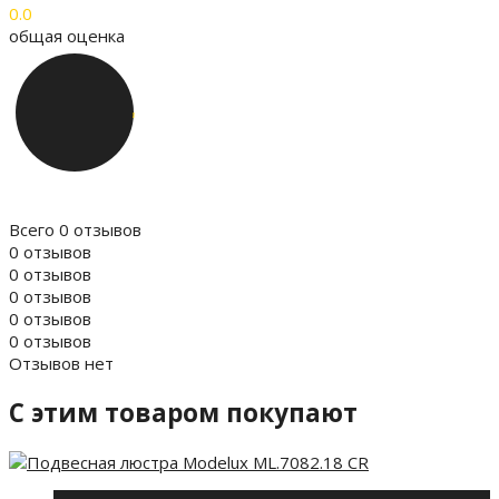
0.0
общая оценка
Всего 0 отзывов
0 отзывов
0 отзывов
0 отзывов
0 отзывов
0 отзывов
Отзывов нет
C этим товаром покупают