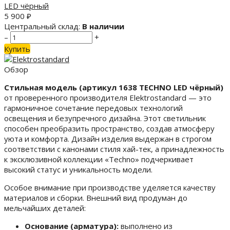
5 900
₽
Центральный склад:
В наличии
–
+
Купить
Обзор
Стильная модель (артикул 1638 TECHNO LED чёрный)
от проверенного производителя Elektrostandard — это
гармоничное сочетание передовых технологий
освещения и безупречного дизайна. Этот светильник
способен преобразить пространство, создав атмосферу
уюта и комфорта. Дизайн изделия выдержан в строгом
соответствии с канонами стиля хай-тек, а принадлежность
к эксклюзивной коллекции «Techno» подчеркивает
высокий статус и уникальность модели.
Особое внимание при производстве уделяется качеству
материалов и сборки. Внешний вид продуман до
мельчайших деталей:
Основание (арматура):
выполнено из