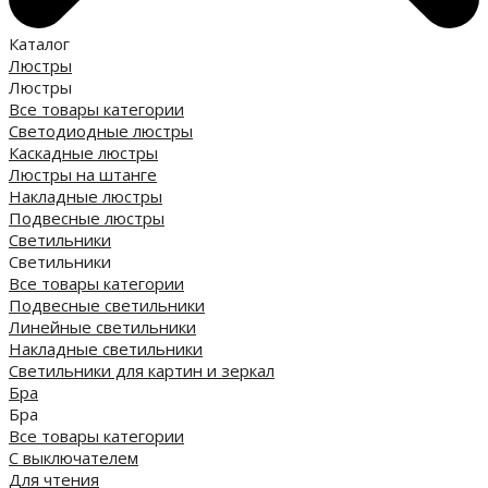
Каталог
Люстры
Люстры
Все товары категории
Светодиодные люстры
Каскадные люстры
Люстры на штанге
Накладные люстры
Подвесные люстры
Светильники
Светильники
Все товары категории
Подвесные светильники
Линейные светильники
Накладные светильники
Светильники для картин и зеркал
Бра
Бра
Все товары категории
С выключателем
Для чтения