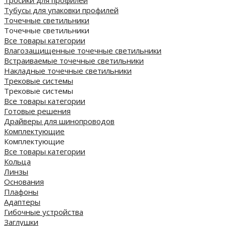
Тубусы для упаковки профилей
Точечные светильники
Точечные светильники
Все товары категории
Влагозащищенные точечные светильники
Встраиваемые точечные светильники
Накладные точечные светильники
Трековые системы
Трековые системы
Все товары категории
Готовые решения
Драйверы для шинопроводов
Комплектующие
Комплектующие
Все товары категории
Кольца
Линзы
Основания
Плафоны
Адаптеры
Гибочные устройства
Заглушки