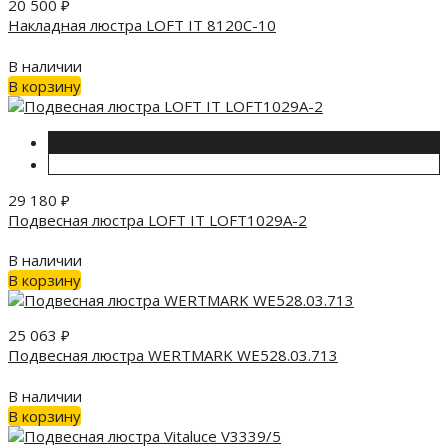
20 500
₽
Накладная люстра LOFT IT 8120C-10
В наличии
В корзину
29 180
₽
Подвесная люстра LOFT IT LOFT1029A-2
В наличии
В корзину
25 063
₽
Подвесная люстра WERTMARK WE528.03.713
В наличии
В корзину