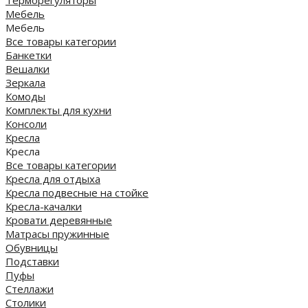
Мебель
Мебель
Все товары категории
Банкетки
Вешалки
Зеркала
Комоды
Комплекты для кухни
Консоли
Кресла
Кресла
Все товары категории
Кресла для отдыха
Кресла подвесные на стойке
Кресла-качалки
Кровати деревянные
Матрасы пружинные
Обувницы
Подставки
Пуфы
Стеллажи
Столики