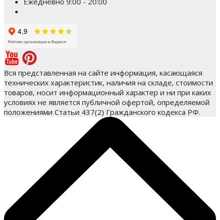
Ежедневно 9:00 - 20:00
Вся представленная на сайте информация, касающаяся
технических характеристик, наличия на складе, стоимости
товаров, носит информационный характер и ни при каких
условиях не является публичной офертой, определяемой
положениями Статьи 437(2) Гражданского кодекса РФ.