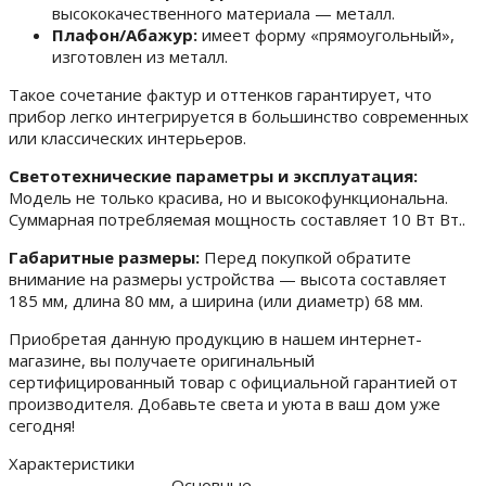
высококачественного материала — металл.
Плафон/Абажур:
имеет форму «прямоугольный»,
изготовлен из металл.
Такое сочетание фактур и оттенков гарантирует, что
прибор легко интегрируется в большинство современных
или классических интерьеров.
Светотехнические параметры и эксплуатация:
Модель не только красива, но и высокофункциональна.
Суммарная потребляемая мощность составляет 10 Вт Вт..
Габаритные размеры:
Перед покупкой обратите
внимание на размеры устройства — высота составляет
185 мм, длина 80 мм, а ширина (или диаметр) 68 мм.
Приобретая данную продукцию в нашем интернет-
магазине, вы получаете оригинальный
сертифицированный товар с официальной гарантией от
производителя. Добавьте света и уюта в ваш дом уже
сегодня!
Характеристики
Основные