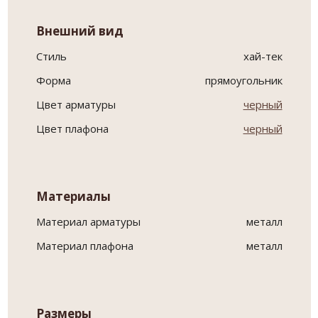
Внешний вид
Стиль
хай-тек
Форма
прямоугольник
Цвет арматуры
черный
Цвет плафона
черный
Материалы
Материал арматуры
металл
Материал плафона
металл
Размеры