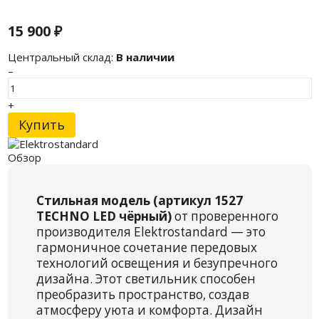
15 900
₽
Центральный склад:
В наличии
–
+
Купить
Обзор
Стильная модель (артикул 1527
TECHNO LED чёрный)
от проверенного
производителя Elektrostandard — это
гармоничное сочетание передовых
технологий освещения и безупречного
дизайна. Этот светильник способен
преобразить пространство, создав
атмосферу уюта и комфорта. Дизайн