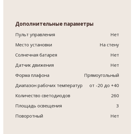
Дополнительные параметры
Пульт управления
Нет
Место установки
На стену
Солнечная батарея
Нет
Датчик движения
Нет
Форма плафона
Прямоугольный
Диапазон рабочих температур
от -20 до +40
Количество светодиодов
260
Площадь освещения
3
Поворотный
Нет