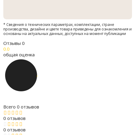
* Сведения о технических параметрах, комплектации, стране
производства, дизайне и цвете товара приведены для ознакомления и
основаны на актуальных данных, доступных на момент публикации
Отзывы
0
0.0
общая оценка
Всего 0 отзывов
0 отзывов
0 отзывов