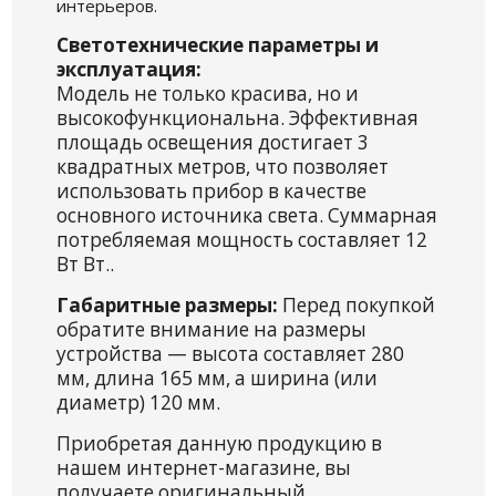
интерьеров.
Светотехнические параметры и
эксплуатация:
Модель не только красива, но и
высокофункциональна. Эффективная
площадь освещения достигает 3
квадратных метров, что позволяет
использовать прибор в качестве
основного источника света. Суммарная
потребляемая мощность составляет 12
Вт Вт..
Габаритные размеры:
Перед покупкой
обратите внимание на размеры
устройства — высота составляет 280
мм, длина 165 мм, а ширина (или
диаметр) 120 мм.
Приобретая данную продукцию в
нашем интернет-магазине, вы
получаете оригинальный