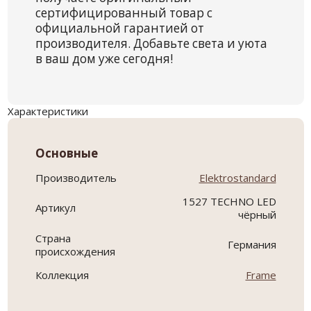
сертифицированный товар с
официальной гарантией от
производителя. Добавьте света и уюта
в ваш дом уже сегодня!
Характеристики
Основные
Производитель
Elektrostandard
1527 TECHNO LED
Артикул
чёрный
Страна
Германия
происхождения
Коллекция
Frame