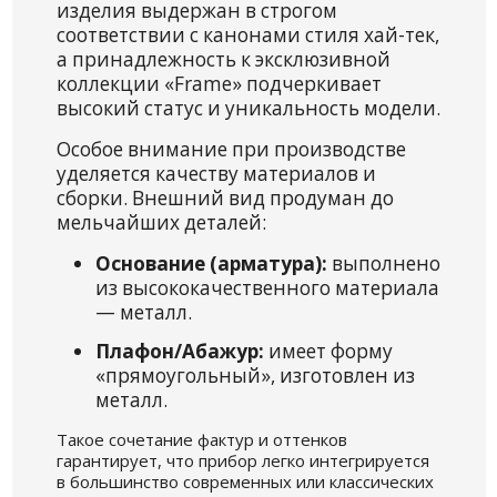
изделия выдержан в строгом
соответствии с канонами стиля хай-тек,
а принадлежность к эксклюзивной
коллекции «Frame» подчеркивает
высокий статус и уникальность модели.
Особое внимание при производстве
уделяется качеству материалов и
сборки. Внешний вид продуман до
мельчайших деталей:
Основание (арматура):
выполнено
из высококачественного материала
— металл.
Плафон/Абажур:
имеет форму
«прямоугольный», изготовлен из
металл.
Такое сочетание фактур и оттенков
гарантирует, что прибор легко интегрируется
в большинство современных или классических