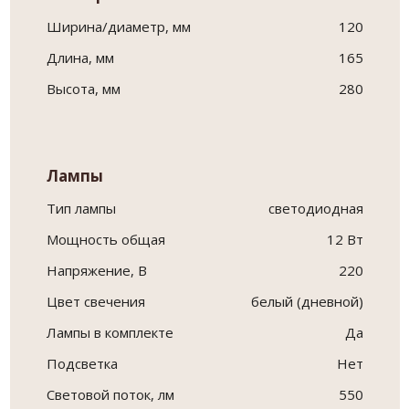
Ширина/диаметр, мм
120
Длина, мм
165
Высота, мм
280
Лампы
Тип лампы
светодиодная
Мощность общая
12 Вт
Напряжение, В
220
Цвет свечения
белый (дневной)
Лампы в комплекте
Да
Подсветка
Нет
Световой поток, лм
550