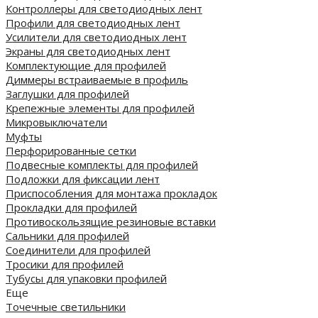
Контроллеры для светодиодных лент
Профили для светодиодных лент
Усилители для светодиодных лент
Экраны для светодиодных лент
Комплектующие для профилей
Диммеры встраиваемые в профиль
Заглушки для профилей
Крепежные элементы для профилей
Микровыключатели
Муфты
Перфорированные сетки
Подвесные комплекты для профилей
Подложки для фиксации лент
Приспособления для монтажа прокладок
Прокладки для профилей
Противоскользящие резиновые вставки
Сальники для профилей
Соединители для профилей
Тросики для профилей
Тубусы для упаковки профилей
Еще
Точечные светильники