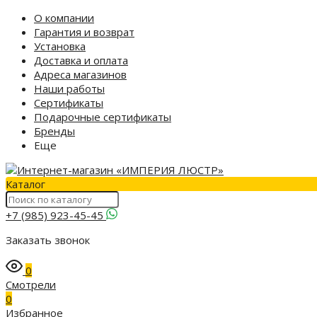
О компании
Гарантия и возврат
Установка
Доставка и оплата
Адреса магазинов
Наши работы
Сертификаты
Подарочные сертификаты
Бренды
Еще
Каталог
+7 (985) 923-45-45
Заказать звонок
0
Смотрели
0
Избранное