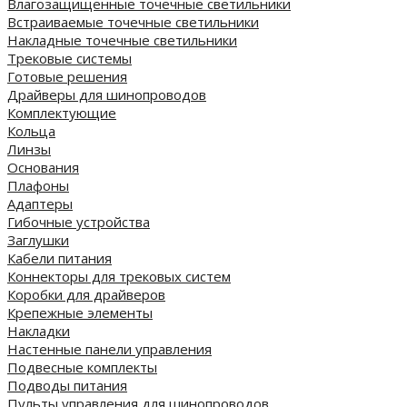
Влагозащищенные точечные светильники
Встраиваемые точечные светильники
Накладные точечные светильники
Трековые системы
Готовые решения
Драйверы для шинопроводов
Комплектующие
Кольца
Линзы
Основания
Плафоны
Адаптеры
Гибочные устройства
Заглушки
Кабели питания
Коннекторы для трековых систем
Коробки для драйверов
Крепежные элементы
Накладки
Настенные панели управления
Подвесные комплекты
Подводы питания
Пульты управления для шинопроводов