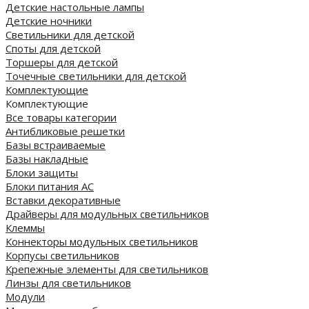
Детские настольные лампы
Детские ночники
Светильники для детской
Споты для детской
Торшеры для детской
Точечные светильники для детской
Комплектующие
Комплектующие
Все товары категории
Антибликовые решетки
Базы встраиваемые
Базы накладные
Блоки защиты
Блоки питания AC
Вставки декоративные
Драйверы для модульных светильников
Клеммы
Коннекторы модульных светильников
Корпусы светильников
Крепежные элементы для светильников
Линзы для светильников
Модули