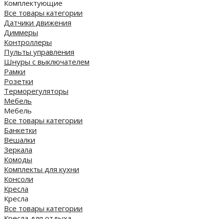
Комплектующие
Все товары категории
Датчики движения
Диммеры
Контроллеры
Пульты управления
Шнуры с выключателем
Рамки
Розетки
Терморегуляторы
Мебель
Мебель
Все товары категории
Банкетки
Вешалки
Зеркала
Комоды
Комплекты для кухни
Консоли
Кресла
Кресла
Все товары категории
Кресла для отдыха