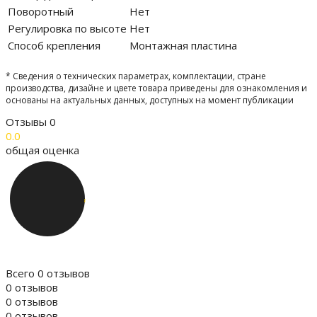
Поворотный
Нет
Регулировка по высоте
Нет
Способ крепления
Монтажная пластина
* Сведения о технических параметрах, комплектации, стране
производства, дизайне и цвете товара приведены для ознакомления и
основаны на актуальных данных, доступных на момент публикации
Отзывы
0
0.0
общая оценка
Всего 0 отзывов
0 отзывов
0 отзывов
0 отзывов