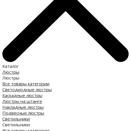
Каталог
Люстры
Люстры
Все товары категории
Светодиодные люстры
Каскадные люстры
Люстры на штанге
Накладные люстры
Подвесные люстры
Светильники
Светильники
Все товары категории