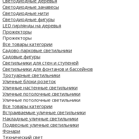
Светодиодные деревья
Светодиодные занавесы
Светодиодные нити
Светодиодные фигуры
LED гирлянды на деревья
Прожекторы
Прожекторы
Все товары категории
Садово-парковые светильники
Садовые фигуры
Светильники для стен и ступеней
Светильники для фонтанов и бассейнов
Тротуарные светильники
Уличные блоки розеток
Уличные настенные светильники
Уличные потолочные светильники
Уличные потолочные светильники
Все товары категории
Встраиваемые уличные светильники
Накладные уличные светильники
Подвесные уличные светильники
Фонари
Технический свет