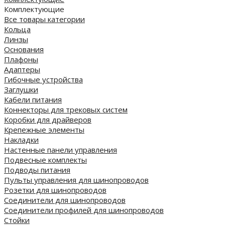
Комплектующие
Все товары категории
Кольца
Линзы
Основания
Плафоны
Адаптеры
Гибочные устройства
Заглушки
Кабели питания
Коннекторы для трековых систем
Коробки для драйверов
Крепежные элементы
Накладки
Настенные панели управления
Подвесные комплекты
Подводы питания
Пульты управления для шинопроводов
Розетки для шинопроводов
Соединители для шинопроводов
Соединители профилей для шинопроводов
Стойки