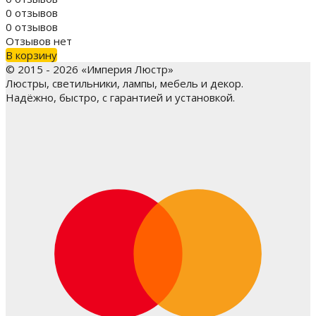
0 отзывов
0 отзывов
Отзывов нет
В корзину
© 2015 - 2026 «Империя Люстр»
Люстры, светильники, лампы, мебель и декор.
Надёжно, быстро, с гарантией и установкой.