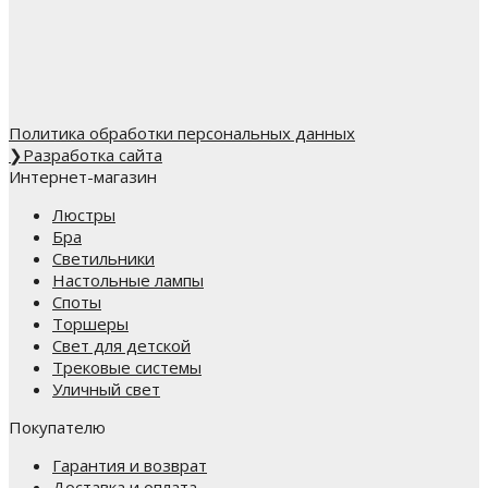
Политика обработки персональных данных
❯
Разработка сайта
Интернет-магазин
Люстры
Бра
Светильники
Настольные лампы
Споты
Торшеры
Свет для детской
Трековые системы
Уличный свет
Покупателю
Гарантия и возврат
Доставка и оплата