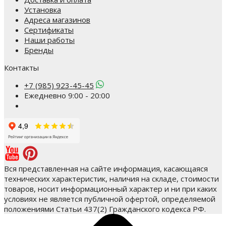
Установка
Адреса магазинов
Сертификаты
Наши работы
Бренды
Контакты
+7 (985) 923-45-45
Ежедневно 9:00 - 20:00
Вся представленная на сайте информация, касающаяся
технических характеристик, наличия на складе, стоимости
товаров, носит информационный характер и ни при каких
условиях не является публичной офертой, определяемой
положениями Статьи 437(2) Гражданского кодекса РФ.