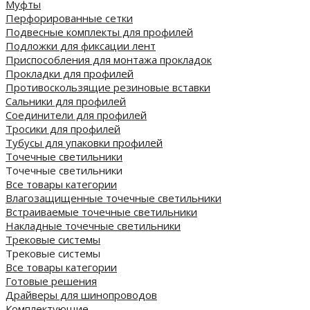
Муфты
Перфорированные сетки
Подвесные комплекты для профилей
Подложки для фиксации лент
Приспособления для монтажа прокладок
Прокладки для профилей
Противоскользящие резиновые вставки
Сальники для профилей
Соединители для профилей
Тросики для профилей
Тубусы для упаковки профилей
Точечные светильники
Точечные светильники
Все товары категории
Влагозащищенные точечные светильники
Встраиваемые точечные светильники
Накладные точечные светильники
Трековые системы
Трековые системы
Все товары категории
Готовые решения
Драйверы для шинопроводов
Комплектующие