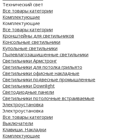
Технический свет
Все товары категории
Комплектующие
Комплектующие
Все товары категории
Кронштейны для светильников
Консольные светильники
Купольные светильники
Пылевлагозащищенные светильники
Светильники Армстронг
Светильники для потолка грильято
Светильники офисные накладные
Светильники подвесные промышленные
Светильники Downlight
Светодиодные панели
Cветильники потолочные встраиваемые
Электроустановка
Электроустановка
Все товары категории
Выключатели
Клавиши. Накладки
Комплектующие