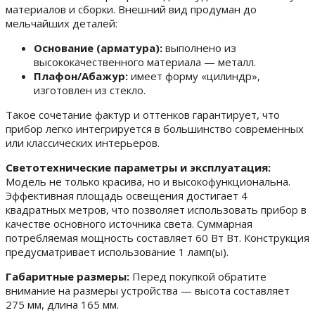
материалов и сборки. Внешний вид продуман до
мельчайших деталей:
Основание (арматура):
выполнено из
высококачественного материала — металл.
Плафон/Абажур:
имеет форму «цилиндр»,
изготовлен из стекло.
Такое сочетание фактур и оттенков гарантирует, что
прибор легко интегрируется в большинство современных
или классических интерьеров.
Светотехнические параметры и эксплуатация:
Модель не только красива, но и высокофункциональна.
Эффективная площадь освещения достигает 4
квадратных метров, что позволяет использовать прибор в
качестве основного источника света. Суммарная
потребляемая мощность составляет 60 Вт Вт. Конструкция
предусматривает использование 1 ламп(ы).
Габаритные размеры:
Перед покупкой обратите
внимание на размеры устройства — высота составляет
275 мм, длина 165 мм.