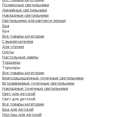
Подвесные светильники
Линейные светильники
Накладные светильники
Светильники для картин и зеркал
Бра
Бра
Все товары категории
С выключателем
Для чтения
Споты
Настольные лампы
Торшеры
Торшеры
Все товары категории
Влагозащищенные точечные светильники
Встраиваемые точечные светильники
Накладные точечные светильники
Свет для детской
Свет для детской
Все товары категории
Бра для детской
Люстры для детской