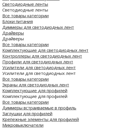
Светодиодные ленты
Светодиодные ленты
Все товары категории
Блоки питания
Диммеры для светодиодных лент
Драйверы
Драйверы
Все товары категории
Комплектующие для светодиодных лент
Контроллеры для светодиодных лент
Профили для светодиодных лент
Усилители для светодиодных лент
Усилители для светодиодных лент
Все товары категории
Экраны для светодиодных лент
Комплектующие для профилей
Комплектующие для профилей
Все товары категории
Диммеры встраиваемые в профиль
Заглушки для профилей
Крепежные элементы для профилей
Микровыключатели