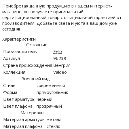
Приобретая данную продукцию в нашем интернет-
магазине, вы получаете оригинальный
сертифицированный товар с официальной гарантией от
производителя. Добавьте света и уюта в ваш дом уже
сегодня!
Характеристики
Основные
Производитель
Eglo
Артикул
96239
Страна происхождения
Венгрия
Коллекция
Valdeo
Внешний вид
Стиль
современный
Форма
прямоугольник
Цвет арматуры
черный
Цвет плафона
прозрачный
Материалы
Материал арматуры
металл
Материал плафона
стекло