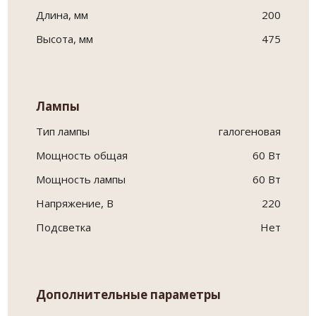
Длина, мм
200
Высота, мм
475
Лампы
Тип лампы
галогеновая
Мощность общая
60 Вт
Мощность лампы
60 Вт
Напряжение, В
220
Подсветка
Нет
Дополнительные параметры