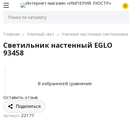
0
Главная
→
Уличный свет
→
Уличные настенные светильники
Светильник настенный EGLO
93458
В избранное
В сравнение
Оставить отзыв
Поделиться
22177
Артикул: