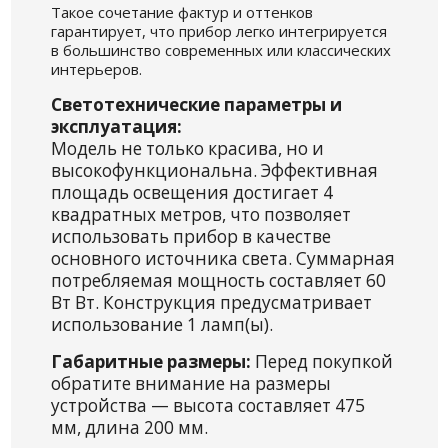
Такое сочетание фактур и оттенков
гарантирует, что прибор легко интегрируется
в большинство современных или классических
интерьеров.
Светотехнические параметры и
эксплуатация:
Модель не только красива, но и
высокофункциональна. Эффективная
площадь освещения достигает 4
квадратных метров, что позволяет
использовать прибор в качестве
основного источника света. Суммарная
потребляемая мощность составляет 60
Вт Вт. Конструкция предусматривает
использование 1 ламп(ы).
Габаритные размеры:
Перед покупкой
обратите внимание на размеры
устройства — высота составляет 475
мм, длина 200 мм.