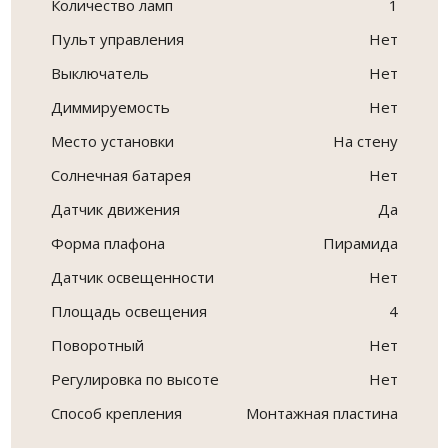
Количество ламп
1
Пульт управления
Нет
Выключатель
Нет
Диммируемость
Нет
Место установки
На стену
Солнечная батарея
Нет
Датчик движения
Да
Форма плафона
Пирамида
Датчик освещенности
Нет
Площадь освещения
4
Поворотный
Нет
Регулировка по высоте
Нет
Способ крепления
Монтажная пластина