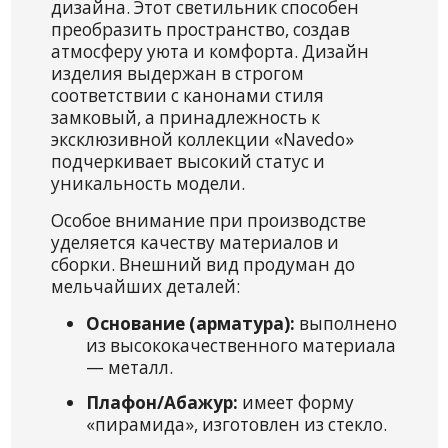
дизайна. Этот светильник способен
преобразить пространство, создав
атмосферу уюта и комфорта. Дизайн
изделия выдержан в строгом
соответствии с канонами стиля
замковый, а принадлежность к
эксклюзивной коллекции «Navedo»
подчеркивает высокий статус и
уникальность модели.
Особое внимание при производстве
уделяется качеству материалов и
сборки. Внешний вид продуман до
мельчайших деталей:
Основание (арматура):
выполнено
из высококачественного материала
— металл.
Плафон/Абажур:
имеет форму
«пирамида», изготовлен из стекло.