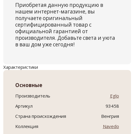
Приобретая данную продукцию в
нашем интернет-магазине, вы
получаете оригинальный
сертифицированный товар с
официальной гарантией от
производителя. Добавьте света и уюта
в ваш дом уже сегодня!
Характеристики
Основные
Производитель
Eglo
Артикул
93458
Страна происхождения
Венгрия
Коллекция
Navedo