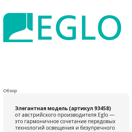
Обзор
Элегантная модель (артикул 93458)
от австрийского производителя Eglo —
это гармоничное сочетание передовых
технологий освещения и безупречного