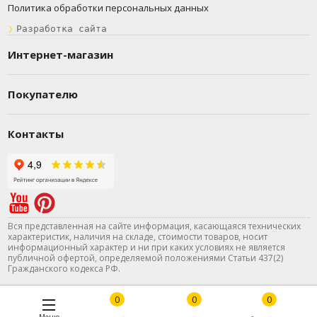
Политика обработки персональных данных
❯
Разработка сайта
Интернет-магазин
Покупателю
Контакты
Вся представленная на сайте информация, касающаяся технических
характеристик, наличия на складе, стоимости товаров, носит
информационный характер и ни при каких условиях не является
публичной офертой, определяемой положениями Статьи 437(2)
Гражданского кодекса РФ.
0
0
0