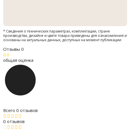
* Сведения о технических параметрах, комплектации, стране
производства, дизайне и цвете товара приведены для ознакомления и
основаны на актуальных данных, доступных на момент публикации
Отзывы
0
0.0
общая оценка
Всего 0 отзывов
0 отзывов