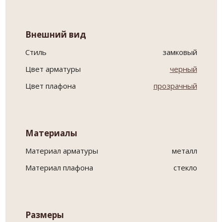
Внешний вид
Стиль
замковый
Цвет арматуры
черный
Цвет плафона
прозрачный
Материалы
Материал арматуры
металл
Материал плафона
стекло
Размеры