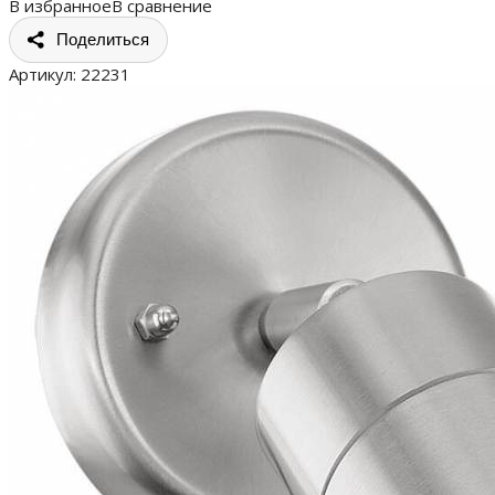
В избранное
В сравнение
Поделиться
Артикул:
22231