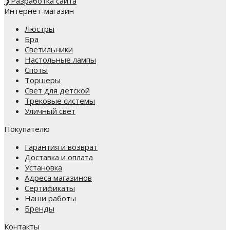
❯
Разработка сайта
Интернет-магазин
Люстры
Бра
Светильники
Настольные лампы
Споты
Торшеры
Свет для детской
Трековые системы
Уличный свет
Покупателю
Гарантия и возврат
Доставка и оплата
Установка
Адреса магазинов
Сертификаты
Наши работы
Бренды
Контакты