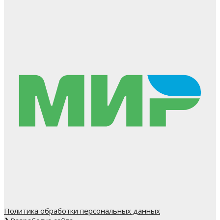
Политика обработки персональных данных