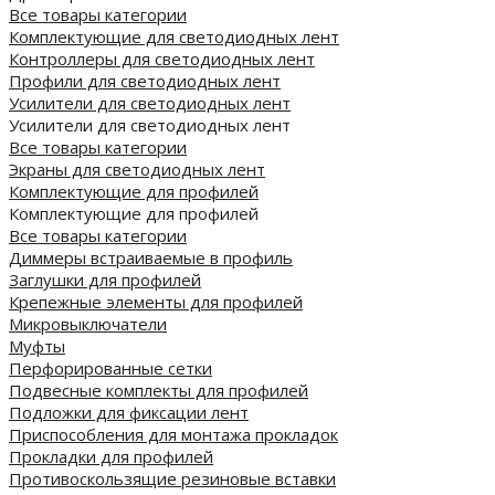
Все товары категории
Комплектующие для светодиодных лент
Контроллеры для светодиодных лент
Профили для светодиодных лент
Усилители для светодиодных лент
Усилители для светодиодных лент
Все товары категории
Экраны для светодиодных лент
Комплектующие для профилей
Комплектующие для профилей
Все товары категории
Диммеры встраиваемые в профиль
Заглушки для профилей
Крепежные элементы для профилей
Микровыключатели
Муфты
Перфорированные сетки
Подвесные комплекты для профилей
Подложки для фиксации лент
Приспособления для монтажа прокладок
Прокладки для профилей
Противоскользящие резиновые вставки