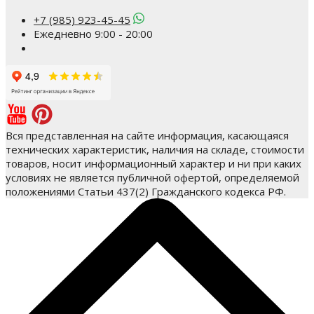
+7 (985) 923-45-45
Ежедневно 9:00 - 20:00
Вся представленная на сайте информация, касающаяся
технических характеристик, наличия на складе, стоимости
товаров, носит информационный характер и ни при каких
условиях не является публичной офертой, определяемой
положениями Статьи 437(2) Гражданского кодекса РФ.