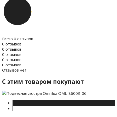
Всего 0 отзывов
0 отзывов
0 отзывов
0 отзывов
0 отзывов
0 отзывов
Отзывов нет
C этим товаром покупают