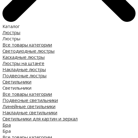
Каталог
Люстры
Люстры
Все товары категории
Светодиодные люстры
Каскадные люстры
Люстры на штанге
Накладные люстры
Подвесные люстры
Светильники
Светильники
Все товары категории
Подвесные светильники
Линейные светильники
Накладные светильники
Светильники для картин и зеркал
Бра
Бра
Все товары категории