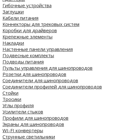
Гибочные устройства
Заглушки
Кабели питания
Коннекторы для трековых систем
Коробки для драйверов
Крепежные элементы
Накладки
Настенные панели управления
Подвесные комплекты
Подводы питания
Пульты управления для шинопроводов
Розетки для шинопроводов
Соединители для шинопроводов
Соединители профилей для шинопроводов
Стойки
Тросики
Углы профиля
Усилители стыков
Профили для шинопроводов
Экраны для шинопроводов
WI-FI конвертеры
Струнные светильники