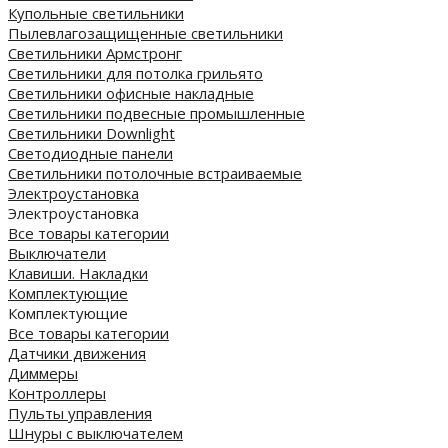
Купольные светильники
Пылевлагозащищенные светильники
Светильники Армстронг
Светильники для потолка грильято
Светильники офисные накладные
Светильники подвесные промышленные
Светильники Downlight
Светодиодные панели
Cветильники потолочные встраиваемые
Электроустановка
Электроустановка
Все товары категории
Выключатели
Клавиши. Накладки
Комплектующие
Комплектующие
Все товары категории
Датчики движения
Диммеры
Контроллеры
Пульты управления
Шнуры с выключателем