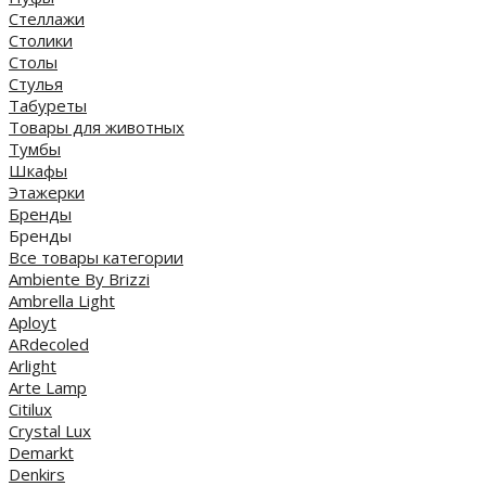
Стеллажи
Столики
Столы
Стулья
Табуреты
Товары для животных
Тумбы
Шкафы
Этажерки
Бренды
Бренды
Все товары категории
Ambiente By Brizzi
Ambrella Light
Aployt
ARdecoled
Arlight
Arte Lamp
Citilux
Crystal Lux
Demarkt
Denkirs