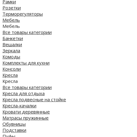
Рамки
Розетки
Терморегуляторы
Мебель
Мебель
Все товары категории
Банкетки
Вешалки
Зеркала
Комоды
Комплекты для кухни
Консоли
Кресла
Кресла
Все товары категории
Кресла для отдыха
Кресла подвесные на стойке
Кресла-качалки
Кровати деревянные
Матрасы пружинные
Обувницы
Подставки
Пуфы