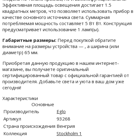
Эффективная площадь освещения достигает 1.5
квадратных метров, что позволяет использовать прибор в
качестве основного источника света. Суммарная
потребляемая мощность составляет 5 Вт Вт. Конструкция
предусматривает использование 1 ламп(ы).
Габаритные размеры:
Перед покупкой обратите
внимание на размеры устройства — , а ширина (или
диаметр) 65 мм.
Приобретая данную продукцию в нашем интернет-
магазине, вы получаете оригинальный
сертифицированный товар с официальной гарантией от
производителя. Добавьте света и уюта в ваш дом уже
сегодня!
Характеристики
Основные
Производитель
Eglo
Артикул
93268
Страна происхождения
Венгрия
Коллекция
Stockholm 1