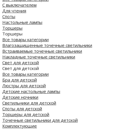
С выключателем
Для чтения
Споты
Настольные лампы
Торшеры
Торшеры
Все товары категории
Влагозащищенные точечные светильники
Встраиваемые точечные светильники
Накладные точечные светильники
Свет для детской
Свет для детской
Все товары категории
Бра для детской
Люстры для детской
Детские настольные лампы
Детские ночники
Светильники для детской
Споты для детской
Торшеры для детской
Точечные светильники для детской
Комплектующие