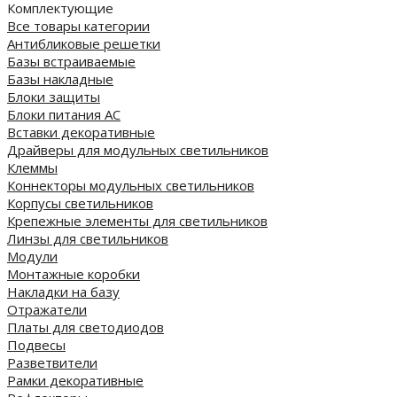
Комплектующие
Все товары категории
Антибликовые решетки
Базы встраиваемые
Базы накладные
Блоки защиты
Блоки питания AC
Вставки декоративные
Драйверы для модульных светильников
Клеммы
Коннекторы модульных светильников
Корпусы светильников
Крепежные элементы для светильников
Линзы для светильников
Модули
Монтажные коробки
Накладки на базу
Отражатели
Платы для светодиодов
Подвесы
Разветвители
Рамки декоративные