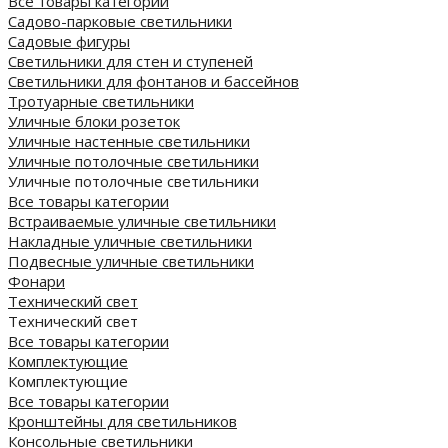
Все товары категории
Садово-парковые светильники
Садовые фигуры
Светильники для стен и ступеней
Светильники для фонтанов и бассейнов
Тротуарные светильники
Уличные блоки розеток
Уличные настенные светильники
Уличные потолочные светильники
Уличные потолочные светильники
Все товары категории
Встраиваемые уличные светильники
Накладные уличные светильники
Подвесные уличные светильники
Фонари
Технический свет
Технический свет
Все товары категории
Комплектующие
Комплектующие
Все товары категории
Кронштейны для светильников
Консольные светильники