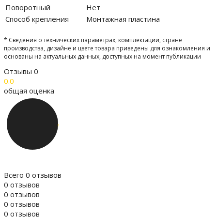
Поворотный
Нет
Способ крепления
Монтажная пластина
* Сведения о технических параметрах, комплектации, стране
производства, дизайне и цвете товара приведены для ознакомления и
основаны на актуальных данных, доступных на момент публикации
Отзывы
0
0.0
общая оценка
Всего 0 отзывов
0 отзывов
0 отзывов
0 отзывов
0 отзывов