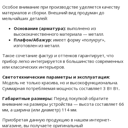
Особое внимание при производстве уделяется качеству
материалов и сборки. Внешний вид продуман до
мельчайших деталей:
Основание (арматура):
выполнено из
высококачественного материала — металл.
Плафон/Абажур:
имеет форму «полукруг»,
изготовлен из металл.
Такое сочетание фактур и оттенков гарантирует, что
прибор легко интегрируется в большинство современных
или классических интерьеров.
Светотехнические параметры и эксплуатация:
Модель не только красива, но и высокофункциональна.
Суммарная потребляемая мощность составляет 3 Вт Вт..
Габаритные размеры:
Перед покупкой обратите
внимание на размеры устройства — высота составляет 66
мм, а ширина (или диаметр) 114 мм.
Приобретая данную продукцию в нашем интернет-
магазине, вы получаете оригинальный