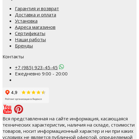
Гарантия и возврат
Доставка и оплата
Установка
Адреса магазинов
Сертификаты
Наши работы
Бренды
Контакты
+7 (985) 923-45-45
Ежедневно 9:00 - 20:00
Вся представленная на сайте информация, касающаяся
технических характеристик, наличия на складе, стоимости
товаров, носит информационный характер и ни при каких
условиях не является публичной офертой, определяемой