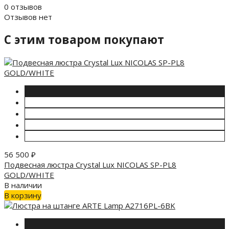
0 отзывов
Отзывов нет
C этим товаром покупают
56 500
₽
Подвесная люстра Crystal Lux NICOLAS SP-PL8
GOLD/WHITE
В наличии
В корзину