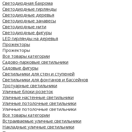
Светодиодная бахрома
Светодиодные гирлянды
Светодиодные деревья
Светодиодные занавесы
Светодиодные нити
Светодиодные фигуры
LED гирлянды на деревья
Прожекторы
Прожекторы
Все товары категории
Садово-парковые светильники
Садовые фигуры
Светильники для стен и ступеней
Светильники для фонтанов и бассейнов
Тротуарные светильники
Уличные блоки розеток
Уличные настенные светильники
Уличные потолочные светильники
Уличные потолочные светильники
Все товары категории
Встраиваемые уличные светильники
Накладные уличные светильники