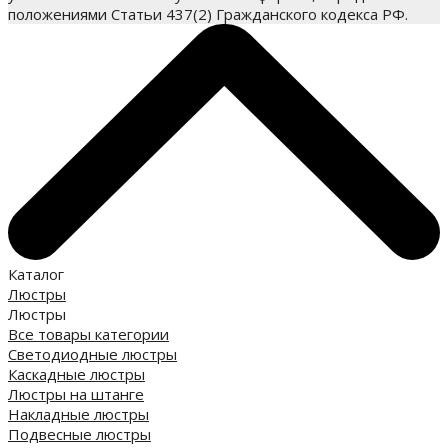
положениями Статьи 437(2) Гражданского кодекса РФ.
Каталог
Люстры
Люстры
Все товары категории
Светодиодные люстры
Каскадные люстры
Люстры на штанге
Накладные люстры
Подвесные люстры