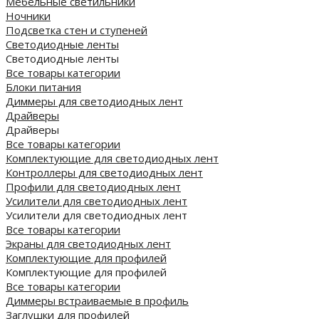
Мебельные светильники
Ночники
Подсветка стен и ступеней
Светодиодные ленты
Светодиодные ленты
Все товары категории
Блоки питания
Диммеры для светодиодных лент
Драйверы
Драйверы
Все товары категории
Комплектующие для светодиодных лент
Контроллеры для светодиодных лент
Профили для светодиодных лент
Усилители для светодиодных лент
Усилители для светодиодных лент
Все товары категории
Экраны для светодиодных лент
Комплектующие для профилей
Комплектующие для профилей
Все товары категории
Диммеры встраиваемые в профиль
Заглушки для профилей