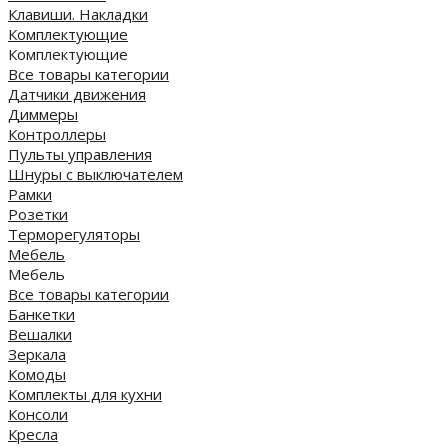
Клавиши. Накладки
Комплектующие
Комплектующие
Все товары категории
Датчики движения
Диммеры
Контроллеры
Пульты управления
Шнуры с выключателем
Рамки
Розетки
Терморегуляторы
Мебель
Мебель
Все товары категории
Банкетки
Вешалки
Зеркала
Комоды
Комплекты для кухни
Консоли
Кресла