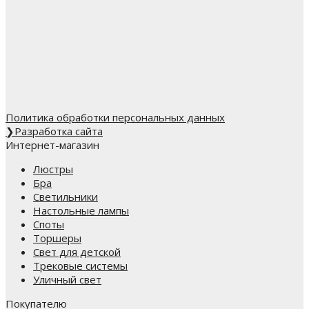
Политика обработки персональных данных
❯
Разработка сайта
Интернет-магазин
Люстры
Бра
Светильники
Настольные лампы
Споты
Торшеры
Свет для детской
Трековые системы
Уличный свет
Покупателю