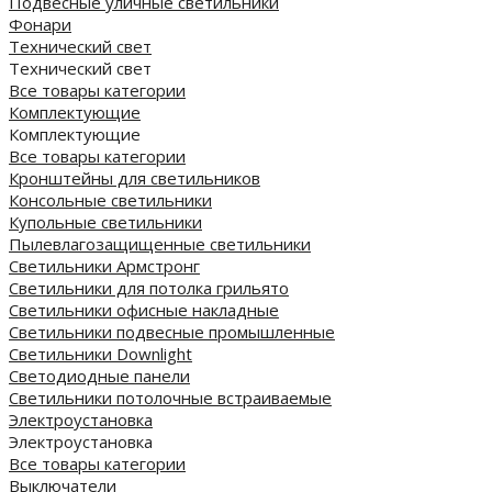
Подвесные уличные светильники
Фонари
Технический свет
Технический свет
Все товары категории
Комплектующие
Комплектующие
Все товары категории
Кронштейны для светильников
Консольные светильники
Купольные светильники
Пылевлагозащищенные светильники
Светильники Армстронг
Светильники для потолка грильято
Светильники офисные накладные
Светильники подвесные промышленные
Светильники Downlight
Светодиодные панели
Cветильники потолочные встраиваемые
Электроустановка
Электроустановка
Все товары категории
Выключатели