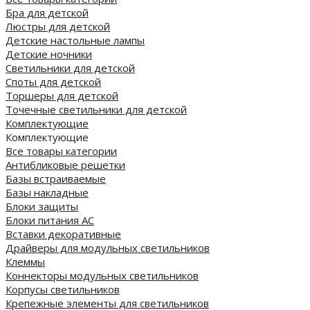
Бра для детской
Люстры для детской
Детские настольные лампы
Детские ночники
Светильники для детской
Споты для детской
Торшеры для детской
Точечные светильники для детской
Комплектующие
Комплектующие
Все товары категории
Антибликовые решетки
Базы встраиваемые
Базы накладные
Блоки защиты
Блоки питания AC
Вставки декоративные
Драйверы для модульных светильников
Клеммы
Коннекторы модульных светильников
Корпусы светильников
Крепежные элементы для светильников