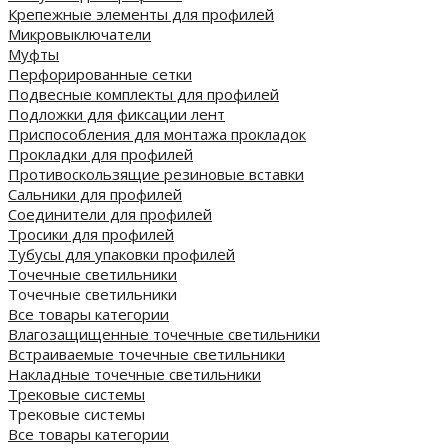
Крепежные элементы для профилей
Микровыключатели
Муфты
Перфорированные сетки
Подвесные комплекты для профилей
Подложки для фиксации лент
Приспособления для монтажа прокладок
Прокладки для профилей
Противоскользящие резиновые вставки
Сальники для профилей
Соединители для профилей
Тросики для профилей
Тубусы для упаковки профилей
Точечные светильники
Точечные светильники
Все товары категории
Влагозащищенные точечные светильники
Встраиваемые точечные светильники
Накладные точечные светильники
Трековые системы
Трековые системы
Все товары категории