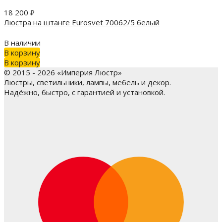
18 200
₽
Люстра на штанге Eurosvet 70062/5 белый
В наличии
В корзину
В корзину
© 2015 - 2026 «Империя Люстр»
Люстры, светильники, лампы, мебель и декор.
Надёжно, быстро, с гарантией и установкой.