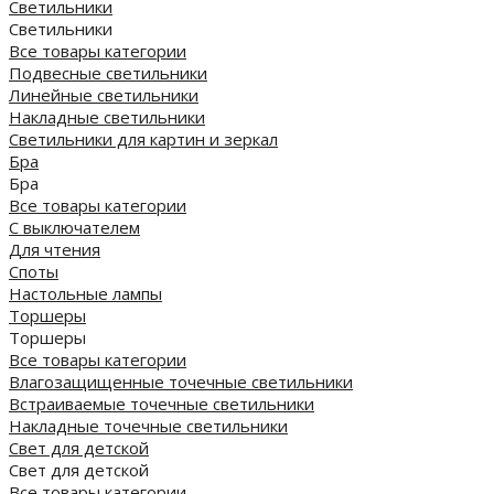
Светильники
Светильники
Все товары категории
Подвесные светильники
Линейные светильники
Накладные светильники
Светильники для картин и зеркал
Бра
Бра
Все товары категории
С выключателем
Для чтения
Споты
Настольные лампы
Торшеры
Торшеры
Все товары категории
Влагозащищенные точечные светильники
Встраиваемые точечные светильники
Накладные точечные светильники
Свет для детской
Свет для детской
Все товары категории